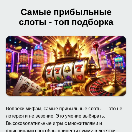
Самые прибыльные
слоты - топ подборка
Вопреки мифам, самые прибыльные слоты — это не
лотерея и не везение. Это умение выбирать.
Высоковолатильные игры с множителями и
фриспинами способны принести сумму, в десятки