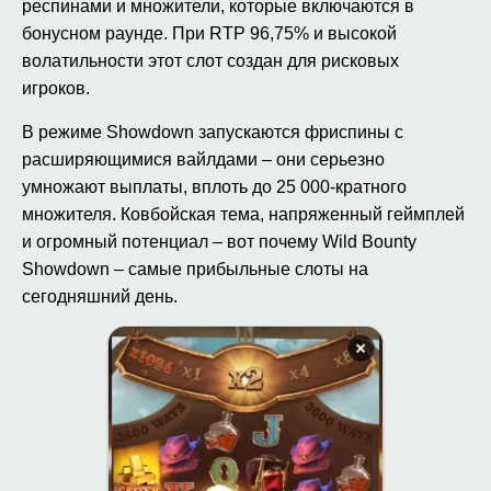
респинами и множители, которые включаются в
бонусном раунде. При RTP 96,75% и высокой
волатильности этот слот создан для рисковых
игроков.
В режиме Showdown запускаются фриспины с
расширяющимися вайлдами – они серьезно
умножают выплаты, вплоть до 25 000-кратного
множителя. Ковбойская тема, напряженный геймплей
и огромный потенциал – вот почему Wild Bounty
Showdown – самые прибыльные слоты на
сегодняшний день.