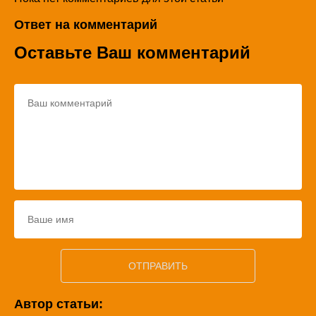
Ответ на комментарий
Оставьте Ваш комментарий
Автор статьи: