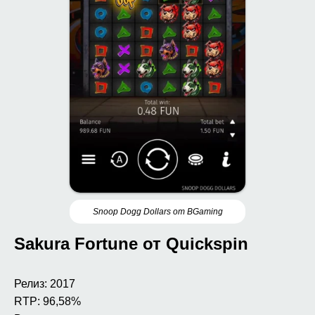
Snoop Dogg Dollars от BGaming
Sakura Fortune от Quickspin
Релиз: 2017
RTP: 96,58%