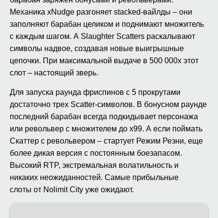
Механика xNudge разгоняет stacked-вайлды – они
заполняют барабан целиком и поднимают множитель
с каждым шагом. А Slaughter Scatters раскалывают
символы надвое, создавая новые выигрышные
цепочки. При максимальной выдаче в 500 000x этот
слот – настоящий зверь.
Для запуска раунда фриспинов с 5 прокрутами
достаточно трех Scatter-символов. В бонусном раунде
последний барабан всегда подкидывает персонажа
или револьвер с множителем до x99. А если поймать
Скаттер с револьвером – стартует Режим Резни, еще
более дикая версия с постоянным боезапасом.
Высокий RTP, экстремальная волатильность и
никаких неожиданностей. Самые прибыльные
слоты от Nolimit City уже ожидают.