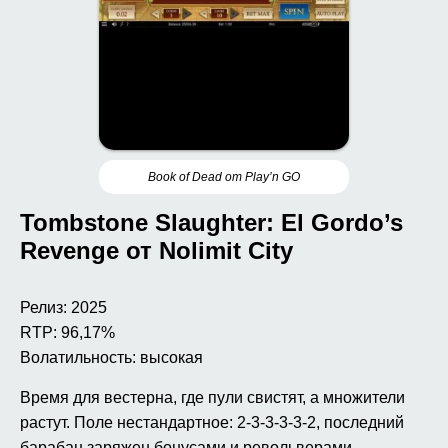
Book of Dead от Play’n GO
Tombstone Slaughter: El Gordo’s
Revenge от Nolimit City
Релиз: 2025
RTP: 96,17%
Волатильность: высокая
Время для вестерна, где пули свистят, а множители
растут. Поле нестандартное: 2-3-3-3-3-2, последний
барабан заряжен бонусами и револьверами.