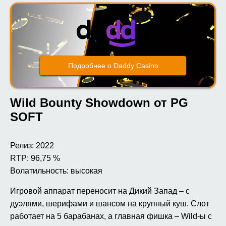
Подробнее о Daddy Casino
Wild Bounty Showdown от PG
SOFT
Релиз: 2022
RTP: 96,75 %
Волатильность: высокая
Игровой аппарат переносит на Дикий Запад – с
дуэлями, шерифами и шансом на крупный куш. Слот
работает на 5 барабанах, а главная фишка – Wild-ы с