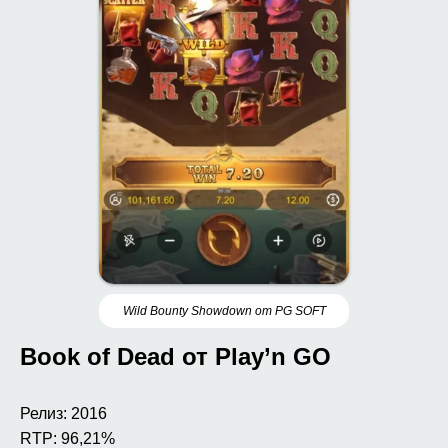
Wild Bounty Showdown от PG SOFT
Book of Dead от Play’n GO
Релиз: 2016
RTP: 96,21%