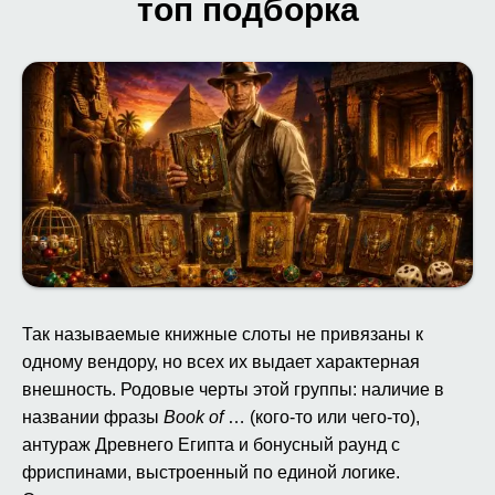
топ подборка
Так называемые книжные слоты не привязаны к
одному вендору, но всех их выдает характерная
внешность. Родовые черты этой группы: наличие в
названии фразы
Book of
… (кого-то или чего-то),
антураж Древнего Египта и бонусный раунд с
фриспинами, выстроенный по единой логике.