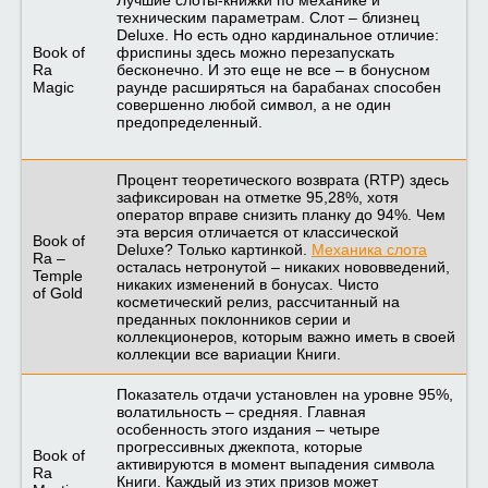
техническим параметрам. Слот – близнец
Deluxe. Но есть одно кардинальное отличие:
Book of
фриспины здесь можно перезапускать
Ra
бесконечно. И это еще не все – в бонусном
Magic
раунде расширяться на барабанах способен
совершенно любой символ, а не один
предопределенный.
Процент теоретического возврата (RTP) здесь
зафиксирован на отметке 95,28%, хотя
оператор вправе снизить планку до 94%. Чем
эта версия отличается от классической
Book of
Deluxe? Только картинкой.
Механика слота
Ra –
осталась нетронутой – никаких нововведений,
Temple
никаких изменений в бонусах. Чисто
of Gold
косметический релиз, рассчитанный на
преданных поклонников серии и
коллекционеров, которым важно иметь в своей
коллекции все вариации Книги.
Показатель отдачи установлен на уровне 95%,
волатильность – средняя. Главная
особенность этого издания – четыре
прогрессивных джекпота, которые
Book of
активируются в момент выпадения символа
Ra
Книги. Каждый из этих призов может