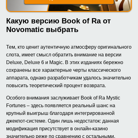
Какую версию Book of Ra от
Novomatic выбрать
Тем, кто ценит аутентичную атмосферу оригинального
слота, имеет смысл обратить внимание на версии
Deluxe, Deluxe 6 и Magic. В этих изданиях бережно
сохранены все характерные черты классического
аппарата, однако разработчикам удалось значительно
повысить теоретический процент возврата.
Особого внимания заслуживает Book of Ra Mystic
Fortunes – здесь появляется реальный шанс на
крупный выигрыш благодаря интегрированной
джекпот-системе. Один лишь недостаток: данная
модификация присутствует в онлайн-казино
значительно реже по сравнению с остальными.