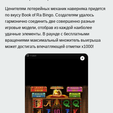
Ценителям лотерейных механик наверняка придется
по вкусу Book of Ra Bingo. Создателям удалось
гармонично соединить две совершенно разные
игровые модели, отобрав из каждой наиболее
удачные элементы. В раунде с бесплатными
вращениями максимальный множитель выигрыша
может достигать впечатляющей отметки х1000!