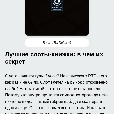
Book of Ra Deluxe 6
Лучшие слоты-книжки: в чем их
секрет
С чего начался культ
Книги
? Не с высокого RTP – его
как раз и не было. Слот влетел на рынок с откровенно
слабой математикой, но это никого не остановило.
Потому что внутри прятался символ, которого до него
никто не видел: наглый гибрид вайлда и скаттера в
одном лице. Он‑то и взорвал все к чертям. И плевать