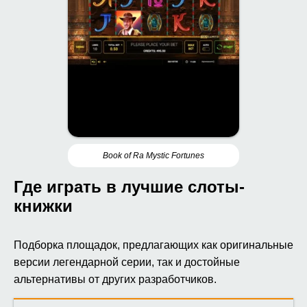
Book of Ra Mystic Fortunes
Где играть в лучшие слоты-
книжки
Подборка площадок, предлагающих как оригинальные
версии легендарной серии, так и достойные
альтернативы от других разработчиков.