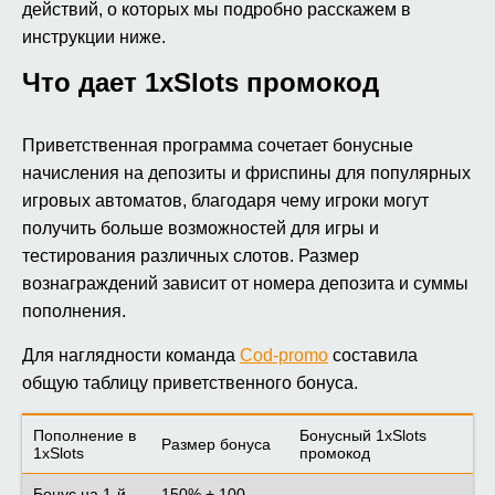
действий, о которых мы подробно расскажем в
инструкции ниже.
Что дает 1xSlots промокод
Приветственная программа сочетает бонусные
начисления на депозиты и фриспины для популярных
игровых автоматов, благодаря чему игроки могут
получить больше возможностей для игры и
тестирования различных слотов. Размер
вознаграждений зависит от номера депозита и суммы
пополнения.
Для наглядности команда
Cod-promo
составила
общую таблицу приветственного бонуса.
Пополнение в
Бонусный 1xSlots
Размер бонуса
1xSlots
промокод
Бонус на 1-й
150% + 100