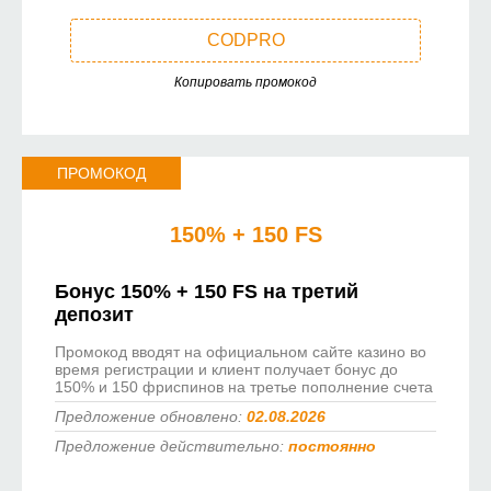
CODPRO
Копировать промокод
ПРОМОКОД
150% + 150 FS
Бонус 150% + 150 FS на третий
депозит
Промокод вводят на официальном сайте казино во
время регистрации и клиент получает бонус до
150% и 150 фриспинов на третье пополнение счета
Предложение обновлено:
02.08.2026
Предложение действительно:
постоянно