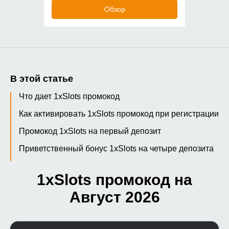
Обзор
В этой статье
Что дает 1xSlots промокод
Как активировать 1xSlots промокод при регистрации
Промокод 1xSlots на первый депозит
Приветственный бонус 1xSlots на четыре депозита
1xSlots промокод на
Август 2026