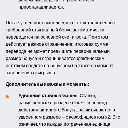
приостанавливается.
После успешного выполнения всех установленных
требований отыгранный бонус автоматически
переводится на основной счет игрока. При этом
действует важное ограничение: итоговая сумма
перевода не может превышать первоначальный
размер бонуса и ограничивается фактическим
остатком средств на бонусном балансе на момент
завершения отыгрыша.
Дополнительные важные моменты:
Удвоение ставок в Games
. Ставки,
размещенные в разделе
Games
в период
действия активного бонуса, засчитываются в
удвоенном размере – с коэффициентом х2. Это
означает, что каждая потраченная единица