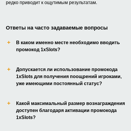
редко приводит к ощутимым результатам.
Ответы на часто задаваемые вопросы
В каком именно месте необходимо вводить
промокод 1xSlots?
Допускается ли использование промокода
1xSlots для получения поощрений игроками,
уже имеющими постоянный статус?
Какой максимальный размер вознаграждения
доступен благодаря активации промокода
1xSlots?