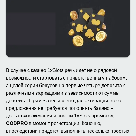
В случае с казино 1xSlots речь идет не о рядовой
возможности стартовать с приветственным набором,
а целой серии бонусов на первые четыре депозита с
различными вариациями в зависимости от суммы
депозита. Примечательно, что для активации этого
предложения не требуется пополнять баланс –
достаточно желания и ввести 1xSlots промокод
CODPRO
в момент регистрации. Конечно,
впоследствии придется выполнить несколько простых