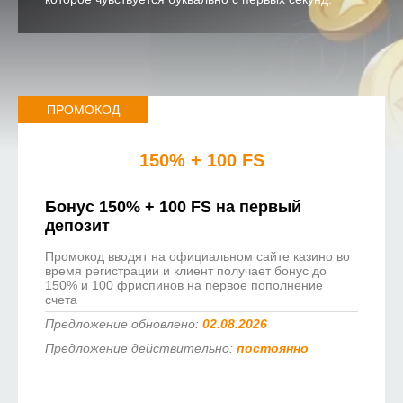
ПРОМОКОД
150% + 100 FS
Бонус 150% + 100 FS на первый
депозит
Промокод вводят на официальном сайте казино во
время регистрации и клиент получает бонус до
150% и 100 фриспинов на первое пополнение
счета
Предложение обновлено:
02.08.2026
Предложение действительно:
постоянно