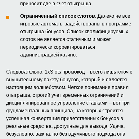
приносит две в счет отыгрыша.
Ограниченный список слотов
. Далеко не все
игровые автоматы задействованы в программе
отыгрыша бонусов. Список квалифицируемых
слотов не является статичным и может
периодически корректироваться
администрацией казино.
Следовательно, 1xSlots промокод – всего лишь ключ к
внушительному пакету бонусов, который и является
настоящим волшебством. Четкое понимание правил
отыгрыша, строгий учет временных ограничений и
дисциплинированное управление ставками – вот три
фундаментальных принципа, на которых строится
успешная конвертация приветственных бонусов в
реальные средства, доступные для вывода. Удача,
безусловно, важна, но без вдумчивого подхода она