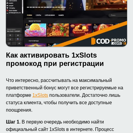
Как активировать 1xSlots
промокод при регистрации
Что интересно, рассчитывать на максимальный
приветственный бонус могут все регистрируемые на
платформе
1xSlots
пользователи. Достаточно лишь
статуса клиента, чтобы получить все доступные
поощрения.
Шаг 1
. В первую очередь необходимо найти
официальный сайт 1xSlots в интернете. Процесс