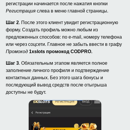
регистрации начинается после нажатия кнопки
Регистрация
слева в меню главной страницы.
Шаг 2
. После этого клиент увидит регистрационную
форму. Создать профиль можно любым из
предложенных способов: по e-mail, номеру телефона
или через соцсети. Главное не забыть ввести в графу
Промокод
1xslots промокод CODPRO.
Шаг 3
. Обязательным этапом является полное
заполнение личного профиля и подтверждение
контактных данных. Без этого шага бонусы и
последующий вывод средств после отыгрыша
доступны не будут.