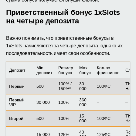
Приветственный бонус 1xSlots
на четыре депозита
Важно понимать, что приветственные бонусы в
1xSlots начисляются за четыре депозита, однако их
последовательность имеет свои особенности.
Min
Размер
Max
Кол-во
Депозит
Слот
депозит
бонуса
бонус
фриспинов
100% /
30
The 
Первый
500
100ФС
150%*
000
Hous
Первый
360
30 000
100%
–
–
VIP
000
15
The 
Второй
500
100%
100ФС
000
Hous
40
Royal
15 000
125%
125ФС