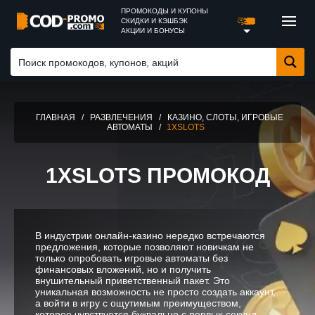
ПРОМОКОДЫ И КУПОНЫ
СКИДКИ И КЭШБЭК
АКЦИИ И БОНУСЫ
ГЛАВНАЯ
/
РАЗВЛЕЧЕНИЯ
/
КАЗИНО, СЛОТЫ, ИГРОВЫЕ
АВТОМАТЫ
/
1XSLOTS
1XSLOTS ПРОМОКОД
В индустрии онлайн-казино нередко встречаются
предложения, которые позволяют новичкам не
только опробовать игровые автоматы без
финансовых вложений, но и получить
внушительный приветственный пакет. Это
уникальная возможность не просто создать аккаунт,
а войти в игру с ощутимым преимуществом,
которое чувствуется буквально с первых секунд.