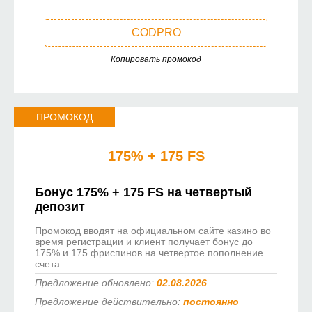
CODPRO
Копировать промокод
ПРОМОКОД
175% + 175 FS
Бонус 175% + 175 FS на четвертый
депозит
Промокод вводят на официальном сайте казино во
время регистрации и клиент получает бонус до
175% и 175 фриспинов на четвертое пополнение
счета
Предложение обновлено:
02.08.2026
Предложение действительно:
постоянно