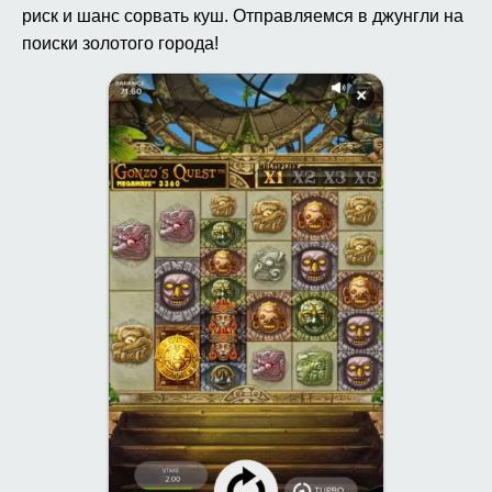
риск и шанс сорвать куш. Отправляемся в джунгли на
поиски золотого города!