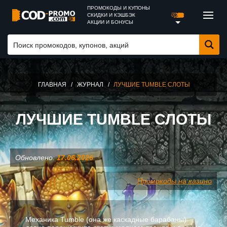
ПРОМОКОДЫ И КУПОНЫ
СКИДКИ И КЭШБЭК
АКЦИИ И БОНУСЫ
ГЛАВНАЯ
/
ЖУРНАЛ
/
ЛУЧШИЕ TUMBLE СЛОТЫ
ЛУЧШИЕ TUMBLE СЛОТЫ
Обновлено:
17.06.2026
Промокоды на казино
Механика Tumble (она же каскадные барабаны)