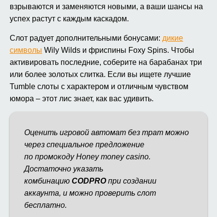
взрываются и заменяются новыми, а ваши шансы на
успех растут с каждым каскадом.
Слот радует дополнительными бонусами:
дикие
символы
Wily Wilds и фриспины Foxy Spins. Чтобы
активировать последние, соберите на барабанах три
или более золотых слитка. Если вы ищете лучшие
Tumble слоты с характером и отличным чувством
юмора – этот лис знает, как вас удивить.
Оценить игровой автомат без трат можно
через специальное предложение
по
промокоду Honey money casino
.
Достаточно указать
комбинацию
CODPRO
при создании
аккаунта, и можно проверить слот
бесплатно.