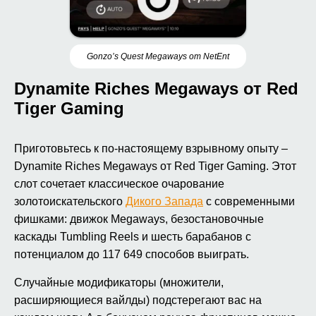
Gonzo’s Quest Megaways от NetEnt
Dynamite Riches Megaways от Red
Tiger Gaming
Приготовьтесь к по-настоящему взрывному опыту –
Dynamite Riches Megaways от Red Tiger Gaming. Этот
слот сочетает классическое очарование
золотоискательского
Дикого Запада
с современными
фишками: движок Megaways, безостановочные
каскады Tumbling Reels и шесть барабанов с
потенциалом до 117 649 способов выиграть.
Случайные модификаторы (множители,
расширяющиеся вайлды) подстерегают вас на