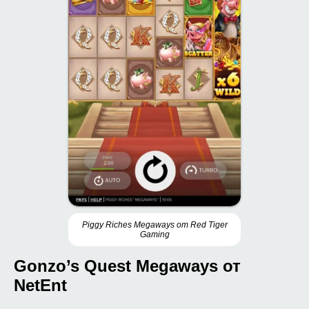
Piggy Riches Megaways от Red Tiger
Gaming
Gonzo’s Quest Megaways от
NetEnt