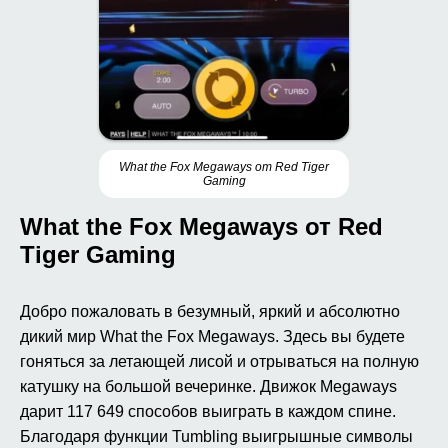
What the Fox Megaways от Red Tiger
Gaming
What the Fox Megaways от Red
Tiger Gaming
Добро пожаловать в безумный, яркий и абсолютно
дикий мир What the Fox Megaways. Здесь вы будете
гоняться за летающей лисой и отрываться на полную
катушку на большой вечеринке. Движок Megaways
дарит 117 649 способов выиграть в каждом спине.
Благодаря функции Tumbling выигрышные символы