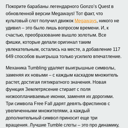
Покорите барабаны легендарного Gonzo’s Quest в
обновленной версии Megaways! Тот факт, что
культовый слот получил движок
Megaways
, никого не
удивил – это было лишь вопросом времени. И, к
счастью, преобразование вышло золотым. Все
фишки, которые делали оригинал таким
увлекательным, остались на месте, а добавление 117
649 способов выигрыша только усилило впечатление.
Механика Tumbling удаляет выигрышные символы,
заменяя их новыми – с каждым каскадом множитель
растет, достигая пятикратного значения. Новая
функция Землетрясение стирает с поля
низкооплачиваемые иконки, заменяя их дорогими.
Три символа Free Fall дарят девять фриспинов с
увеличенными множителями, а каждый
дополнительный символ приносит еще три
вращения. Лучшие Tumble слоты – это про динамику,