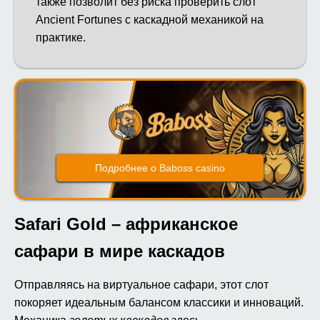
также позволит без риска проверить слот
Ancient Fortunes с каскадной механикой на
практике.
Подробнее о Baboss casino
Safari Gold – африканское
сафари в мире каскадов
Отправляясь на виртуальное сафари, этот слот
покоряет идеальным балансом классики и инноваций.