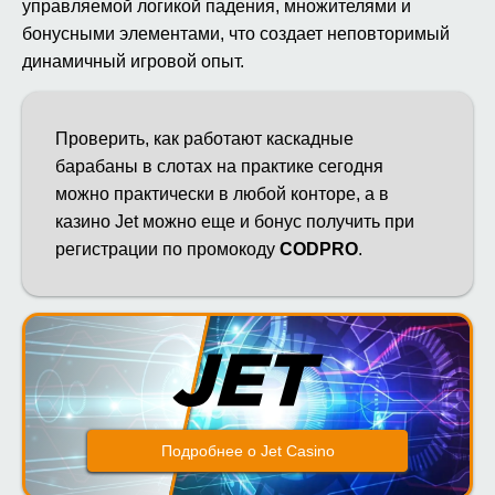
управляемой логикой падения, множителями и
бонусными элементами, что создает неповторимый
динамичный игровой опыт.
Проверить, как работают каскадные
барабаны в слотах на практике сегодня
можно практически в любой конторе, а в
казино Jet можно еще и бонус получить при
регистрации по промокоду
CODPRO
.
Подробнее о Jet Casino