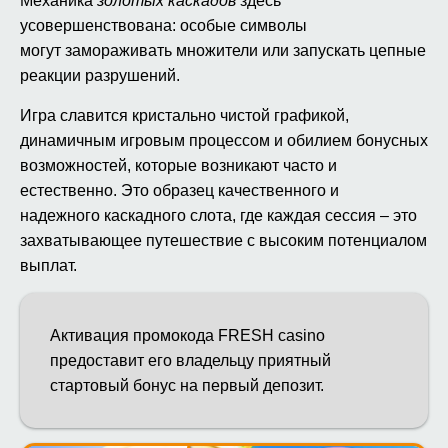
Механика
золотых каскадов
здесь
усовершенствована: особые символы
могут замораживать множители или запускать цепные
реакции разрушений.
Игра славится кристально чистой графикой,
динамичным игровым процессом и обилием бонусных
возможностей, которые возникают часто и
естественно. Это образец качественного и
надежного каскадного слота, где каждая сессия – это
захватывающее путешествие с высоким потенциалом
выплат.
Активация промокода FRESH casino
предоставит его владельцу приятный
стартовый бонус на первый депозит.