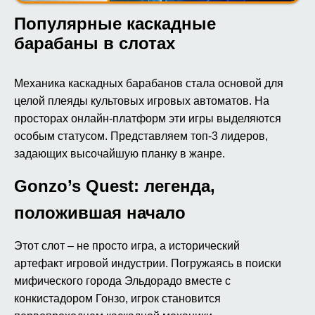
Популярные каскадные
барабаны в слотах
Механика каскадных барабанов стала основой для
целой плеяды культовых игровых автоматов. На
просторах онлайн-платформ эти игры выделяются
особым статусом. Представляем топ-3 лидеров,
задающих высочайшую планку в жанре.
Gonzo’s Quest: легенда,
положившая начало
Этот слот – не просто игра, а исторический
артефакт игровой индустрии. Погружаясь в поиски
мифического города Эльдорадо вместе с
конкистадором Гонзо, игрок становится