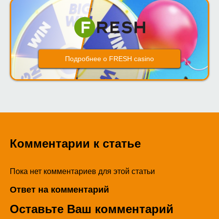
Подробнее о FRESH casino
Комментарии к статье
Пока нет комментариев для этой статьи
Ответ на комментарий
Оставьте Ваш комментарий