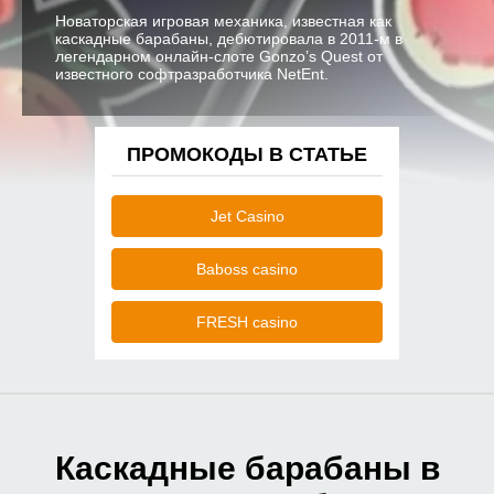
Новаторская игровая механика, известная как
каскадные барабаны, дебютировала в 2011-м в
легендарном онлайн-слоте Gonzo’s Quest от
известного софтразработчика NetEnt.
ПРОМОКОДЫ В СТАТЬЕ
Jet Casino
Baboss casino
FRESH casino
Каскадные барабаны в