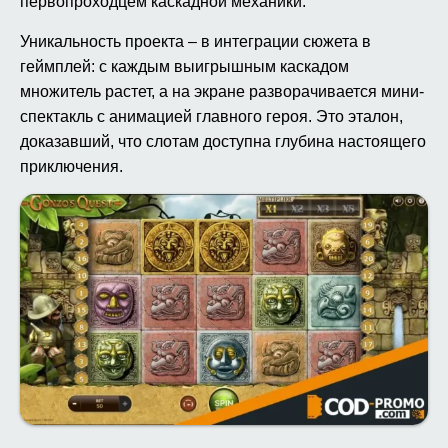
первопроходцем каскадной механики.
Уникальность проекта – в интеграции сюжета в
геймплей: с каждым выигрышным каскадом
множитель растет, а на экране разворачивается мини-
спектакль с анимацией главного героя. Это эталон,
доказавший, что слотам доступна глубина настоящего
приключения.