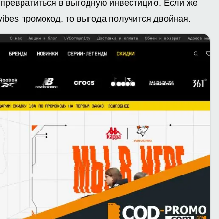
 превратиться в выгодную инвестицию. Если же
vibes промокод, то выгода получится двойная.