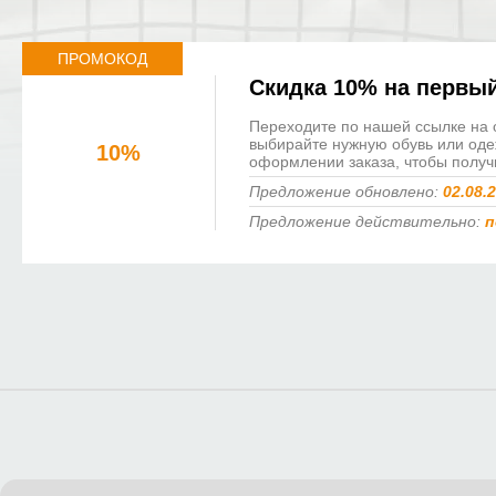
ПРОМОКОД
Скидка 10% на первый
Переходите по нашей ссылке на 
выбирайте нужную обувь или оде
10%
оформлении заказа, чтобы получи
Предложение обновлено:
02.08.
Предложение действительно:
п