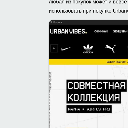
любая из покупок может и вовсе
использовать при покупке Urban