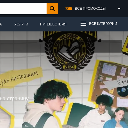
ВСЕ ПРОМОКОДЫ
ВСЕ КАТЕГОРИИ
А
УСЛУГИ
ПУТЕШЕСТВИЯ
на страницу