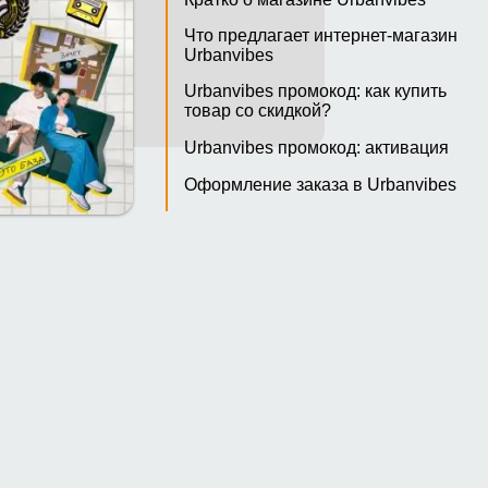
Что предлагает интернет-магазин
Urbanvibes
Urbanvibes промокод: как купить
товар со скидкой?
Urbanvibes промокод: активация
Оформление заказа в Urbanvibes