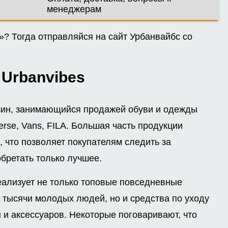
менеджерам
? Тогда отправляйся на сайт Урбанвайбс со
 Urbanvibes
азин, занимающийся продажей обуви и одежды
se, Vans, FILA. Большая часть продукции
 что позволяет покупателям следить за
бретать только лучшее.
еализует не только топовые повседневные
я тысячи молодых людей, но и средства по уходу
 и аксессуаров. Некоторые поговаривают, что