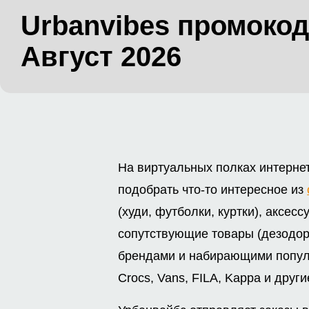
Urbanvibes промокод
Август 2026
На виртуальных полках интерне
подобрать что-то интересное из
(худи, футболки, куртки), аксесс
сопутствующие товары (дезодор
брендами и набирающими попул
Crocs, Vans, FILA, Kappa и други