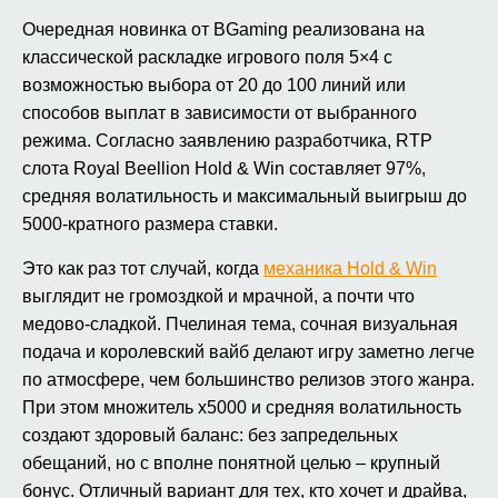
Очередная новинка от BGaming реализована на
классической раскладке игрового поля 5×4 с
возможностью выбора от 20 до 100 линий или
способов выплат в зависимости от выбранного
режима. Согласно заявлению разработчика, RTP
слота Royal Beellion Hold & Win составляет 97%,
средняя волатильность и максимальный выигрыш до
5000-кратного размера ставки.
Это как раз тот случай, когда
механика Hold & Win
выглядит не громоздкой и мрачной, а почти что
медово-сладкой. Пчелиная тема, сочная визуальная
подача и королевский вайб делают игру заметно легче
по атмосфере, чем большинство релизов этого жанра.
При этом множитель x5000 и средняя волатильность
создают здоровый баланс: без запредельных
обещаний, но с вполне понятной целью – крупный
бонус. Отличный вариант для тех, кто хочет и драйва,