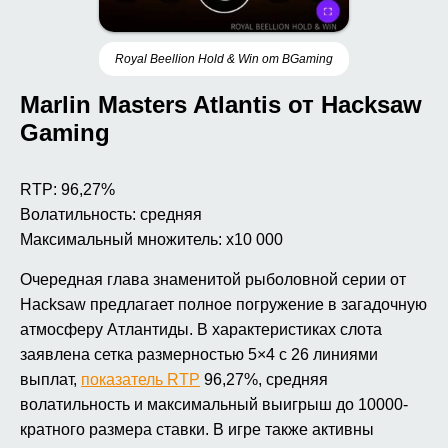
Royal Beellion Hold & Win от BGaming
Marlin Masters Atlantis от Hacksaw
Gaming
RTP: 96,27%
Волатильность: средняя
Максимальный множитель: x10 000
Очередная глава знаменитой рыболовной серии от
Hacksaw предлагает полное погружение в загадочную
атмосферу Атлантиды. В характеристиках слота
заявлена сетка размерностью 5×4 с 26 линиями
выплат,
показатель RTP
96,27%, средняя
волатильность и максимальный выигрыш до 10000-
кратного размера ставки. В игре также активны