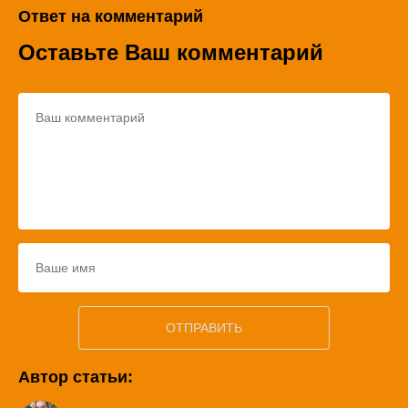
Ответ на комментарий
Оставьте Ваш комментарий
Автор статьи: