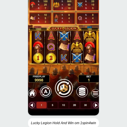
Lucky Legion Hold And Win от 1spin4win