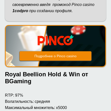
своевременно введя
промокод Pinco casino
1codpro
при создании профиля.
Подробнее о Pinco casino
Royal Beellion Hold & Win от
BGaming
RTP: 97%
Волатильность: средняя
Максимальный множитель: x5000