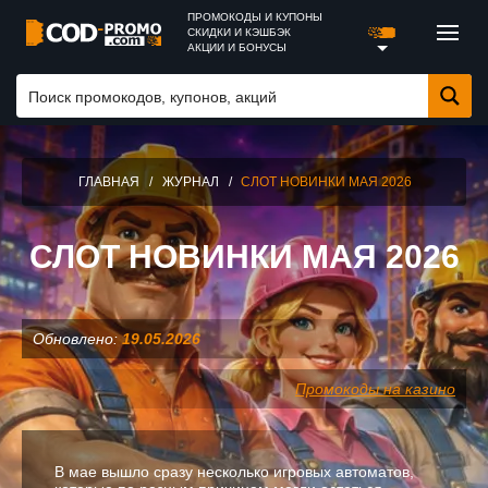
ПРОМОКОДЫ И КУПОНЫ
СКИДКИ И КЭШБЭК
АКЦИИ И БОНУСЫ
ГЛАВНАЯ
/
ЖУРНАЛ
/
СЛОТ НОВИНКИ МАЯ 2026
СЛОТ НОВИНКИ МАЯ 2026
Обновлено:
19.05.2026
Промокоды на казино
В мае вышло сразу несколько игровых автоматов,