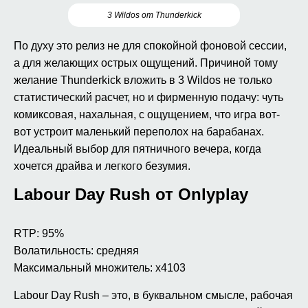
3 Wildos от Thunderkick
По духу это релиз не для спокойной фоновой сессии,
а для желающих острых ощущений. Причиной тому
желание Thunderkick вложить в 3 Wildos не только
статистический расчет, но и фирменную подачу: чуть
комиксовая, нахальная, с ощущением, что игра вот-
вот устроит маленький переполох на барабанах.
Идеальный выбор для пятничного вечера, когда
хочется драйва и легкого безумия.
Labour Day Rush от Onlyplay
RTP: 95%
Волатильность: средняя
Максимальный множитель: x4103
Labour Day Rush – это, в буквальном смысле, рабочая