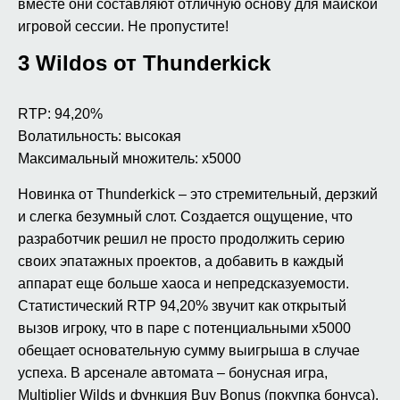
вместе они составляют отличную основу для майской
игровой сессии. Не пропустите!
3 Wildos от Thunderkick
RTP: 94,20%
Волатильность: высокая
Максимальный множитель: x5000
Новинка от Thunderkick – это стремительный, дерзкий
и слегка безумный слот. Создается ощущение, что
разработчик решил не просто продолжить серию
своих эпатажных проектов, а добавить в каждый
аппарат еще больше хаоса и непредсказуемости.
Статистический RTP 94,20% звучит как открытый
вызов игроку, что в паре с потенциальными x5000
обещает основательную сумму выигрыша в случае
успеха. В арсенале автомата – бонусная игра,
Multiplier Wilds и функция Buy Bonus (покупка бонуса).