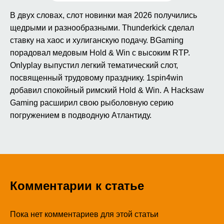
В двух словах, слот новинки мая 2026 получились
щедрыми и разнообразными. Thunderkick сделал
ставку на хаос и хулиганскую подачу. BGaming
порадовал медовым Hold & Win с высоким RTP.
Onlyplay выпустил легкий тематический слот,
посвященный трудовому празднику. 1spin4win
добавил спокойный римский Hold & Win. А Hacksaw
Gaming расширил свою рыболовную серию
погружением в подводную Атлантиду.
Комментарии к статье
Пока нет комментариев для этой статьи