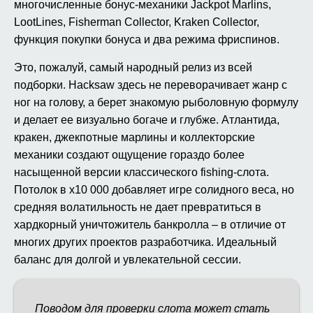
многочисленные бонус-механики Jackpot Marlins,
LootLines, Fisherman Collector, Kraken Collector,
функция покупки бонуса и два режима фриспинов.
Это, пожалуй, самый народный релиз из всей
подборки. Hacksaw здесь не переворачивает жанр с
ног на голову, а берет знакомую рыболовную формулу
и делает ее визуально богаче и глубже. Атлантида,
кракен, джекпотные марлины и коллекторские
механики создают ощущение гораздо более
насыщенной версии классического fishing-слота.
Потолок в x10 000 добавляет игре солидного веса, но
средняя волатильность не дает превратиться в
хардкорный уничтожитель банкролла – в отличие от
многих других проектов разработчика. Идеальный
баланс для долгой и увлекательной сессии.
Поводом для проверки слота может стать