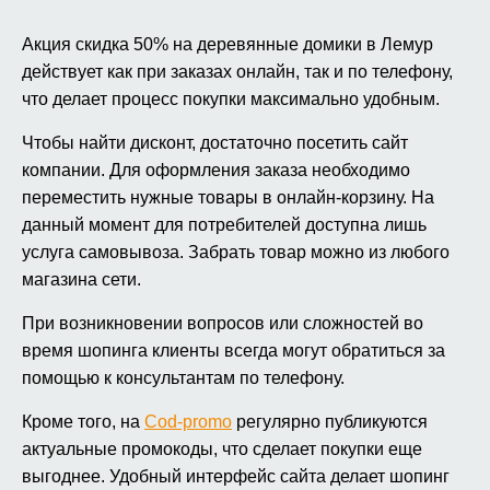
Акция скидка 50% на деревянные домики в Лемур
действует как при заказах онлайн, так и по телефону,
что делает процесс покупки максимально удобным.
Чтобы найти дисконт, достаточно посетить сайт
компании. Для оформления заказа необходимо
переместить нужные товары в онлайн-корзину. На
данный момент для потребителей доступна лишь
услуга самовывоза. Забрать товар можно из любого
магазина сети.
При возникновении вопросов или сложностей во
время шопинга клиенты всегда могут обратиться за
помощью к консультантам по телефону.
Кроме того, на
Cod-promo
регулярно публикуются
актуальные промокоды, что сделает покупки еще
выгоднее. Удобный интерфейс сайта делает шопинг