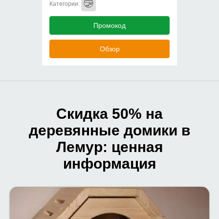
Категории:
Промокод
Обзор
Скидка 50% на
деревянные домики в
Лемур: ценная
информация