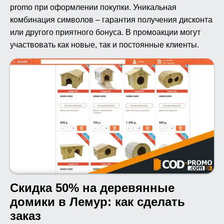
promo при оформлении покупки. Уникальная
комбинация символов – гарантия получения дисконта
или другого приятного бонуса. В промоакции могут
участвовать как новые, так и постоянные клиенты.
Скидка 50% на деревянные
домики в Лемур: как сделать
заказ