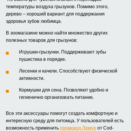
температуры воздуха грызунов. Помимо этого,
дерево – хороший вариант для поддержания
здоровья зубов любимца.
В зоомагазине можно найти множество других
полезных товаров для грызунов:
Игрушки-грызунки. Поддерживают зубы
пушистика в порядке.
Лесенки и качели. Способствуют физической
активности.
Кормушки для сена. Позволяют удобно и
гигиенично организовать питание.
Все эти аксессуары помогут создать комфортную и
интересную среду для питомца. У пользователей есть
возможность применить
промокод Лемур
от Cod-