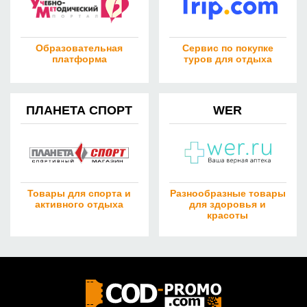
Образовательная
Сервис по покупке
платформа
туров для отдыха
ПЛАНЕТА СПОРТ
WER
Товары для спорта и
Разнообразные товары
активного отдыха
для здоровья и
красоты