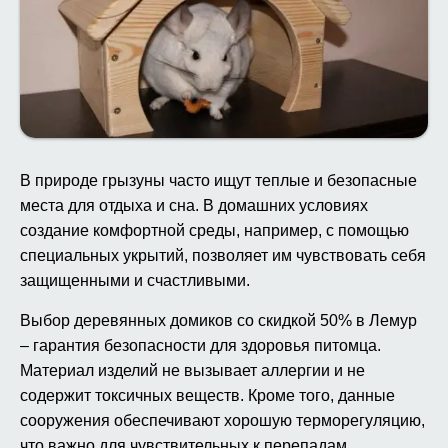
В природе грызуны часто ищут теплые и безопасные
места для отдыха и сна. В домашних условиях
создание комфортной среды, например, с помощью
специальных укрытий, позволяет им чувствовать себя
защищенными и счастливыми.
Выбор деревянных домиков со скидкой 50% в Лемур
– гарантия безопасности для здоровья питомца.
Материал изделий не вызывает аллергии и не
содержит токсичных веществ. Кроме того, данные
сооружения обеспечивают хорошую терморегуляцию,
что важно для чувствительных к перепадам