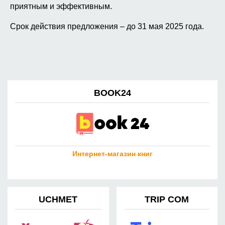
приятным и эффективным.
Срок действия предложения – до 31 мая 2025 года.
BOOK24
Интернет-магазин книг
UCHMET
TRIP COM