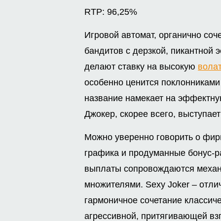
RTP: 96,25%
Игровой автомат, органично со
бандитов с дерзкой, пикантной 
делают ставку на высокую
вола
особенно ценится поклонниками
название намекает на эффектну
Джокер, скорее всего, выступае
Можно уверенно говорить о фирм
графика и продуманные бонус-
выплаты сопровождаются механ
множителями. Sexy Joker – отли
гармоничное сочетание классиче
агрессивной, притягивающей вз