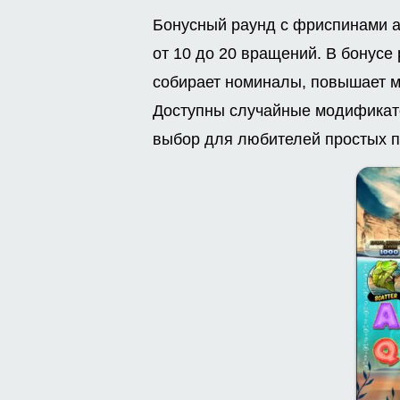
Бонусный раунд с фриспинами а
от 10 до 20 вращений. В бонусе
собирает номиналы, повышает мн
Доступны случайные модификато
выбор для любителей простых п