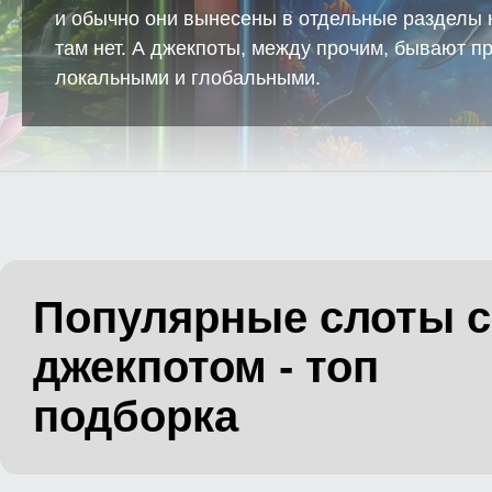
и обычно они вынесены в отдельные разделы к
там нет. А джекпоты, между прочим, бывают 
локальными и глобальными.
Популярные слоты с
джекпотом - топ
подборка