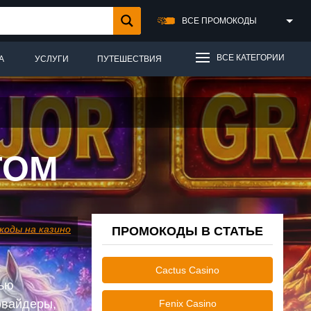
ВСЕ ПРОМОКОДЫ
ВСЕ КАТЕГОРИИ
А
УСЛУГИ
ПУТЕШЕСТВИЯ
ТОМ
коды на казино
ПРОМОКОДЫ В СТАТЬЕ
Cactus Casino
тью
овайдеры,
Fenix Casino