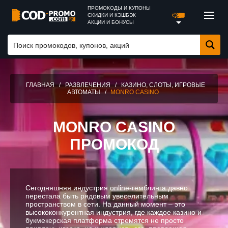
ПРОМОКОДЫ И КУПОНЫ
СКИДКИ И КЭШБЭК
АКЦИИ И БОНУСЫ
ГЛАВНАЯ
/
РАЗВЛЕЧЕНИЯ
/
КАЗИНО, СЛОТЫ, ИГРОВЫЕ
АВТОМАТЫ
/
MONRO CASINO
MONRO CASINO
ПРОМОКОД
Сегодняшняя индустрия online-гемблинга давно
перестала быть рядовым увеселительным
пространством в сети. На данный момент – это
высококонкурентная индустрия, где каждое казино и
букмекерская платформа стремятся не просто