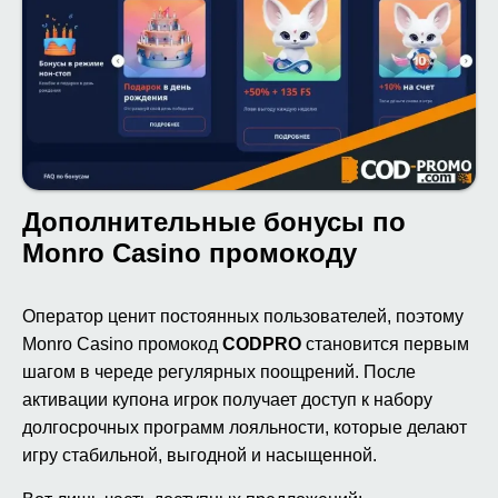
Дополнительные бонусы по
Monro Casino промокоду
Оператор ценит постоянных пользователей, поэтому
Monro Casino промокод
CODPRO
становится первым
шагом в череде регулярных поощрений. После
активации купона игрок получает доступ к набору
долгосрочных программ лояльности, которые делают
игру стабильной, выгодной и насыщенной.