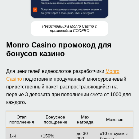
Регистрация в Monro Casino с
промокодом CODPRO
Monro Casino промокод для
бонусов казино
Для ценителей видеослотов разработчики
Monro
Casino
подготовили продуманный многоуровневый
приветственный пакет, распространяющийся на
первые 3 депозита при пополнении счета от 1000 для
каждого.
Этап
Бонусное
Max
Максвин
пополнения
поощрение
награда
до 30
х10 от суммы
1-й
+150%
000
бонуса