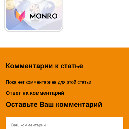
Комментарии к статье
Пока нет комментариев для этой статьи
Ответ на комментарий
Оставьте Ваш комментарий