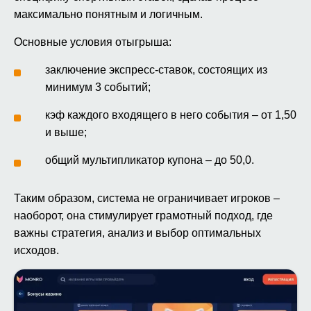
максимально понятным и логичным.
Основные условия отыгрыша:
заключение экспресс-ставок, состоящих из
минимум 3 событий;
кэф каждого входящего в него события – от 1,50
и выше;
общий мультипликатор купона – до 50,0.
Таким образом, система не ограничивает игроков –
наоборот, она стимулирует грамотный подход, где
важны стратегия, анализ и выбор оптимальных
исходов.