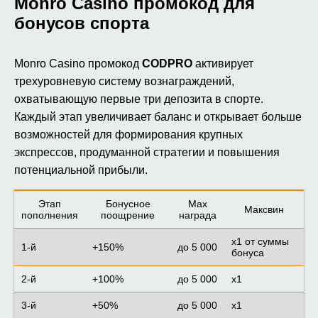
Monro Casino промокод для
бонусов спорта
Monro Casino промокод
CODPRO
активирует
трехуровневую систему вознаграждений,
охватывающую первые три депозита в спорте.
Каждый этап увеличивает баланс и открывает больше
возможностей для формирования крупных
экспрессов, продуманной стратегии и повышения
потенциальной прибыли.
Этап
Бонусное
Max
Максвин
пополнения
поощрение
награда
х1 от суммы
1-й
+150%
до 5 000
бонуса
2-й
+100%
до 5 000
х1
3-й
+50%
до 5 000
х1