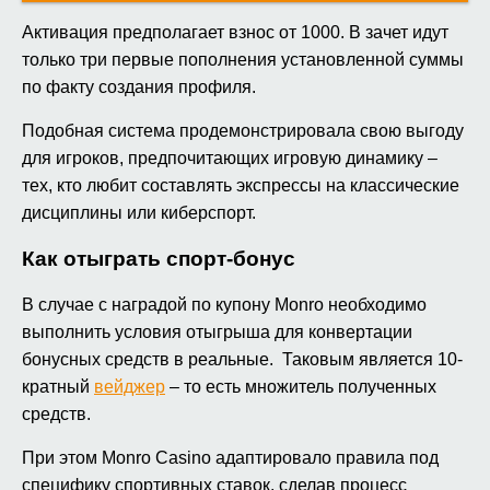
Активация предполагает взнос от 1000. В зачет идут
только три первые пополнения установленной суммы
по факту создания профиля.
Подобная система продемонстрировала свою выгоду
для игроков, предпочитающих игровую динамику –
тех, кто любит составлять экспрессы на классические
дисциплины или киберспорт.
Как отыграть спорт-бонус
В случае с наградой по купону Monro необходимо
выполнить условия отыгрыша для конвертации
бонусных средств в реальные. Таковым является 10-
кратный
вейджер
– то есть множитель полученных
средств.
При этом Monro Casino адаптировало правила под
специфику спортивных ставок, сделав процесс