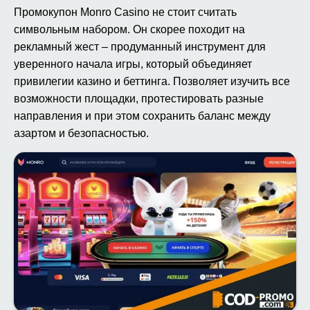
Промокупон Monro Casino не стоит считать
символьным набором. Он скорее походит на
рекламный жест – продуманный инструмент для
уверенного начала игры, который объединяет
привилегии казино и беттинга. Позволяет изучить все
возможности площадки, протестировать разные
направления и при этом сохранить баланс между
азартом и безопасностью.