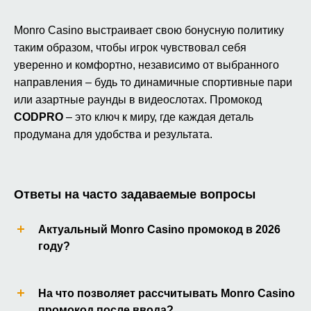
Monro Casino выстраивает свою бонусную политику
таким образом, чтобы игрок чувствовал себя
уверенно и комфортно, независимо от выбранного
направления – будь то динамичные спортивные пари
или азартные раунды в видеослотах. Промокод
CODPRO
– это ключ к миру, где каждая деталь
продумана для удобства и результата.
Ответы на часто задаваемые вопросы
Актуальный Monro Casino промокод в 2026
году?
На что позволяет рассчитывать Monro Casino
промокод после ввода?