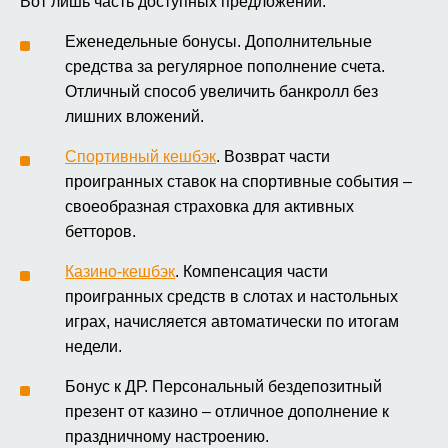
Вот лишь часть доступных предложений:
Еженедельные бонусы. Дополнительные
средства за регулярное пополнение счета.
Отличный способ увеличить банкролл без
лишних вложений.
Спортивный кешбэк
. Возврат части
проигранных ставок на спортивные события –
своеобразная страховка для активных
бетторов.
Казино-кешбэк
. Компенсация части
проигранных средств в слотах и настольных
играх, начисляется автоматически по итогам
недели.
Бонус к ДР. Персональный бездепозитный
презент от казино – отличное дополнение к
праздничному настроению.