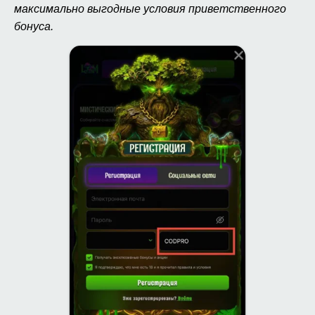
максимально выгодные условия приветственного
бонуса.