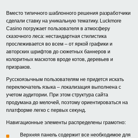
Вместо типичного шаблонного решения разработчики
сделали ставку на уникальную тематику. Luckmore
Casino погружает пользователя в атмосферу
сказочного леса: нестандартная стилистика
прослеживается во всем – от яркой графики и
авторских шрифтов до сюжетных баннеров и
колоритных маскотов вроде котов, деревьев и
призраков.
Русскоязычным пользователям не придется искать
переключатель языка – локализация выполнена с
учетом аудитории. При этом структура сайта
продумана до мелочей, поэтому ориентироваться на
платформе легко с первых секунд.
Навигационные элементы распределены грамотно:
Верхняя панель содержит все необходимое для