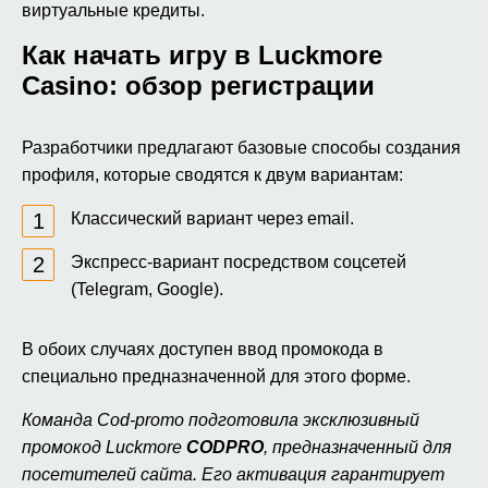
виртуальные кредиты.
Как начать игру в Luckmore
Casino: обзор регистрации
Разработчики предлагают базовые способы создания
профиля, которые сводятся к двум вариантам:
Классический вариант через email.
Экспресс-вариант посредством соцсетей
(Telegram, Google).
В обоих случаях доступен ввод промокода в
специально предназначенной для этого форме.
Команда Cod-promo подготовила эксклюзивный
промокод
Luckmore
CODPRO
, предназначенный для
посетителей сайта. Его активация гарантирует