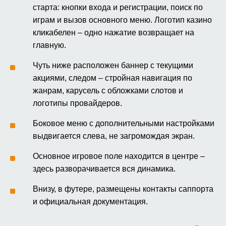
старта: кнопки входа и регистрации, поиск по
играм и вызов основного меню. Логотип казино
кликабелен – одно нажатие возвращает на
главную.
Чуть ниже расположен баннер с текущими
акциями, следом – стройная навигация по
жанрам, карусель с обложками слотов и
логотипы провайдеров.
Боковое меню с дополнительными настройками
выдвигается слева, не загромождая экран.
Основное игровое поле находится в центре –
здесь разворачивается вся динамика.
Внизу, в футере, размещены контакты саппорта
и официальная документация.