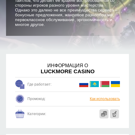
тайтлов, что делает ее крайне востребованной со
стороны игроков разного уровня мастерства.
Однако это далеко не все преимущества сервиса –
бонусные предложения, жанровое разнообразие,
первоклассное обслуживание, эргономичность и
многое другое.
ИНФОРМАЦИЯ О
LUCKMORE CASINO
Где работает:
Промокод:
Как использовать
Категории: