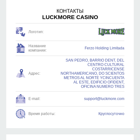
КОНТАКТЫ
LUCKMORE CASINO
Логотип:
Название
Ferzo Holding Limitada
компании:
SAN PEDRO, BARRIO DENT, DEL
CENTRO CULTURAL
COSTARRICENSE
Адрес:
NORTHAMERICANO, DO SCIENTOS
METROS AL NORTE YCINCUENTA
AL ESTE, EDIFICIO OFIDENT,
OFICINA NUMERO TRES
E-mail:
support@luckmore.com
Время работы:
Круглосуточно