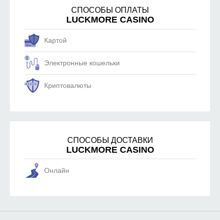
СПОСОБЫ ОПЛАТЫ
LUCKMORE CASINO
Картой
Электронные кошельки
Криптовалюты
СПОСОБЫ ДОСТАВКИ
LUCKMORE CASINO
Онлайн