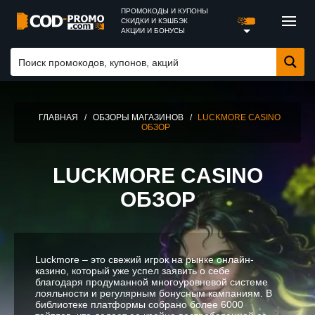
ПРОМОКОДЫ И КУПОНЫ
СКИДКИ И КЭШБЭК
АКЦИИ И БОНУСЫ
ГЛАВНАЯ
/
ОБЗОРЫ МАГАЗИНОВ
/
LUCKMORE CASINO
ОБЗОР
LUCKMORE CASINO
ОБЗОР
Luckmore – это свежий игрок на рынке онлайн-
казино, который уже успел заявить о себе
благодаря продуманной многоуровневой системе
лояльности и регулярным бонусным кампаниям. В
библиотеке платформы собрано более 6000