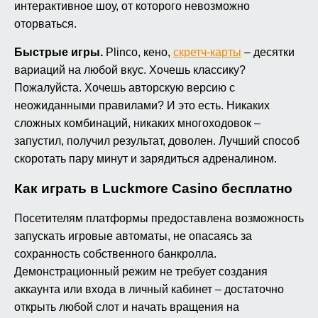
интерактивное шоу, от которого невозможно
оторваться.
Быстрые игры.
Plinco, кено,
скретч-карты
– десятки
вариаций на любой вкус. Хочешь классику?
Пожалуйста. Хочешь авторскую версию с
неожиданными правилами? И это есть. Никаких
сложных комбинаций, никаких многоходовок –
запустил, получил результат, доволен. Лучший способ
скоротать пару минут и зарядиться адреналином.
Как играть в
Luckmore
Casino
бесплатно
Посетителям платформы предоставлена возможность
запускать игровые автоматы, не опасаясь за
сохранность собственного банкролла.
Демонстрационный режим не требует создания
аккаунта или входа в личный кабинет – достаточно
открыть любой слот и начать вращения на