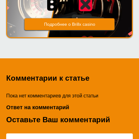
Подробнее о Brillx casino
Комментарии к статье
Пока нет комментариев для этой статьи
Ответ на комментарий
Оставьте Ваш комментарий