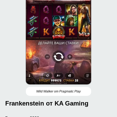
Wild Walker от Pragmatic Play
Frankenstein от KA Gaming