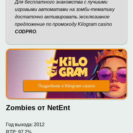
Для бесплатного знакомства с лучшими
игровыми автоматами на зомби-тематику
достаточно активировать эксклюзивное
предложение по
промокоду Kilogram casino
CODPRO
.
Подробнее о Kilogram casino
Zombies от NetEnt
Год выхода: 2012
RTP: 97,2%