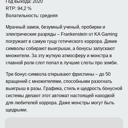
Год выхода: 2020
RTP: 94,2 %
Волатильность: средняя
Мрачный замок, безумный ученый, пробирки и
электрические разряды – Frankenstein от KA Gaming
погружает в самую гущу готического хоррора. Дикие
символы собирают выигрыши, а бонусы запускают
множители. За эту жуткую атмосферу и монстра в
главной роли слот попал в лучшие слоты про зомби.
Три бонус-символа открывают фриспины – до 50
вращений с множителями, способными разогнать
выигрыш в разы. Графика, стиль и щедрость бонусной
системы делают этот автомат настоящей находкой
для любителей хоррора. Даже монстры могут быть
щедрыми.