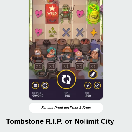
Zombie Road от Peter & Sons
Tombstone R.I.P. от Nolimit City