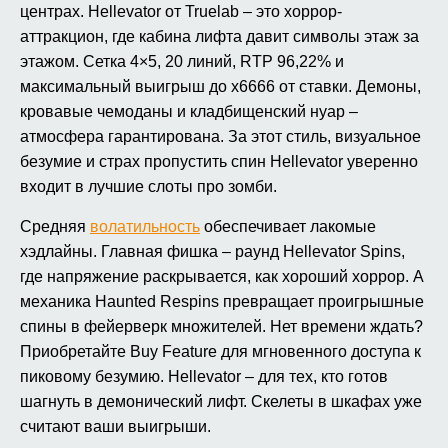
центрах. Hellevator от Truelab – это хоррор-
аттракцион, где кабина лифта давит символы этаж за
этажом. Сетка 4×5, 20 линий, RTP 96,22% и
максимальный выигрыш до x6666 от ставки. Демоны,
кровавые чемоданы и кладбищенский нуар –
атмосфера гарантирована. За этот стиль, визуальное
безумие и страх пропустить спин Hellevator уверенно
входит в лучшие слоты про зомби.
Средняя
волатильность
обеспечивает лакомые
хэдлайны. Главная фишка – раунд Hellevator Spins,
где напряжение раскрывается, как хороший хоррор. А
механика Haunted Respins превращает проигрышные
спины в фейерверк множителей. Нет времени ждать?
Приобретайте Buy Feature для мгновенного доступа к
пиковому безумию. Hellevator – для тех, кто готов
шагнуть в демонический лифт. Скелеты в шкафах уже
считают ваши выигрыши.