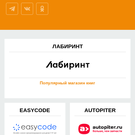
ЛАБИРИНТ
Популярный магазин книг
EASYCODE
AUTOPITER