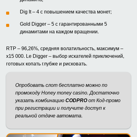
Dig It – 4 с повышением качества монет;
Gold Digger – 5 с гарантированными 5
динамитами на каждом вращении.
RTP – 96,26%, средняя волатильность, максимум –
x15 000. Le Digger – выбор искателей приключений,
готовых копать глубже и рисковать.
Опробовать слот бесплатно можно по
промокоду Honey money casino
. Достаточно
указать комбинацию
CODPRO
от Код-промо
при регистрации и получите доступ к
реальной отдаче автомата.