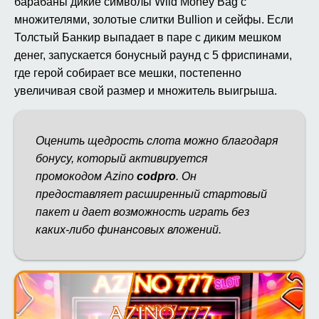
барабаны дикие символы Wild Money Bag с
множителями, золотые слитки Bullion и сейфы. Если
Толстый Банкир выпадает в паре с диким мешком
денег, запускается бонусный раунд с 5 фриспинами,
где герой собирает все мешки, постепенно
увеличивая свой размер и множитель выигрыша.
Оценить щедрость слота можно благодаря
бонусу, который активируется
промокодом Azino
codpro
. Он
предоставляет расширенный стартовый
пакет и дает возможность играть без
каких-либо финансовых вложений.