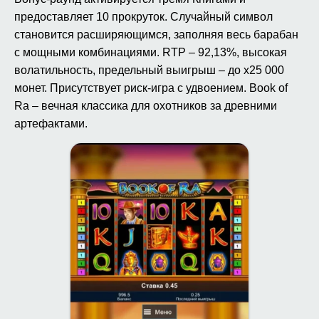
предоставляет 10 прокруток. Случайный символ
становится расширяющимся, заполняя весь барабан
с мощными комбинациями. RTP – 92,13%, высокая
волатильность, предельный выигрыш – до х25 000
монет. Присутствует риск-игра с удвоением. Book of
Ra – вечная классика для охотников за древними
артефактами.