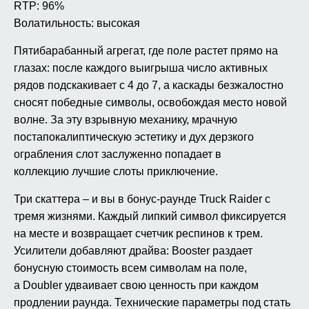
RTP: 96%
Волатильность: высокая
Пятибарабанный агрегат, где поле растет прямо на
глазах: после каждого выигрыша число активных
рядов подскакивает с 4 до 7, а каскады безжалостно
сносят победные символы, освобождая место новой
волне. За эту взрывную механику, мрачную
постапокалиптическую эстетику и дух дерзкого
ограбления слот заслуженно попадает в
коллекцию лучшие слоты приключение.
Три скаттера – и вы в бонус-раунде Truck Raider с
тремя жизнями. Каждый липкий символ фиксируется
на месте и возвращает счетчик респинов к трем.
Усилители добавляют драйва: Booster раздает
бонусную стоимость всем символам на поле,
а Doubler удваивает свою ценность при каждом
продлении раунда. Технические параметры под стать