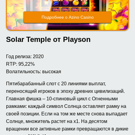
Подробнее о Azino Casino
Solar Temple от Playson
Год релиза: 2020
RTP: 95,22%
Волатильность: высокая
Пятибарабанный слот с 20 линиями выплат,
переносящий игроков в эпоху древних цивилизаций.
Главная фишка – 10-спиновый цикл с Огненными
рамками: каждый символ Солнца оставляет рамку на
своей позиции. Если на том же месте снова выпадает
Солнце, множитель растет на x1. На десятом
вращении все активные рамки превращаются в дикие