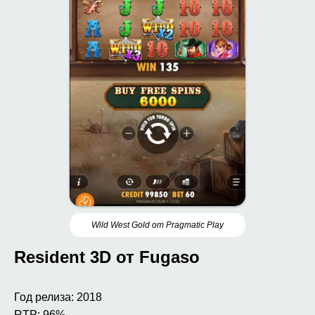
Wild West Gold от Pragmatic Play
Resident 3D от Fugaso
Год релиза: 2018
RTP: 96%