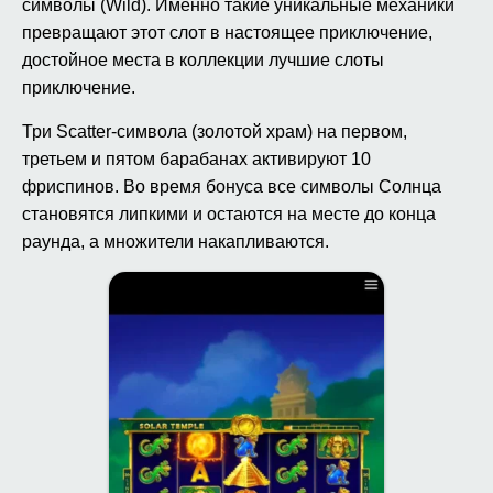
символы (Wild). Именно такие уникальные механики
превращают этот слот в настоящее приключение,
достойное места в коллекции лучшие слоты
приключение.
Три Scatter-символа (золотой храм) на первом,
третьем и пятом барабанах активируют 10
фриспинов. Во время бонуса все символы Солнца
становятся липкими и остаются на месте до конца
раунда, а множители накапливаются.