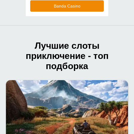
Banda Casino
Лучшие слоты
приключение - топ
подборка