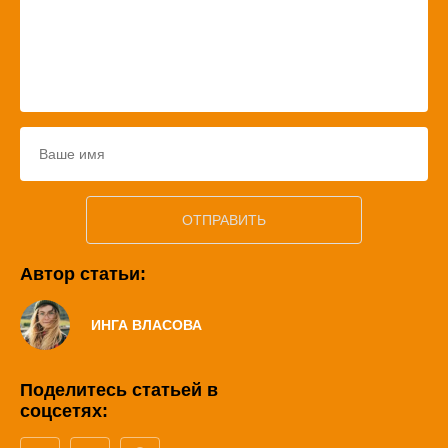
Автор статьи:
ИНГА ВЛАСОВА
Поделитесь статьей в
соцсетях: