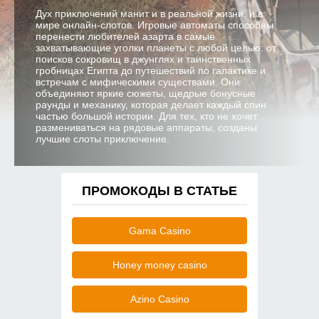
Дух приключений манит и в реальной жизни, и в
мире онлайн-слотов. Игровые автоматы способны
перенести любителей азарта в самые
захватывающие уголки планеты с любой целью: от
поисков сокровищ в джунглях и таинственных
гробницах Египта до путешествий по галактике и
встречам с мифическими существами. Они
объединяют яркие сюжеты, щедрые бонусные
раунды и механику, которая делает каждый спин
частью большой истории. Для тех, кто не хочет
размениваться на рядовые аппараты, созданы
лучшие слоты приключение.
ПРОМОКОДЫ В СТАТЬЕ
Gama Casino
Honey money casino
Azino Casino