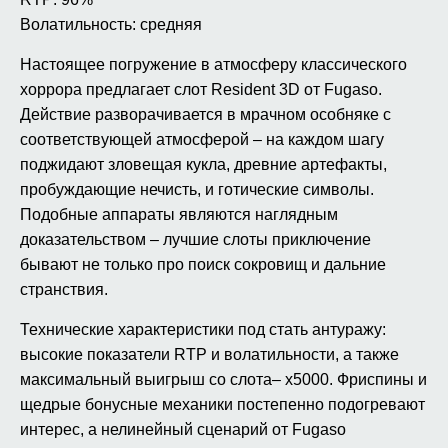
Волатильность: средняя
Настоящее погружение в атмосферу классического
хоррора предлагает слот Resident 3D от Fugaso.
Действие разворачивается в мрачном особняке с
соответствующей атмосферой – на каждом шагу
поджидают зловещая кукла, древние артефакты,
пробуждающие нечисть, и готические символы.
Подобные аппараты являются наглядным
доказательством – лучшие слоты приключение
бывают не только про поиск сокровищ и дальние
странствия.
Технические характеристики под стать антуражу:
высокие показатели RTP и волатильности, а также
максимальный выигрыш со слота– x5000. Фриспины и
щедрые бонусные механики постепенно подогревают
интерес, а нелинейный сценарий от Fugaso