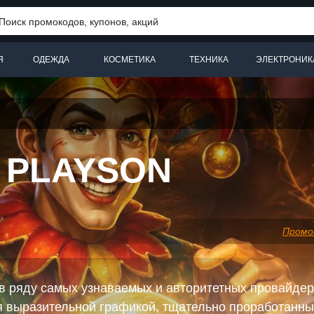
Я
ОДЕЖДА
КОСМЕТИКА
ТЕХНИКА
ЭЛЕКТРОНИК
 PLAYSON
Промо
 в ряду самых узнаваемых и авторитетных провайдер
я выразительной графикой, тщательно проработанн