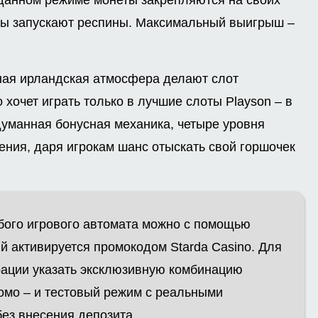
данном режиме монеты закрепляются на своих
ны запускают респины. Максимальный выигрыш –
ная ирландская атмосфера делают слот
 хочет играть только в лучшие слоты Playson – в
думанная бонусная механика, четыре уровня
ения, даря игрокам шанс отыскать свой горшочек
юбого игрового автомата можно с помощью
й активируется промокодом Starda Casino. Для
трации указать эксклюзивную комбинацию
омо – и тестовый режим с реальными
без внесения депозита.