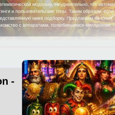
тематической моделью. Неудивительно, что автома
инги и пользовательские топы. Таким образом, если
редставленную ниже подборку. Предлагаем не стоит
накомство с аппаратами, полюбившимся миллионам.
n -