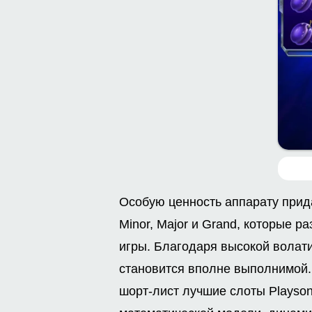
Особую ценность аппарату прид
Minor, Major и Grand, которые 
игры. Благодаря высокой волат
становится вполне выполнимой.
шорт-лист лучшие слоты Playso