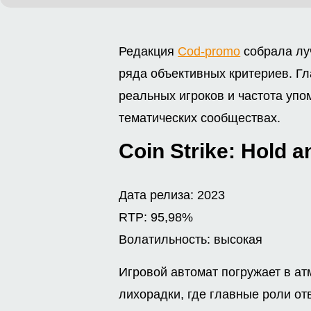
Редакция
Cod-promo
собрала лу
ряда объективных критериев. Гл
реальных игроков и частота уп
тематических сообществах.
Coin Strike: Hold 
Дата релиза: 2023
RTP: 95,98%
Волатильность: высокая
Игровой автомат погружает в а
лихорадки, где главные роли о