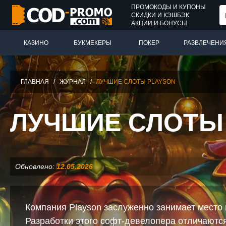
ПРОМОКОДЫ И КУПОНЫ
СКИДКИ И КЭШБЭК
АКЦИИ И БОНУСЫ
КАЗИНО
БУКМЕКЕРЫ
ПОКЕР
РАЗВЛЕЧЕНИ
ГЛАВНАЯ
/
ЖУРНАЛ
/
ЛУЧШИЕ СЛОТЫ PLAYSON
ЛУЧШИЕ СЛОТЫ
Обновлено:
12.05.2026
Компания Playson заслуженно занимает место
Разработки этого софт-девелопера отличаютс