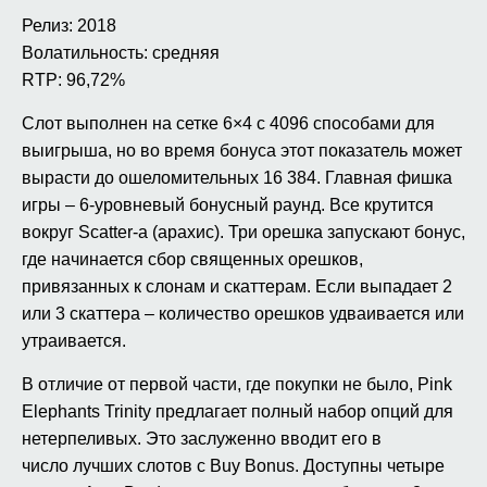
Релиз: 2018
Волатильность: средняя
RTP: 96,72%
Слот выполнен на сетке 6×4 с 4096 способами для
выигрыша, но во время бонуса этот показатель может
вырасти до ошеломительных 16 384. Главная фишка
игры – 6-уровневый бонусный раунд. Все крутится
вокруг Scatter-а (арахис). Три орешка запускают бонус,
где начинается сбор священных орешков,
привязанных к слонам и скаттерам. Если выпадает 2
или 3 скаттера – количество орешков удваивается или
утраивается.
В отличие от первой части, где покупки не было, Pink
Elephants Trinity предлагает полный набор опций для
нетерпеливых. Это заслуженно вводит его в
число лучших слотов с Buy Bonus. Доступны четыре