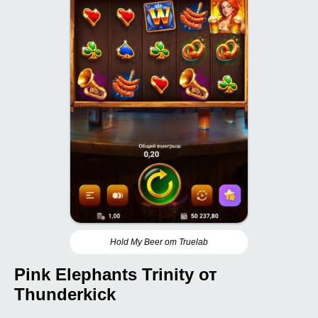
Hold My Beer от Truelab
Pink Elephants Trinity от
Thunderkick