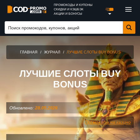
ПРОМОКОДЫ И КУПОНЫ
СКИДКИ И КЭШБЭК
АКЦИИ И БОНУСЫ
ГЛАВНАЯ
/
ЖУРНАЛ
/
ЛУЧШИЕ СЛОТЫ BUY BONUS
ЛУЧШИЕ СЛОТЫ BUY
BONUS
Обновлено:
28.05.2026
Промокоды на казино