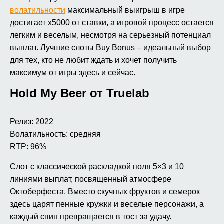
волатильности
максимальный выигрыш в игре
достигает х5000 от ставки, а игровой процесс остается
легким и веселым, несмотря на серьезный потенциал
выплат. Лучшие слоты Buy Bonus – идеальный выбор
для тех, кто не любит ждать и хочет получить
максимум от игры здесь и сейчас.
Hold My Beer от Truelab
Релиз: 2022
Волатильность: средняя
RTP: 96%
Слот с классической раскладкой поля 5×3 и 10
линиями выплат, посвященный атмосфере
Октоберфеста. Вместо скучных фруктов и семерок
здесь царят пенные кружки и веселые персонажи, а
каждый спин превращается в тост за удачу.