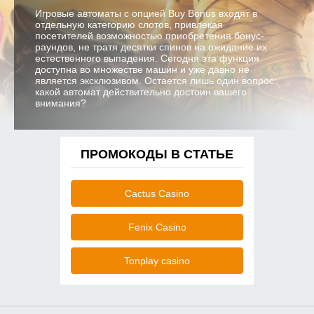
Игровые автоматы с опцией Buy Bonus входят в
отдельную категорию слотов, привлекая
посетителей возможностью приобретения бонус-
раундов, не тратя десятки спинов на ожидание их
естественного выпадения. Сегодня эта функция
доступна во множестве машин и уже давно не
является эксклюзивом. Остается лишь один вопрос:
какой автомат действительно достоин вашего
внимания?
ПРОМОКОДЫ В СТАТЬЕ
Cactus Casino
Fenix Casino
Tonplay casino