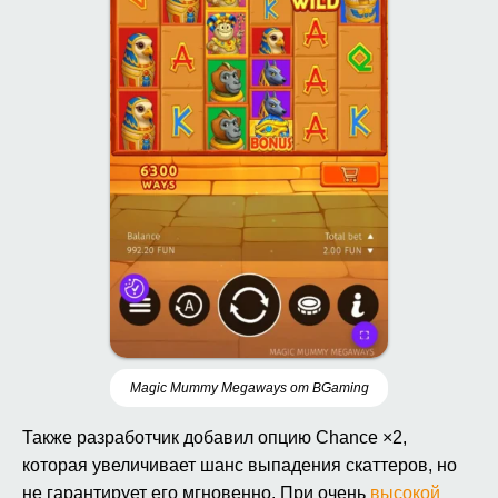
Magic Mummy Megaways от BGaming
Также разработчик добавил опцию Chance ×2,
которая увеличивает шанс выпадения скаттеров, но
не гарантирует его мгновенно. При очень
высокой