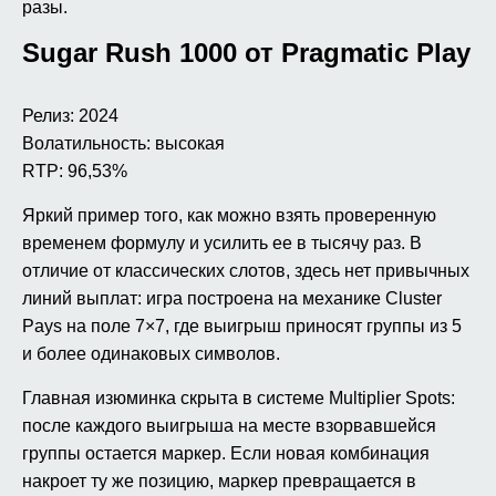
разы.
Sugar Rush 1000 от Pragmatic Play
Релиз: 2024
Волатильность: высокая
RTP: 96,53%
Яркий пример того, как можно взять проверенную
временем формулу и усилить ее в тысячу раз. В
отличие от классических слотов, здесь нет привычных
линий выплат: игра построена на механике Cluster
Pays на поле 7×7, где выигрыш приносят группы из 5
и более одинаковых символов.
Главная изюминка скрыта в системе Multiplier Spots:
после каждого выигрыша на месте взорвавшейся
группы остается маркер. Если новая комбинация
накроет ту же позицию, маркер превращается в