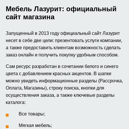
Мебель Лазурит: официальный
сайт магазина
Запущенный в 2013 году официальный сайт Лазурит
несет в себе две цели: презентовать услуги компании,
а также предоставить клиентам возможность сделать
заказ онлайн и получить покупку удобным способом.
Сам ресурс разработан в сочетании белого и синего
цвета с добавлением красных акцентов. В шапке
можно увидеть информационные разделы (Рассрочка,
Оплата, Магазины), строку поиска, кнопки для
осуществления заказа, а также ключевые разделы
каталога:
Все товары;
Мягкая мебель;