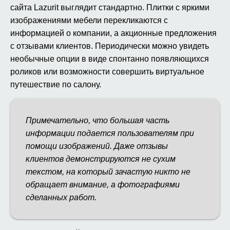
сайта Lazurit выглядит стандартно. Плитки с яркими
изображениями мебели перекликаются с
информацией о компании, а акционные предложения
с отзывами клиентов. Периодически можно увидеть
необычные опции в виде спонтанно появляющихся
роликов или возможности совершить виртуальное
путешествие по салону.
Примечательно, что большая часть
информации подается пользователям при
помощи изображений. Даже отзывы
клиентов демонстрируются не сухим
текстом, на который зачастую никто не
обращает внимание, а фотографиями
сделанных работ.