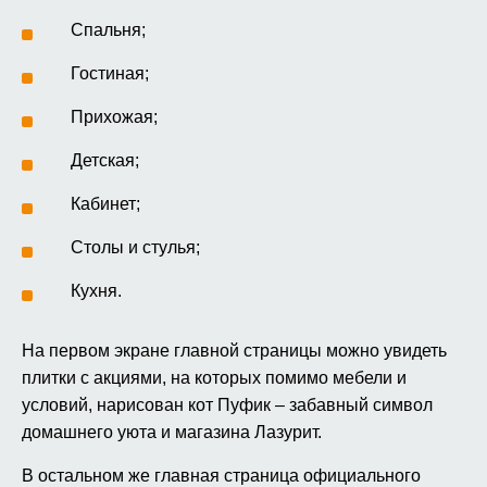
Спальня;
Гостиная;
Прихожая;
Детская;
Кабинет;
Столы и стулья;
Кухня.
На первом экране главной страницы можно увидеть
плитки с акциями, на которых помимо мебели и
условий, нарисован кот Пуфик – забавный символ
домашнего уюта и магазина Лазурит.
В остальном же главная страница официального