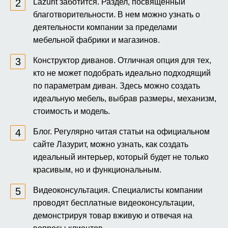
Lazurit заботится. Раздел, посвященный
благотворительности. В нем можно узнать о
деятельности компании за пределами
мебельной фабрики и магазинов.
Конструктор диванов. Отличная опция для тех,
кто не может подобрать идеально подходящий
по параметрам диван. Здесь можно создать
идеальную мебель, выбрав размеры, механизм,
стоимость и модель.
Блог. Регулярно читая статьи на официальном
сайте Лазурит, можно узнать, как создать
идеальный интерьер, который будет не только
красивым, но и функциональным.
Видеоконсультация. Специалисты компании
проводят бесплатные видеоконсультации,
демонстрируя товар вживую и отвечая на