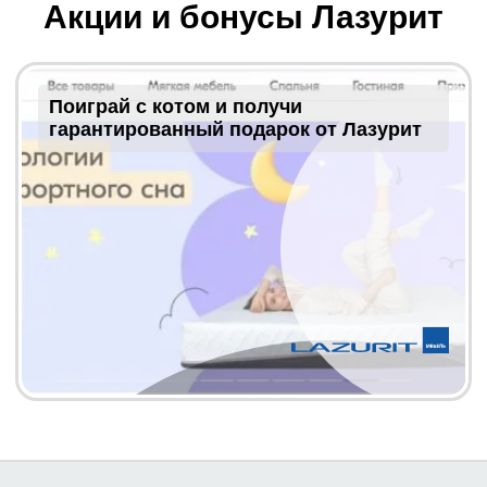
Акции и бонусы Лазурит
Поиграй с котом и получи
гарантированный подарок от Лазурит