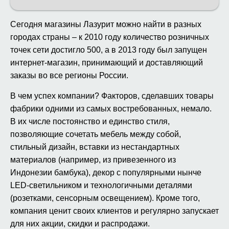
Сегодня магазины Лазурит можно найти в разных
городах страны – к 2010 году количество розничных
точек сети достигло 500, а в 2013 году был запущен
интернет-магазин, принимающий и доставляющий
заказы во все регионы России.
В чем успех компании? Факторов, сделавших товары
фабрики одними из самых востребованных, немало.
В их числе постоянство и единство стиля,
позволяющие сочетать мебель между собой,
стильный дизайн, вставки из нестандартных
материалов (например, из привезенного из
Индонезии бамбука), декор с популярными нынче
LED-светильником и технологичными деталями
(розетками, сенсорным освещением). Кроме того,
компания ценит своих клиентов и регулярно запускает
для них акции, скидки и распродажи.