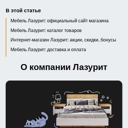
В этой статье
Мебель Лазурит: официальный сайт магазина
Мебель Лазурит: каталог товаров
Интернет-магазин Лазурит: акции, скидки, бонусы
Мебель Лазурит: доставка и оплата
О компании Лазурит