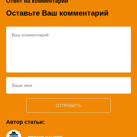
Ответ на комментарий
Оставьте Ваш комментарий
Автор статьи: