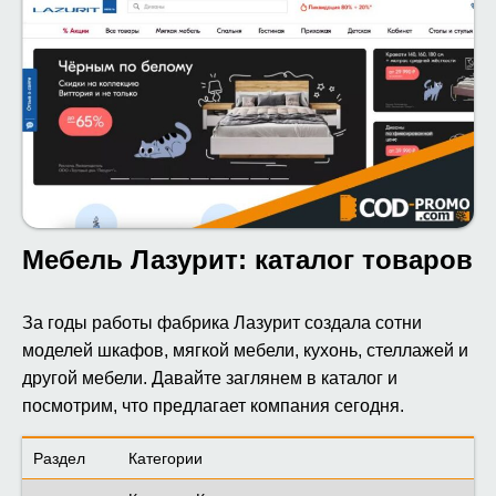
Мебель Лазурит: каталог товаров
За годы работы фабрика Лазурит создала сотни
моделей шкафов, мягкой мебели, кухонь, стеллажей и
другой мебели. Давайте заглянем в каталог и
посмотрим, что предлагает компания сегодня.
Раздел
Категории