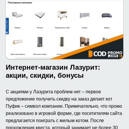
Интернет-магазин Лазурит:
акции, скидки, бонусы
С акциями у Лазурита проблем нет – первое
предложение получить скидку на заказ делает кот
Пуфик – символ компании. Примечательно, что промо
реализовано в игровой форме, где посетителям сайта
предлагается поиграть с милым котом. После
прохождения квеста, который занимает не более 30