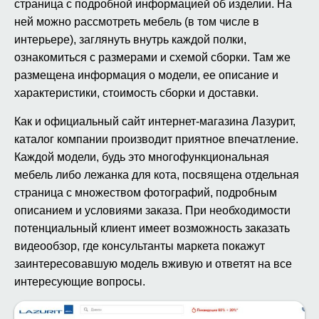
страница с подробной информацией об изделии. На
ней можно рассмотреть мебель (в том числе в
интерьере), заглянуть внутрь каждой полки,
ознакомиться с размерами и схемой сборки. Там же
размещена информация о модели, ее описание и
характеристики, стоимость сборки и доставки.
Как и официальный сайт интернет-магазина Лазурит,
каталог компании производит приятное впечатление.
Каждой модели, будь это многофункциональная
мебель либо лежанка для кота, посвящена отдельная
страница с множеством фотографий, подробным
описанием и условиями заказа. При необходимости
потенциальный клиент имеет возможность заказать
видеообзор, где консультанты маркета покажут
заинтересовавшую модель вживую и ответят на все
интересующие вопросы.