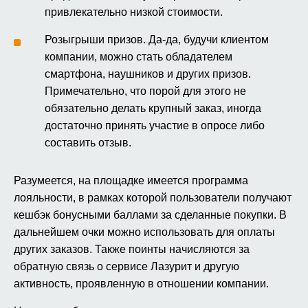
привлекательно низкой стоимости.
Розыгрыши призов. Да-да, будучи клиентом
компании, можно стать обладателем
смартфона, наушников и других призов.
Примечательно, что порой для этого не
обязательно делать крупный заказ, иногда
достаточно принять участие в опросе либо
составить отзыв.
Разумеется, на площадке имеется программа
лояльности, в рамках которой пользователи получают
кешбэк бонусными баллами за сделанные покупки. В
дальнейшем очки можно использовать для оплаты
других заказов. Также поинты начисляются за
обратную связь о сервисе Лазурит и другую
активность, проявленную в отношении компании.