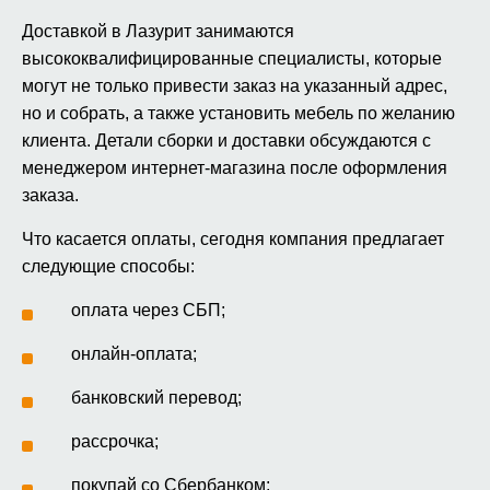
Доставкой в Лазурит занимаются
высококвалифицированные специалисты, которые
могут не только привести заказ на указанный адрес,
но и собрать, а также установить мебель по желанию
клиента. Детали сборки и доставки обсуждаются с
менеджером интернет-магазина после оформления
заказа.
Что касается оплаты, сегодня компания предлагает
следующие способы:
оплата через СБП;
онлайн-оплата;
банковский перевод;
рассрочка;
покупай со Сбербанком;