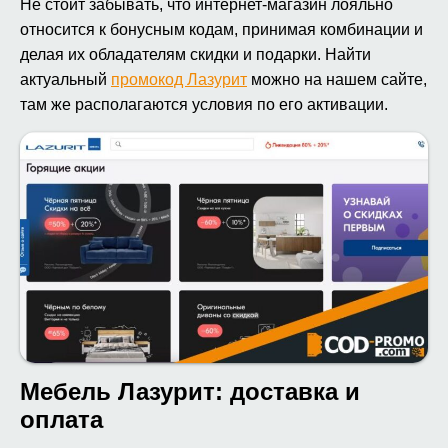
Не стоит забывать, что интернет-магазин лояльно
относится к бонусным кодам, принимая комбинации и
делая их обладателям скидки и подарки. Найти
актуальный
промокод Лазурит
можно на нашем сайте,
там же располагаются условия по его активации.
Мебель Лазурит: доставка и
оплата