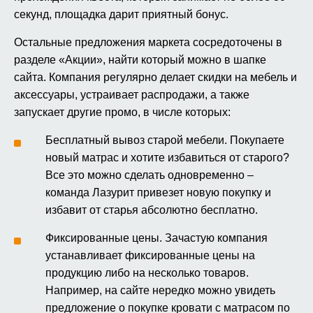
секунд, площадка дарит приятный бонус.
Остальные предложения маркета сосредоточены в
разделе «Акции», найти который можно в шапке
сайта. Компания регулярно делает скидки на мебель и
аксессуары, устраивает распродажи, а также
запускает другие промо, в числе которых:
Бесплатный вывоз старой мебели. Покупаете
новый матрас и хотите избавиться от старого?
Все это можно сделать одновременно –
команда Лазурит привезет новую покупку и
избавит от старья абсолютно бесплатно.
Фиксированные цены. Зачастую компания
устанавливает фиксированные цены на
продукцию либо на несколько товаров.
Например, на сайте нередко можно увидеть
предложение о покупке кровати с матрасом по