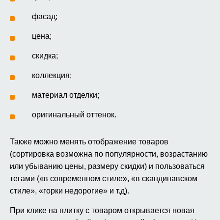
фасад;
цена;
скидка;
коллекция;
материал отделки;
оригинальный оттенок.
Также можно менять отображение товаров
(сортировка возможна по популярности, возрастанию
или убыванию цены, размеру скидки) и пользоваться
тегами («в современном стиле», «в скандинавском
стиле», «горки недорогие» и т.д).
При клике на плитку с товаром открывается новая