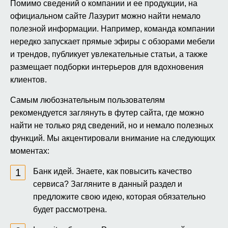
Помимо сведений о компании и ее продукции, на
официальном сайте Лазурит можно найти немало
полезной информации. Например, команда компании
нередко запускает прямые эфиры с обзорами мебели
и трендов, публикует увлекательные статьи, а также
размещает подборки интерьеров для вдохновения
клиентов.
Самым любознательным пользователям
рекомендуется заглянуть в футер сайта, где можно
найти не только ряд сведений, но и немало полезных
функций. Мы акцентировали внимание на следующих
моментах:
Банк идей. Знаете, как повысить качество
сервиса? Загляните в данный раздел и
предложите свою идею, которая обязательно
будет рассмотрена.