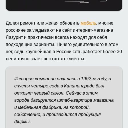
Делая ремонт или желая обновить
мебель
, многие
россияне заглядывают на сайт интернет-магазина
Лазурит и практически всегда находят для себя
подходящие варианты. Ничего удивительного в этом
нет, ведь крупнейшая в России сеть работает более 30
лет и точно знает, чего хотят клиенты.
История компании началась в 1992-м году, а
спустя четыре года в Калининграде был
открыт первый салон. Сейчас в этом
городе базируется штаб-квартира магазина
и мебельная фабрика, на которой,
собственно, и производится продукция
фирмы.