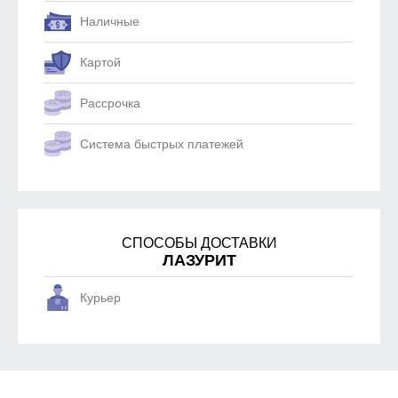
Наличные
Картой
Рассрочка
Система быстрых платежей
СПОСОБЫ ДОСТАВКИ
ЛАЗУРИТ
Курьер