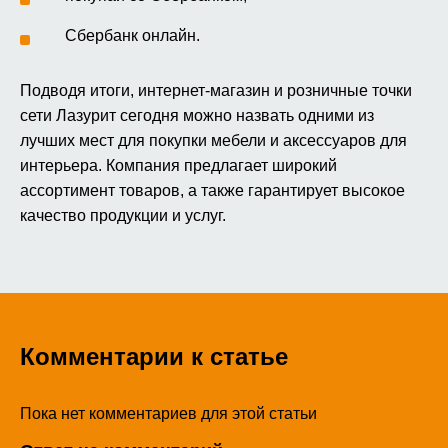
Сбербанк онлайн.
Подводя итоги, интернет-магазин и розничные точки
сети Лазурит сегодня можно назвать одними из
лучших мест для покупки мебели и аксессуаров для
интерьера. Компания предлагает широкий
ассортимент товаров, а также гарантирует высокое
качество продукции и услуг.
Комментарии к статье
Пока нет комментариев для этой статьи