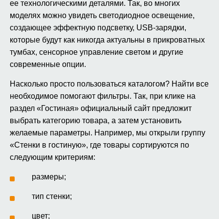
ее технологическими деталями. Так, во многих
моделях можно увидеть светодиодное освещение,
создающее эффектную подсветку, USB-зарядки,
которые будут как никогда актуальны в прикроватных
тумбах, сенсорное управление светом и другие
современные опции.
Насколько просто пользоваться каталогом? Найти все
необходимое помогают фильтры. Так, при клике на
раздел «Гостиная» официальный сайт предложит
выбрать категорию товара, а затем установить
желаемые параметры. Например, мы открыли группу
«Стенки в гостиную», где товары сортируются по
следующим критериям:
размеры;
тип стенки;
цвет;