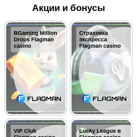
Акции и бонусы
BGaming Million
Страховка
Drops Flagman
экспресса
casino
Flagman casino
VIP Club
Lucky League в