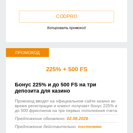
CODPRO
Копировать промокод
ПРОМОКОД
225% + 500 FS
Бонус 225% и до 500 FS на три
депозита для казино
Промокод вводят на официальном сайте казино во
время регистрации и клиент получает бонус 225% и
до 500 фриспинов на три первых пополнения счета.
Предложение обновлено:
02.08.2026
Предложение действительно:
постоянно