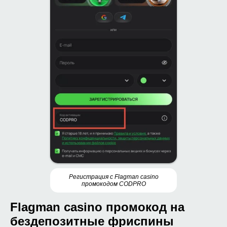
Регистрация с Flagman casino
промокодом CODPRO
Flagman casino промокод на
бездепозитные фриспины