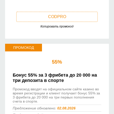
CODPRO
Копировать промокод
ПРОМОКОД
55%
Бонус 55% за 3 фрибета до 20 000 на
три депозита в спорте
Промокод вводят на официальном сайте казино во
время регистрации и клиент получает бонус 55% за
3 фрибета до 20 000 на три первых пополнения
счета в спорте.
Предложение обновлено:
02.08.2026