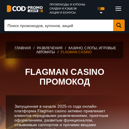
ПРОМОКОДЫ И КУПОНЫ
СКИДКИ И КЭШБЭК
АКЦИИ И БОНУСЫ
ГЛАВНАЯ
/
РАЗВЛЕЧЕНИЯ
/
КАЗИНО, СЛОТЫ, ИГРОВЫЕ
АВТОМАТЫ
/
FLAGMAN CASINO
FLAGMAN CASINO
ПРОМОКОД
Запущенная в начале 2025-го года онлайн-
платформа Flagman casino активно привлекает
клиентов передовыми развлечениями, приятным
оформлением, развитым функционалом,
отзывчивым саппортом и прочими вещами