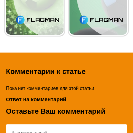
Комментарии к статье
Пока нет комментариев для этой статьи
Ответ на комментарий
Оставьте Ваш комментарий