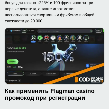
бонус для казино +225% и 100 фриспинов за три
первые депозита, а также игрок может
воспользоваться спортивным фрибетом в общей
сложности до 20 000.
Как применить Flagman casino
промокод при регистрации