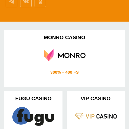
MONRO CASINO
300% + 400 FS
FUGU CASINO
VIP CASINO