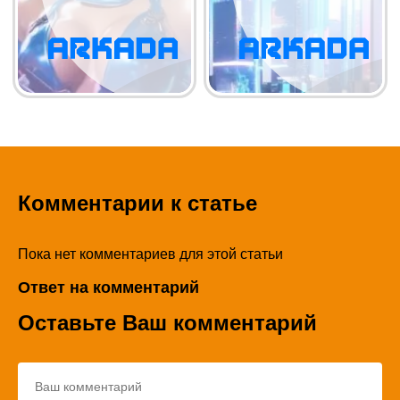
Комментарии к статье
Пока нет комментариев для этой статьи
Ответ на комментарий
Оставьте Ваш комментарий