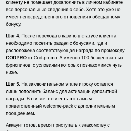
клиенту не помешает дозаполнить в личном кабинете
все персональные сведения о себе. Хотя это уже не
имеет непосредственного отношения к обещанному
бонусу.
Шаг 4.
После перехода в казино в статусе клиента
необходимо посетить раздел с бонусами, где и
расположена соответствующая награда по промокоду
CODPRO
от Cod-promo. А именно 100 бездепозитных
фриспинов, с условиями которых познакомимся чуть
ниже.
Шаг 5.
На заключительном этапе игроку остается
лишь пополнить баланс для активации депозитной
награды. В связке это и есть тот самым
приветственный welcome-pack с дополнительным
поощрением.
Аккаунт готов, время приступать к знакомству с