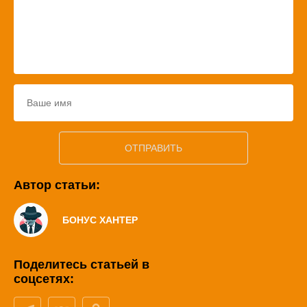
Автор статьи:
БОНУС ХАНТЕР
Поделитесь статьей в
соцсетях: