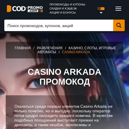
ПРОМОКОДЫ И КУПОНЫ
СКИДКИ И КЭШБЭК
АКЦИИ И БОНУСЫ
ГЛАВНАЯ
/
РАЗВЛЕЧЕНИЯ
/
КАЗИНО, СЛОТЫ, ИГРОВЫЕ
АВТОМАТЫ
/
CASINO ARKADA
CASINO ARKADA
ПРОМОКОД
Оказаться среди первых клиентов Casino Arkada не
только почетно, но и выгодно, поскольку оператор
готов щедро наградить каждого новичка. В качестве
подобных поощрений выступают премии на
депозиты, а также кешбэк, эксклюзивы и