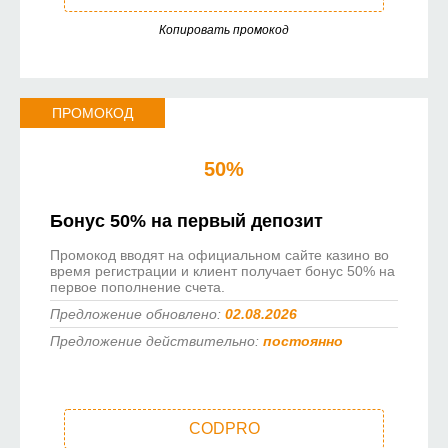
Копировать промокод
ПРОМОКОД
50%
Бонус 50% на первый депозит
Промокод вводят на официальном сайте казино во
время регистрации и клиент получает бонус 50% на
первое пополнение счета.
Предложение обновлено:
02.08.2026
Предложение действительно:
постоянно
CODPRO