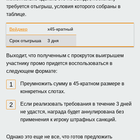
требуется отыгрыш, условия которого собраны в
таблице.
Вейджер
х45-кратный
Срок отыгрыша
3 дня
Выходит, что полученным с прокруток выигрышем
участнику промо придется воспользоваться в
следующем формате:
Преумножить сумму в 45-кратном размере в
конкретных слотах.
Если реализовать требования в течение 3 дней
не удастся, награда будет аннулирована без
применения к игроку штрафных санкций.
Однако это еще не все, что готов предложить