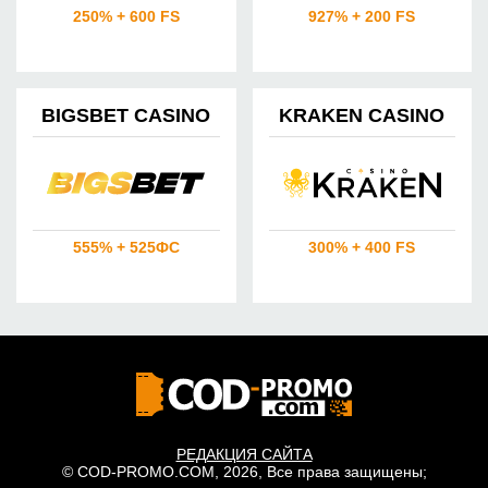
250% + 600 FS
927% + 200 FS
BIGSBET CASINO
KRAKEN CASINO
555% + 525ФС
300% + 400 FS
РЕДАКЦИЯ САЙТА
© COD-PROMO.COM, 2026, Все права защищены;