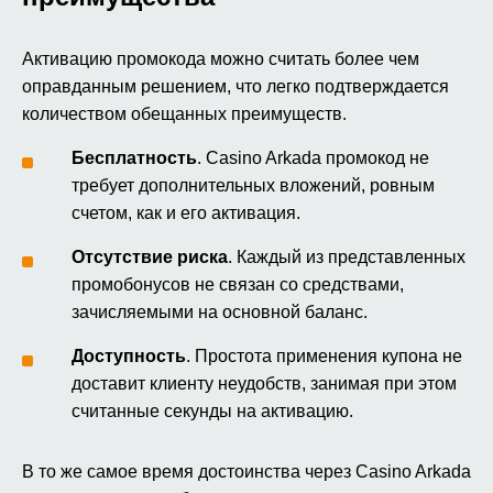
Активацию промокода можно считать более чем
оправданным решением, что легко подтверждается
количеством обещанных преимуществ.
Бесплатность
. Casino Arkada промокод не
требует дополнительных вложений, ровным
счетом, как и его активация.
Отсутствие риска
. Каждый из представленных
промобонусов не связан со средствами,
зачисляемыми на основной баланс.
Доступность
. Простота применения купона не
доставит клиенту неудобств, занимая при этом
считанные секунды на активацию.
В то же самое время достоинства через Casino Arkada