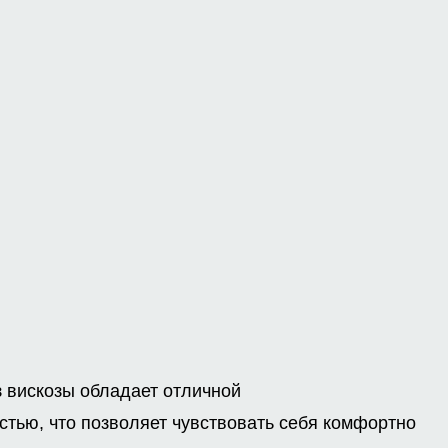
 вискозы обладает отличной
стью, что позволяет чувствовать себя комфортно