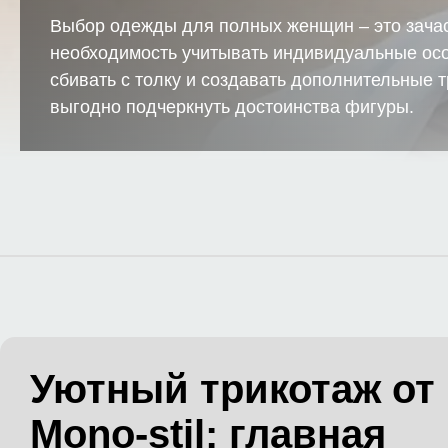
Выбор одежды для полных женщин – это зачас
необходимость учитывать индивидуальные осо
сбивать с толку и создавать дополнительные т
выгодно подчеркнуть достоинства фигуры.
Уютный трикотаж от
Mono-stil: главная