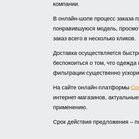
компании.
В онлайн-шопе процесс заказа п
понравившуюся модель, просмот
заказ всего в несколько кликов.
Доставка осуществляется быстро
беспокоиться о том, что одежда 
фильтрации существенно ускори
На сайте онлайн-платформы
Co
интернет-магазинов, актуальны
применению.
Срок действия предложения – п