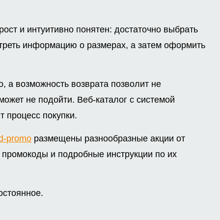
рост и интуитивно понятен: достаточно выбрать
реть информацию о размерах, а затем оформить
, а возможность возврата позволит не
может не подойти. Веб-каталог с системой
т процесс покупки.
d-promo
размещены разнообразные акции от
е промокоды и подробные инструкции по их
остоянное.