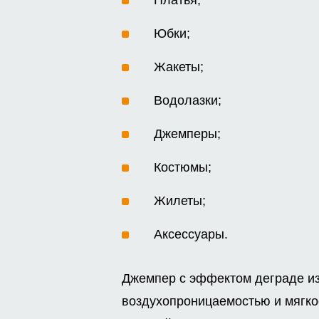
Юбки;
Жакеты;
Водолазки;
Джемперы;
Костюмы;
Жилеты;
Аксессуары.
Джемпер с эффектом деграде из
воздухопроницаемостью и мягко