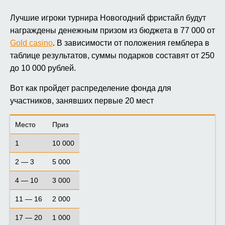
Лучшие игроки турнира Новогодний фристайл будут
награждены денежным призом из бюджета в 77 000 от
Gold casino
. В зависимости от положения гемблера в
таблице результатов, суммы подарков составят от 250
до 10 000 рублей.
Вот как пройдет распределение фонда для
участников, занявших первые 20 мест
Место
Приз
1
10 000
2 — 3
5 000
4 — 10
3 000
11 — 16
2 000
17 — 20
1 000