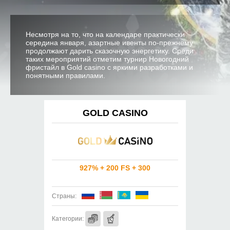
Несмотря на то, что на календаре практически
середина января, азартные ивенты по-прежнему
продолжают дарить сказочную энергетику. Среди
таких мероприятий отметим турнир Новогодний
фристайл в Gold casino с яркими разработками и
понятными правилами.
GOLD CASINO
927% + 200 FS + 300
Страны:
Категории: