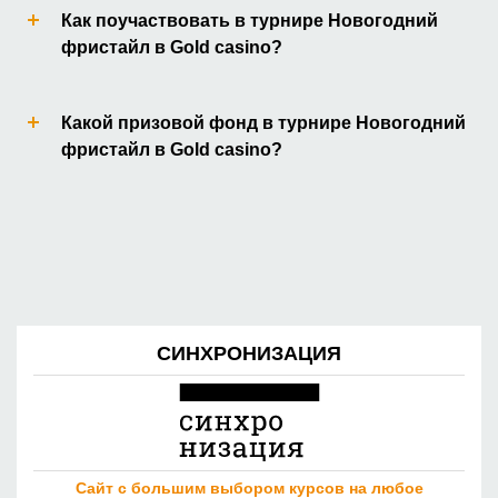
Как поучаствовать в турнире Новогодний
фристайл в Gold casino?
Какой призовой фонд в турнире Новогодний
фристайл в Gold casino?
СИНХРОНИЗАЦИЯ
Сайт с большим выбором курсов на любое