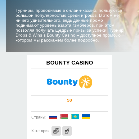
Турниры, проводимые в онлайн-казино, пользуются
большой популярностью среди игроков. В этом нет
ничего удивительного, ведь данные промо
поднимают уровень азарта гэмблеров, при этом
позволяя получать щедрые призы за успехи. Турнир
Drops & Wins в Bounty Casino – доступное промо, о
котором мы расскажем более подробно.
BOUNTY CASINO
50
Страны:
Категории: