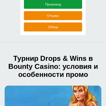
Промокод
Отзывы
Обзор
Турнир Drops & Wins в
Bounty Casino: условия и
особенности промо