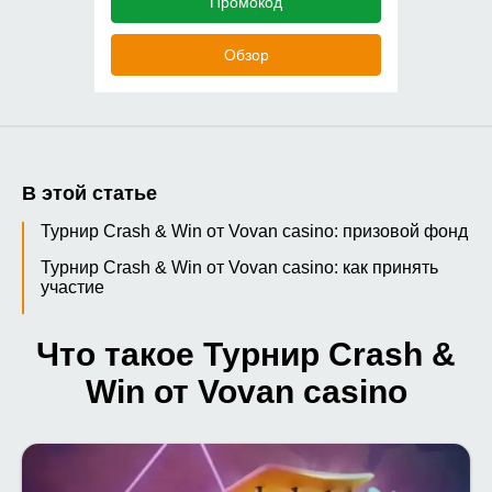
Промокод
Обзор
В этой статье
Турнир Crash & Win от Vovan casino: призовой фонд
Турнир Crash & Win от Vovan casino: как принять
участие
Что такое Турнир Crash &
Win от Vovan casino