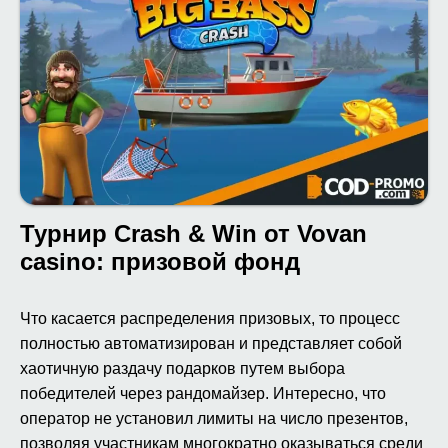
Турнир Crash & Win от Vovan
casino: призовой фонд
Что касается распределения призовых, то процесс
полностью автоматизирован и представляет собой
хаотичную раздачу подарков путем выбора
победителей через рандомайзер. Интересно, что
оператор не установил лимиты на число презентов,
позволяя участникам многократно оказываться среди