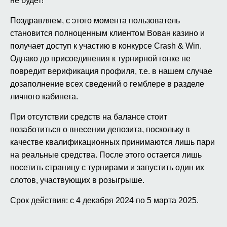
не будет!
Поздравляем, с этого момента пользователь
становится полноценным клиентом Вован казино и
получает доступ к участию в конкурсе Crash & Win.
Однако до присоединения к турнирной гонке не
повредит верификация профиля, т.е. в нашем случае
дозаполнение всех сведений о гемблере в разделе
личного кабинета.
При отсутствии средств на балансе стоит
позаботиться о внесении депозита, поскольку в
качестве квалификационных принимаются лишь пари
на реальные средства. После этого остается лишь
посетить страницу с турнирами и запустить один их
слотов, участвующих в розыгрыше.
Срок действия: с 4 декабря 2024 по 5 марта 2025.