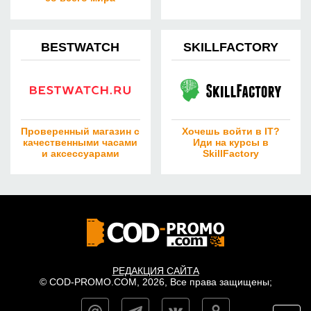
BESTWATCH
SKILLFACTORY
Проверенный магазин с
Хочешь войти в IT?
качественными часами
Иди на курсы в
и аксессуарами
SkillFactory
РЕДАКЦИЯ САЙТА
© COD-PROMO.COM, 2026, Все права защищены;