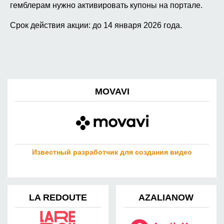
гемблерам нужно активировать купоны на портале.
Срок действия акции: до 14 января 2026 года.
MOVAVI
Известный разработчик для создания видео
LA REDOUTE
AZALIANOW