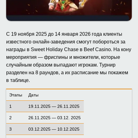
С 19 ноября 2025 до 14 января 2026 года клиенты
известного онлайн-заведения смогут побороться за
награды в Sweet Holiday Chase в Beef Casino. На кону
мероприятия — фриспины и множители, которые
случайным образом выпадают игрокам. Турнир
разделен на 8 раундов, а их расписание мы покажем
в таблице.
Этапы
Даты
1
19.11.2025 — 26.11.2025
2
26.11.2025 — 03.12. 2025
3
03.12.2025 — 10.12.2025