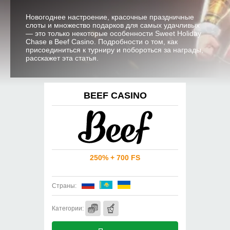
Новогоднее настроение, красочные праздничные
слоты и множество подарков для самых удачливых
— это только некоторые особенности Sweet Holiday
Chase в Beef Casino. Подробности о том, как
присоединиться к турниру и побороться за награды,
расскажет эта статья.
BEEF CASINO
250% + 700 FS
Страны:
Категории: