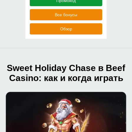
Промокод
Все бонусы
Обзор
Sweet Holiday Chase в Beef
Casino: как и когда играть