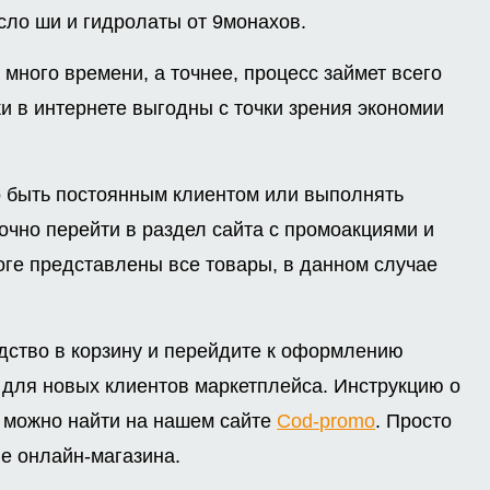
сло ши и гидролаты от 9монахов.
 много времени, а точнее, процесс займет всего
ки в интернете выгодны с точки зрения экономии
но быть постоянным клиентом или выполнять
очно перейти в раздел сайта с промоакциями и
оге представлены все товары, в данном случае
едство в корзину и перейдите к оформлению
 для новых клиентов маркетплейса. Инструкцию о
, можно найти на нашем сайте
Cod-promo
. Просто
ие онлайн-магазина.