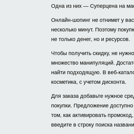
Одна из них — Суперцена на ма
Онлайн-шопинг не отнимет у вас
несколько минут. Поэтому покуп
не только денег, но и ресурсов.
Чтобы получить скидку, не нуж
множество манипуляций. Достат
найти подходящую. В веб-катал
косметика, с учетом дисконта.
Для заказа добавьте нужное ср
покупки. Предложение доступно
том, как активировать промокод
введите в строку поиска назван