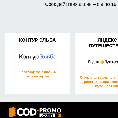
Срок действия акции – с 9 по 19
КОНТУР ЭЛЬБА
ЯНДЕКС
ПУТЕШЕСТ
Платформа онлайн-
бухгалтерии
Самые актуальные 
разных направлен
путешестви