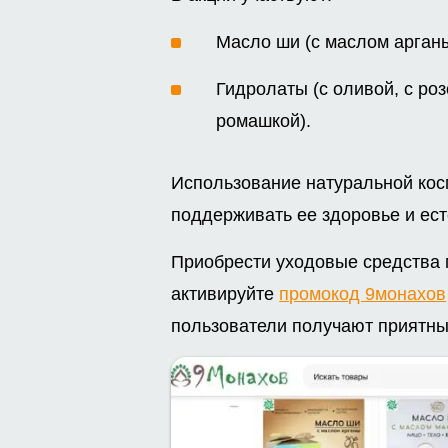
Масло ши (с маслом арганы
Гидролаты (с оливой, с роз
ромашкой).
Использование натуральной кос
поддерживать ее здоровье и ест
Приобрести уходовые средства 
активируйте
промокод 9монахов
пользователи получают приятны