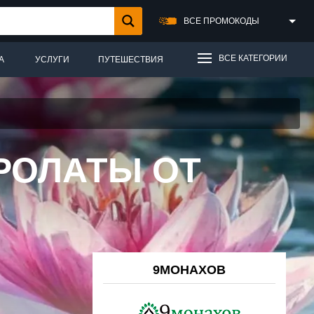
ВСЕ ПРОМОКОДЫ
ВСЕ КАТЕГОРИИ
А
УСЛУГИ
ПУТЕШЕСТВИЯ
РОЛАТЫ ОТ
9МОНАХОВ