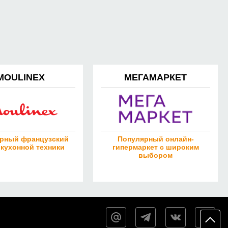
MOULINEX
МЕГАМАРКЕТ
рный французский
Популярный онлайн-
 кухонной техники
гипермаркет с широким
выбором