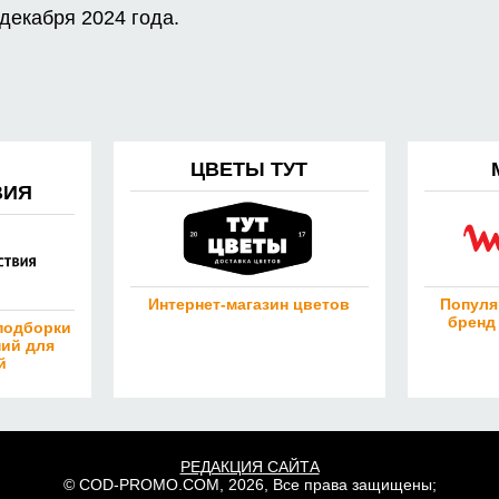
 декабря 2024 года.
ЦВЕТЫ ТУТ
ВИЯ
Интернет-магазин цветов
Популя
бренд
подборки
ий для
й
РЕДАКЦИЯ САЙТА
© COD-PROMO.COM, 2026, Все права защищены;