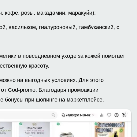
, кофе, розы, макадамии, маракуйи);
ой, васильком, гиалуроновый, тамбуканский, с
метики в повседневном уходе за кожей помогает
ественную красоту.
можно на выгодных условиях. Для этого
от Cod-promo. Благодаря промоакции
е бонусы при шопинге на маркетплейсе.