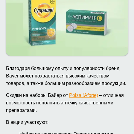
Благодаря большому опыту и популярности бренд
Bayer может похвастаться высоким качеством
товаров, а также большим разнообразием продукции.
Скидки на наборы Байер от
Polza (Aforte)
– отличная
возможность пополнить аптечку качественными
препаратами.
В акции участвуют: