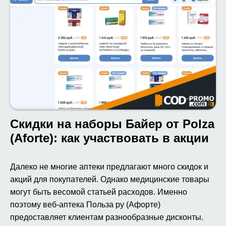
Скидки на наборы Байер от Polza
(Aforte): как участвовать в акции
Далеко не многие аптеки предлагают много скидок и
акций для покупателей. Однако медицинские товары
могут быть весомой статьей расходов. Именно
поэтому веб-аптека Польза ру (Афорте)
предоставляет клиентам разнообразные дисконты.