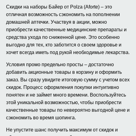
Скидки на наборы Байер от Polza (Aforte) – это
отличная возможность сэкономить на пополнении
домашней аптечки. Участвуя в акции, можно
приобрести качественные медицинские препараты и
средства ухода по сниженной цене. Это особенно
выгодно для тех, кто заботится о своем здоровье и
хочет всегда иметь под рукой необходимые лекарства.
Условия промо предельно просты – достаточно
добавить акционные товары в корзину и оформить
заказ. Вы сразу увидите итоговую сумму с учетом всех
скидок. Процесс оформления покупки интуитивно
понятен и не займет много времени. Воспользуйтесь
этой уникальной возможностью, чтобы приобрести
качественные товары по невероятно выгодной цене и
сэкономить во время шопинга.
Не упустите шанс получить максимум от скидок и