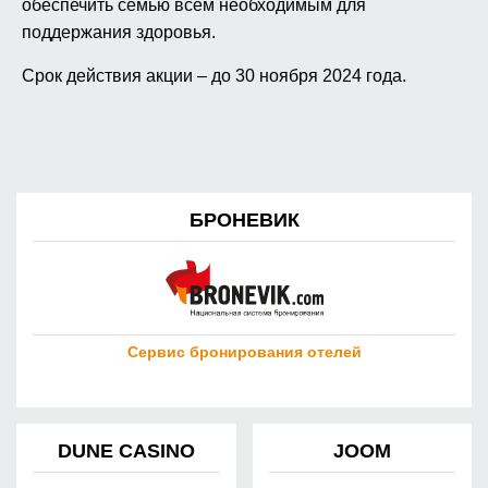
обеспечить семью всем необходимым для
поддержания здоровья.
Срок действия акции – до 30 ноября 2024 года.
БРОНЕВИК
Сервис бронирования отелей
DUNE CASINO
JOOM