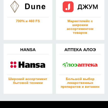
700% и 460 FS
Маркетплейс с
широким
ассортиментом
товаров
HANSA
АПТЕКА АЛОЭ
Широкий ассортимент
Большой выбор
бытовой техники
лекарственных
препаратов и витамин