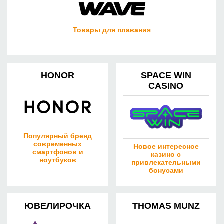
Товары для плавания
HONOR
SPACE WIN
CASINO
Популярный бренд
современных
Новое интересное
смартфонов и
казино с
ноутбуков
привлекательными
бонусами
ЮВЕЛИРОЧКА
THOMAS MUNZ