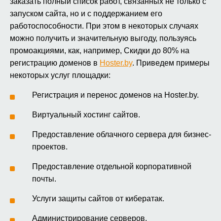
заказать полный список работ, связанных не только с
запуском сайта, но и с поддержанием его
работоспособности. При этом в некоторых случаях
можно получить и значительную выгоду, пользуясь
промоакциями, как, например, Скидки до 80% на
регистрацию доменов в
Hoster.by
. Приведем примеры
некоторых услуг площадки:
Регистрация и перенос доменов на Hoster.by.
Виртуальный хостинг сайтов.
Предоставление облачного сервера для бизнес-
проектов.
Предоставление отдельной корпоративной
почты.
Услуги защиты сайтов от кибератак.
Администрирование серверов.