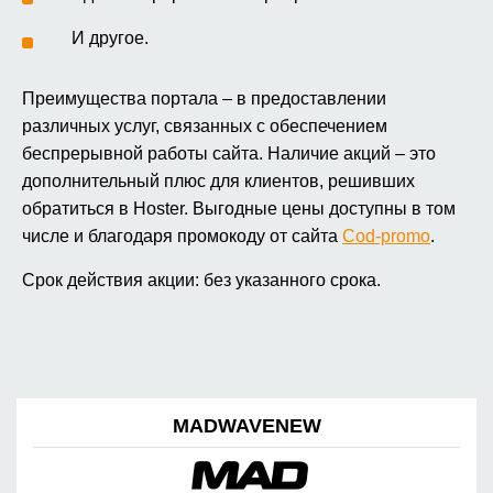
И другое.
Преимущества портала – в предоставлении
различных услуг, связанных с обеспечением
беспрерывной работы сайта. Наличие акций – это
дополнительный плюс для клиентов, решивших
обратиться в Hoster. Выгодные цены доступны в том
числе и благодаря промокоду от сайта
Cod-promo
.
Срок действия акции: без указанного срока.
MADWAVENEW