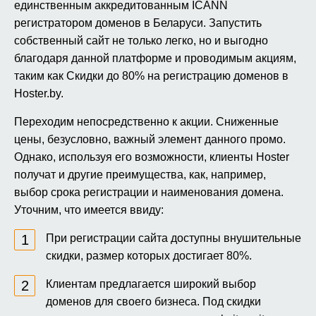
единственным аккредитованным ICANN
регистратором доменов в Беларуси. Запустить
собственный сайт не только легко, но и выгодно
благодаря данной платформе и проводимым акциям,
таким как Скидки до 80% на регистрацию доменов в
Hoster.by.
Переходим непосредственно к акции. Сниженные
цены, безусловно, важный элемент данного промо.
Однако, используя его возможности, клиенты Hoster
получат и другие преимущества, как, например,
выбор срока регистрации и наименования домена.
Уточним, что имеется ввиду:
При регистрации сайта доступны внушительные
скидки, размер которых достигает 80%.
Клиентам предлагается широкий выбор
доменов для своего бизнеса. Под скидки