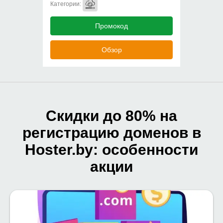
Категории:
Промокод
Обзор
Скидки до 80% на
регистрацию доменов в
Hoster.by: особенности
акции