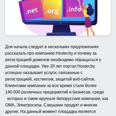
Для начала следует в нескольких предложениях
рассказать про компанию Hoster.by и почему за
регистрацией доменов необходимо обращаться к
данной площадке. Уже 20 лет портал Hoster.by
успешно оказывает услуги, связанные с
регистрацией, хостингом, защитой веб-сайтов.
Клиентами компании за все время стали более
140 000 различных предприятий и бизнесов, среди
которых и такие крупные белорусские компании, как
ОМА, Электросила, Савушкин продукт и многие
другие. На данный момент площадка является