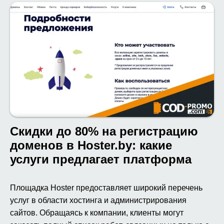
Скидки до 80% на регистрацию
доменов в Hoster.by: какие
услуги предлагает платформа
Площадка Hoster предоставляет широкий перечень
услуг в области хостинга и администрирования
сайтов. Обращаясь к компании, клиенты могут