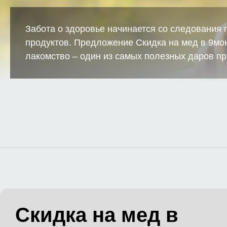
Забота о здоровье начинается со следования
продуктов. Предложение Скидка на мед в 9мо
лакомство – один из самых полезных даров п
Скидка на мед в