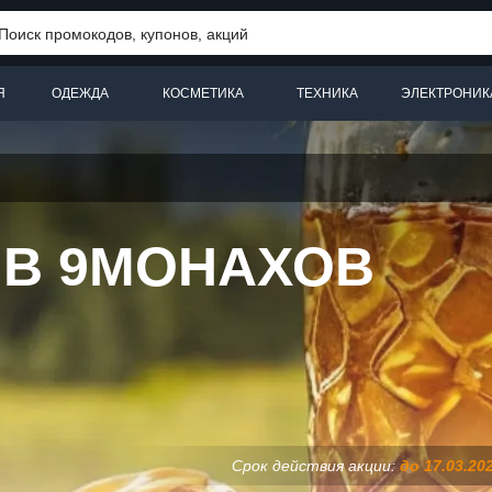
Я
ОДЕЖДА
КОСМЕТИКА
ТЕХНИКА
ЭЛЕКТРОНИК
 В 9МОНАХОВ
Срок действия акции:
до 17.03.20