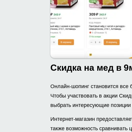
Скидка на мед в 9
Онлайн-шопинг становится все 
Чтобы участвовать в акции Скид
выбрать интересующие позиции и
Интернет-магазин предоставляет
также возможность сравнивать ц