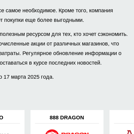
е самое необходимое. Кроме того, компания
ет покупки еще более выгодными.
полезным ресурсом для тех, кто хочет сэкономить.
очисленные акции от различных магазинов, что
 затраты. Регулярное обновление информации о
ставаться в курсе последних новостей.
 17 марта 2025 года.
NO
888 DRAGON