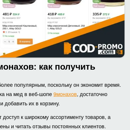
монахов: как получить
более популярным, поскольку он экономит время.
ка на мед в веб-шопе
9монахов
, достаточно
 добавить их в корзину.
 доступ к широкому ассортименту товаров, а
ены и читать отзывы постоянных клиентов.