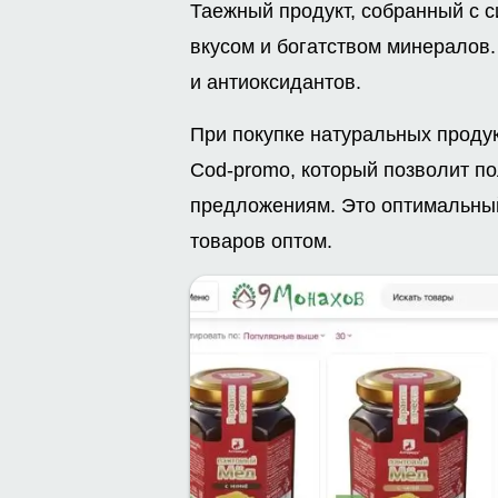
Таежный продукт, собранный с с
вкусом и богатством минералов
и антиоксидантов.
При покупке натуральных проду
Cod-promo, который позволит по
предложениям. Это оптимальный
товаров оптом.