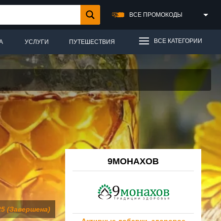
ВСЕ ПРОМОКОДЫ
ВСЕ КАТЕГОРИИ
А
УСЛУГИ
ПУТЕШЕСТВИЯ
9МОНАХОВ
25 (Завершена)