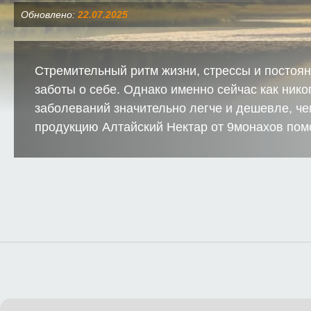
Обновлено:
22.07.2025
Стремительный ритм жизни, стрессы и постоян
заботы о себе. Однако именно сейчас как ник
заболеваний значительно легче и дешевле, че
продукцию Алтайский Нектар от 9монахов пом