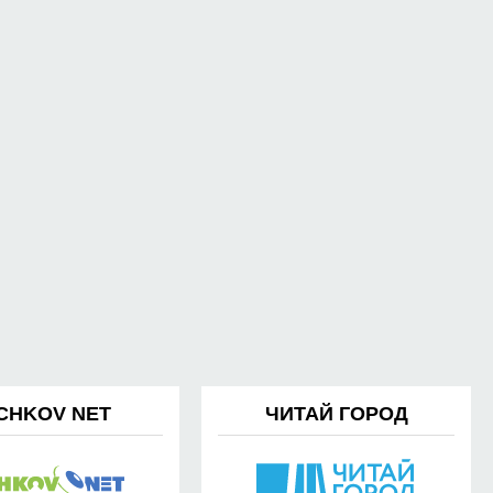
CHKOV NET
ЧИТАЙ ГОРОД