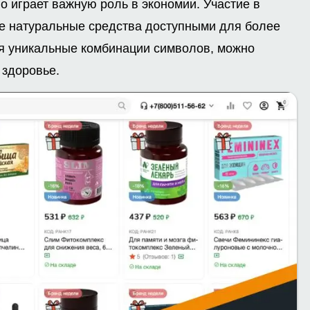
o играет важную роль в экономии. Участие в
е натуральные средства доступными для более
я уникальные комбинации символов, можно
 здоровье.