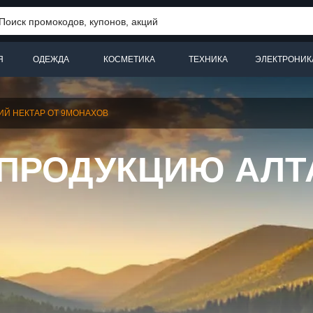
Я
ОДЕЖДА
КОСМЕТИКА
ТЕХНИКА
ЭЛЕКТРОНИК
ИЙ НЕКТАР ОТ 9МОНАХОВ
 ПРОДУКЦИЮ АЛТ