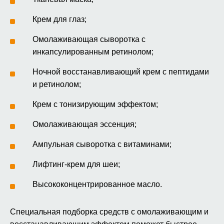
Крем для глаз;
Омолаживающая сыворотка с
инкапсулированным ретинолом;
Ночной восстанавливающий крем с пептидами
и ретинолом;
Крем с тонизирующим эффектом;
Омолаживающая эссенция;
Ампульная сыворотка с витаминами;
Лифтинг-крем для шеи;
Высококонцентрированное масло.
Специальная подборка средств с омолаживающим и