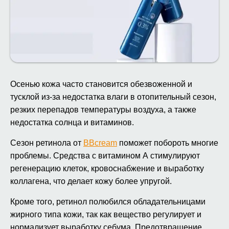
Осенью кожа часто становится обезвоженной и
тусклой из-за недостатка влаги в отопительный сезон,
резких перепадов температуры воздуха, а также
недостатка солнца и витаминов.
Сезон ретинола от
BBcream
поможет побороть многие
проблемы. Средства с витамином А стимулируют
регенерацию клеток, кровоснабжение и выработку
коллагена, что делает кожу более упругой.
Кроме того, ретинол полюбился обладательницами
жирного типа кожи, так как вещество регулирует и
нормализует выработку себума. Предотвращение