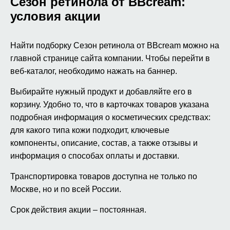
Сезон ретинола от BBcream:
условия акции
Найти подборку Сезон ретинола от BBcream можно на
главной странице сайта компании. Чтобы перейти в
веб-каталог, необходимо нажать на баннер.
Выбирайте нужный продукт и добавляйте его в
корзину. Удобно то, что в карточках товаров указана
подробная информация о косметических средствах:
для какого типа кожи подходит, ключевые
компоненты, описание, состав, а также отзывы и
информация о способах оплаты и доставки.
Транспортировка товаров доступна не только по
Москве, но и по всей России.
Срок действия акции – постоянная.