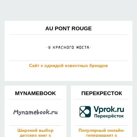
AU PONT ROUGE
Сайт с одеждой известных брендов
MYNAMEBOOK
ПЕРЕКРЕСТОК
Широкий выбор
Популярный онлайн-
детских книг с
гипермаркет с