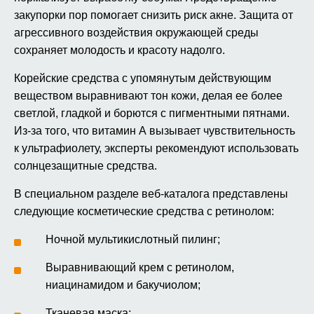
закупорки пор помогает снизить риск акне. Защита от
агрессивного воздействия окружающей среды
сохраняет молодость и красоту надолго.
Корейские средства с упомянутым действующим
веществом выравнивают тон кожи, делая ее более
светлой, гладкой и борются с пигментными пятнами.
Из-за того, что витамин А вызывает чувствительность
к ультрафиолету, эксперты рекомендуют использовать
солнцезащитные средства.
В специальном разделе веб-каталога представлены
следующие косметические средства с ретинолом:
Ночной мультикислотный пилинг;
Выравнивающий крем с ретинолом,
ниацинамидом и бакучиолом;
Тканевая маска;