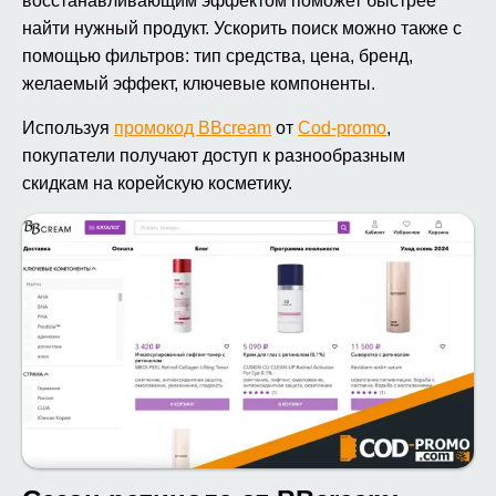
восстанавливающим эффектом поможет быстрее
найти нужный продукт. Ускорить поиск можно также с
помощью фильтров: тип средства, цена, бренд,
желаемый эффект, ключевые компоненты.
Используя
промокод BBcream
от
Cod-promo
,
покупатели получают доступ к разнообразным
скидкам на корейскую косметику.