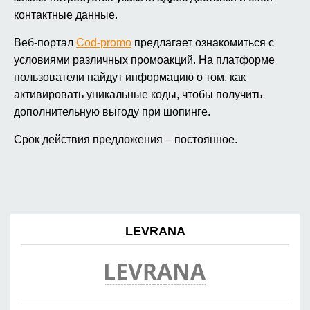
контактные данные.
Веб-портал
Cod-promo
предлагает ознакомиться с
условиями различных промоакций. На платформе
пользователи найдут информацию о том, как
активировать уникальные коды, чтобы получить
дополнительную выгоду при шопинге.
Срок действия предложения – постоянное.
LEVRANA