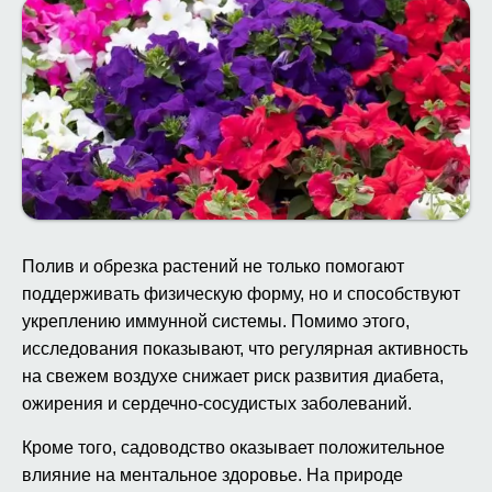
Полив и обрезка растений не только помогают
поддерживать физическую форму, но и способствуют
укреплению иммунной системы. Помимо этого,
исследования показывают, что регулярная активность
на свежем воздухе снижает риск развития диабета,
ожирения и сердечно-сосудистых заболеваний.
Кроме того, садоводство оказывает положительное
влияние на ментальное здоровье. На природе