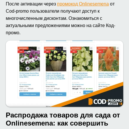
После активации через
промокод Onlinesemena
от
Cod-promo пользователи получают доступ к
многочисленным дисконтам. Ознакомиться с
актуальными предложениями можно на сайте Код-
промо.
Распродажа товаров для сада от
Onlinesemena: как совершить