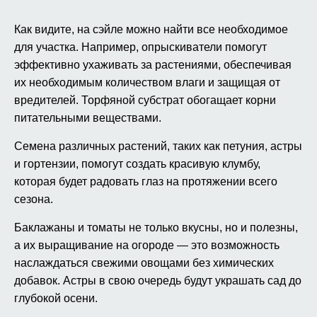
Как видите, на сэйле можно найти все необходимое
для участка. Например, опрыскиватели помогут
эффективно ухаживать за растениями, обеспечивая
их необходимым количеством влаги и защищая от
вредителей. Торфяной субстрат обогащает корни
питательными веществами.
Семена различных растений, таких как петуния, астры
и гортензии, помогут создать красивую клумбу,
которая будет радовать глаз на протяжении всего
сезона.
Баклажаны и томаты не только вкусны, но и полезны,
а их выращивание на огороде — это возможность
наслаждаться свежими овощами без химических
добавок. Астры в свою очередь будут украшать сад до
глубокой осени.