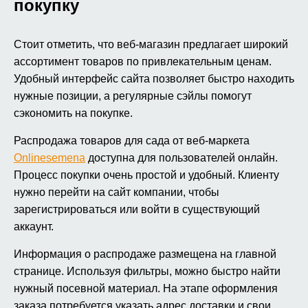
покупку
Стоит отметить, что веб-магазин предлагает широкий
ассортимент товаров по привлекательным ценам.
Удобный интерфейс сайта позволяет быстро находить
нужные позиции, а регулярные сэйлы помогут
сэкономить на покупке.
Распродажа товаров для сада от веб-маркета
Onlinesemena
доступна для пользователей онлайн.
Процесс покупки очень простой и удобный. Клиенту
нужно перейти на сайт компании, чтобы
зарегистрироваться или войти в существующий
аккаунт.
Информация о распродаже размещена на главной
странице. Используя фильтры, можно быстро найти
нужный посевной материал. На этапе оформления
заказа потребуется указать адрес доставки и свои