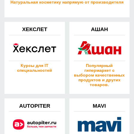
Натуральная косметику напрямую от производителя
ХЕКСЛЕТ
АШАН
Курсы для IT
Популярный
специальностей
гипермаркет с
выбором качественных
продуктов и других
товаров.
AUTOPITER
MAVI