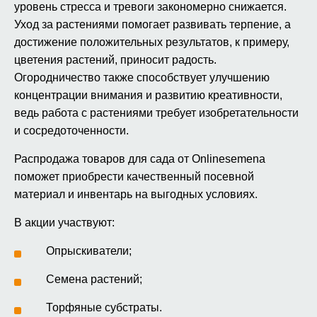
уровень стресса и тревоги закономерно снижается.
Уход за растениями помогает развивать терпение, а
достижение положительных результатов, к примеру,
цветения растений, приносит радость.
Огородничество также способствует улучшению
концентрации внимания и развитию креативности,
ведь работа с растениями требует изобретательности
и сосредоточенности.
Распродажа товаров для сада от Onlinesemena
поможет приобрести качественный посевной
материал и инвентарь на выгодных условиях.
В акции участвуют:
Опрыскиватели;
Семена растений;
Торфяные субстраты.