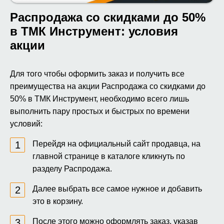
Распродажа со скидками до 50%
в ТМК Инструмент: условия
акции
Для того чтобы оформить заказ и получить все
преимущества на акции Распродажа со скидками до
50% в ТМК Инструмент, необходимо всего лишь
выполнить пару простых и быстрых по времени
условий:
Перейдя на официальный сайт продавца, на
главной странице в каталоге кликнуть по
разделу Распродажа.
Далее выбрать все самое нужное и добавить
это в корзину.
После этого можно оформлять заказ, указав