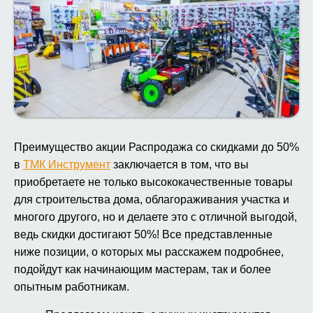
Преимущество акции Распродажа со скидками до 50%
в
ТМК Инструмент
заключается в том, что вы
приобретаете не только высококачественные товары
для строительства дома, облагораживания участка и
многого другого, но и делаете это с отличной выгодой,
ведь скидки достигают 50%! Все представленные
ниже позиции, о которых мы расскажем подробнее,
подойдут как начинающим мастерам, так и более
опытным работникам.