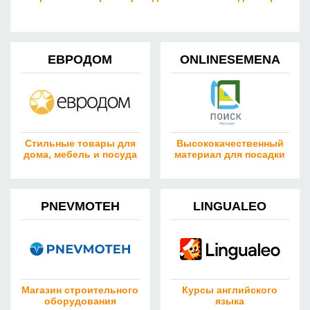
ЕВРОДОМ
ONLINESEMENA
Стильные товары для
Высококачественный
дома, мебель и посуда
материал для посадки
PNEVMOTEH
LINGUALEO
Магазин строительного
Курсы английского
оборудования
языка