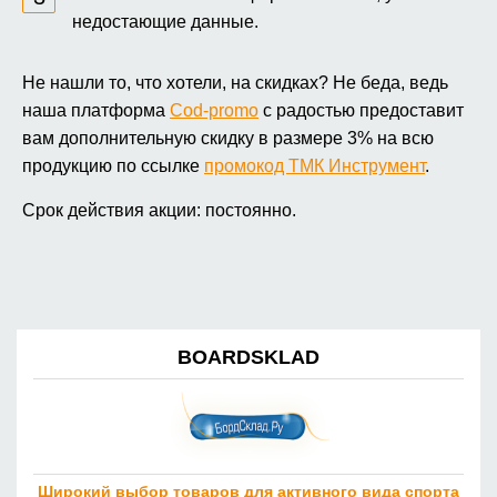
недостающие данные.
Не нашли то, что хотели, на скидках? Не беда, ведь
наша платформа
Cod-promo
с радостью предоставит
вам дополнительную скидку в размере 3% на всю
продукцию по ссылке
промокод ТМК Инструмент
.
Срок действия акции: постоянно.
BOARDSKLAD
Широкий выбор товаров для активного вида спорта