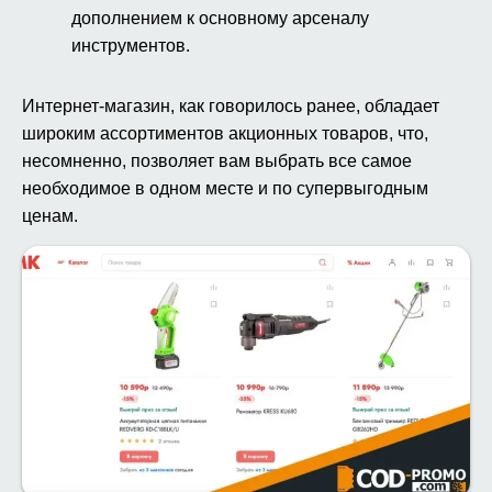
дополнением к основному арсеналу
инструментов.
Интернет-магазин, как говорилось ранее, обладает
широким ассортиментов акционных товаров, что,
несомненно, позволяет вам выбрать все самое
необходимое в одном месте и по супервыгодным
ценам.