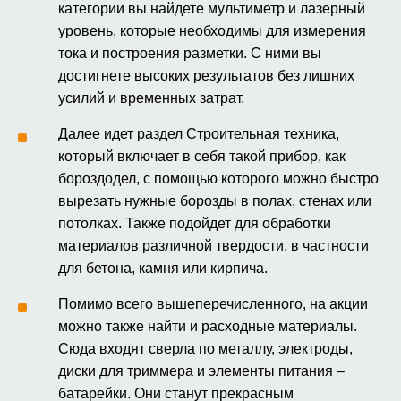
категории вы найдете мультиметр и лазерный
уровень, которые необходимы для измерения
тока и построения разметки. С ними вы
достигнете высоких результатов без лишних
усилий и временных затрат.
Далее идет раздел Строительная техника,
который включает в себя такой прибор, как
бороздодел, с помощью которого можно быстро
вырезать нужные борозды в полах, стенах или
потолках. Также подойдет для обработки
материалов различной твердости, в частности
для бетона, камня или кирпича.
Помимо всего вышеперечисленного, на акции
можно также найти и расходные материалы.
Сюда входят сверла по металлу, электроды,
диски для триммера и элементы питания –
батарейки. Они станут прекрасным