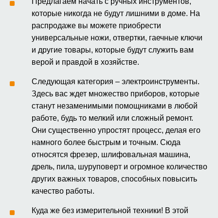
Предлагаем начать с ручных инструментов,
которые никогда не будут лишними в доме. На
распродаже вы можете приобрести
универсальные ножи, отвертки, гаечные ключи
и другие товары, которые будут служить вам
верой и правдой в хозяйстве.
Следующая категория – электроинструменты.
Здесь вас ждет множество приборов, которые
станут незаменимыми помощниками в любой
работе, будь то мелкий или сложный ремонт.
Они существенно упростят процесс, делая его
намного более быстрым и точным. Сюда
относятся фрезер, шлифовальная машина,
дрель, пила, шуруповерт и огромное количество
других важных товаров, способных повысить
качество работы.
Куда же без измерительной техники! В этой