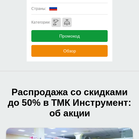
Страны:
Категории:
Промокод
Обзор
Распродажа со скидками
до 50% в ТМК Инструмент:
об акции