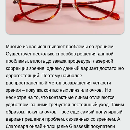
Многие из нас испытывают проблемы со зрением.
Существует несколько способов решения данной
проблемы, вплоть до заказа процедуры лазерной
коррекции зрения, однако данный вариант достаточно
дорогостоящий. Поэтому наиболее
распространенный метод возвращения четкости
зрения – покупка контактных линз или очков. Но
несмотря на то, что контактные линзы отличаются
удобством, за ними требуется постоянный уход. Таким
образом, покупка очков – все еще самый популярный
вариант решения проблем, связанных со зрением. А
благодаря онлайн-площадке Glasseslit покупатели