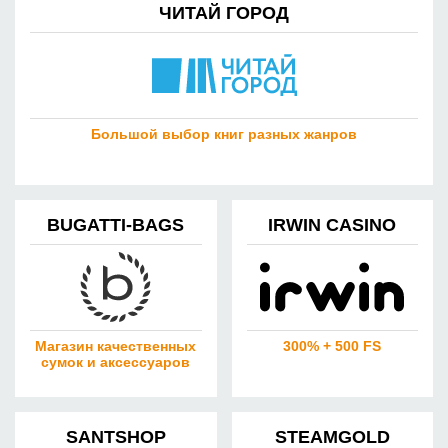
ЧИТАЙ ГОРОД
Большой выбор книг разных жанров
BUGATTI-BAGS
IRWIN CASINO
Магазин качественных
300% + 500 FS
сумок и аксессуаров
SANTSHOP
STEAMGOLD