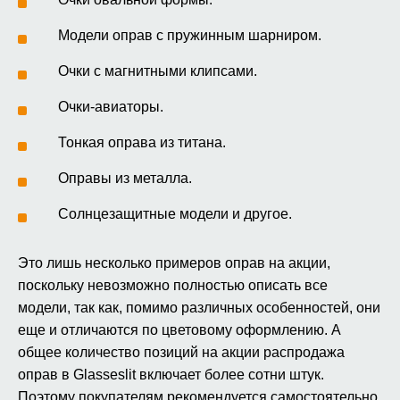
Модели оправ с пружинным шарниром.
Очки с магнитными клипсами.
Очки-авиаторы.
Тонкая оправа из титана.
Оправы из металла.
Солнцезащитные модели и другое.
Это лишь несколько примеров оправ на акции,
поскольку невозможно полностью описать все
модели, так как, помимо различных особенностей, они
еще и отличаются по цветовому оформлению. А
общее количество позиций на акции распродажа
оправ в Glasseslit включает более сотни штук.
Поэтому покупателям рекомендуется самостоятельно