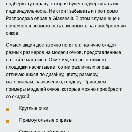
подберут ту оправу, которая будет подчеркивать их
индивидуальность. Не стоит забывать и про промо
Распродажа оправ в Glasseslit. В этом случае еще и
появляется возможность сэкономить на приобретении
очков.
Смысл акции достаточно понятен: наличие скидок
разных размеров на модели очков, представленные
на сайте магазина. Отметим, что ассортимент
площадки насчитывает сотни различных оправ,
отличающихся по дизайну, цвету, размеру,
материалам, назначению, гендеру. Приведем
примеры моделей очков, которые можно приобрести
со скидкой:
Круглые очки.
Прямоугольные оправы.
Очки овальной формы.