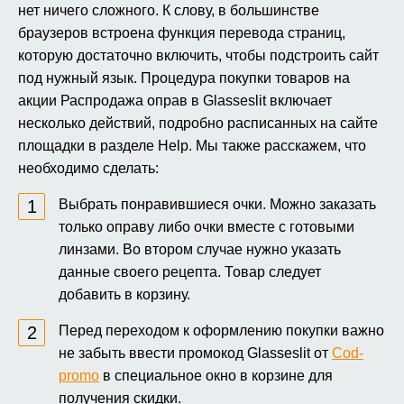
нет ничего сложного. К слову, в большинстве
браузеров встроена функция перевода страниц,
которую достаточно включить, чтобы подстроить сайт
под нужный язык. Процедура покупки товаров на
акции Распродажа оправ в Glasseslit включает
несколько действий, подробно расписанных на сайте
площадки в разделе Help. Мы также расскажем, что
необходимо сделать:
Выбрать понравившиеся очки. Можно заказать
только оправу либо очки вместе с готовыми
линзами. Во втором случае нужно указать
данные своего рецепта. Товар следует
добавить в корзину.
Перед переходом к оформлению покупки важно
не забыть ввести промокод Glasseslit от
Cod-
promo
в специальное окно в корзине для
получения скидки.