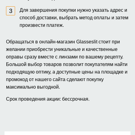
Для завершения покупки нужно указать адрес и
способ доставки, выбрать метод оплаты и затем
произвести платеж.
Обращаться в онлайн-магазин Glasseslit стоит при
желании приобрести уникальные и качественные
оправы сразу вместе с линзами по вашему рецепту.
Большой выбор товаров позволит покупателям найти
подходящую оптику, а доступные цены на площадке и
промокод от нашего сайта сделают покупку
максимально выгодной.
Срок проведения акции: бессрочная.