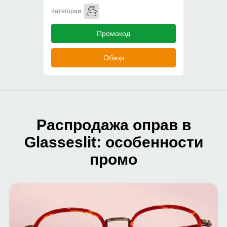
Категории:
Промокод
Обзор
Распродажа оправ в
Glasseslit: особенности
промо