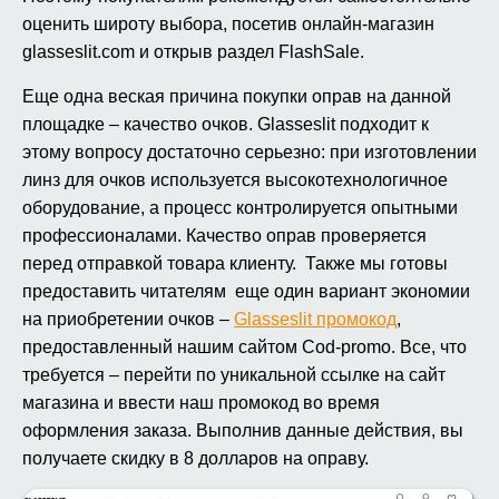
оценить широту выбора, посетив онлайн-магазин
glasseslit.com и открыв раздел FlashSale.
Еще одна веская причина покупки оправ на данной
площадке – качество очков. Glasseslit подходит к
этому вопросу достаточно серьезно: при изготовлении
линз для очков используется высокотехнологичное
оборудование, а процесс контролируется опытными
профессионалами. Качество оправ проверяется
перед отправкой товара клиенту. Также мы готовы
предоставить читателям еще один вариант экономии
на приобретении очков –
Glasseslit промокод
,
предоставленный нашим сайтом Cod-promo. Все, что
требуется – перейти по уникальной ссылке на сайт
магазина и ввести наш промокод во время
оформления заказа. Выполнив данные действия, вы
получаете скидку в 8 долларов на оправу.