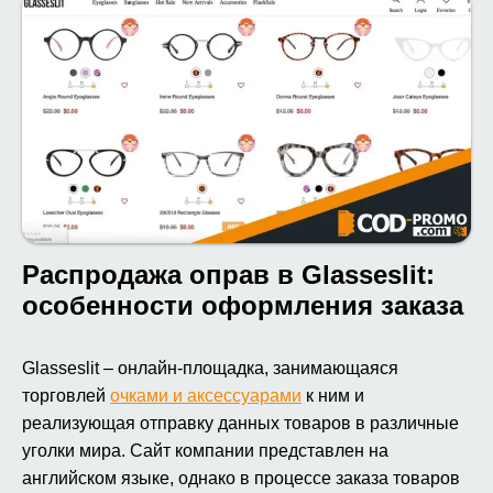
Распродажа оправ в Glasseslit:
особенности оформления заказа
Glasseslit – онлайн-площадка, занимающаяся
торговлей
очками и аксессуарами
к ним и
реализующая отправку данных товаров в различные
уголки мира. Сайт компании представлен на
английском языке, однако в процессе заказа товаров