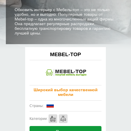
Обновить интерьер с Мебель-топ – это не только
удобно, но и выгодно. Популярные товары от
Mebel-top – одна из многочисленных акций фирмы.
Она предлагает регулярные распродажи,
бесплатную транспортировку товаров и гарантию
лучшей цены.
MEBEL-TOP
Широкий выбор качественной
мебели
Страны:
Категории: