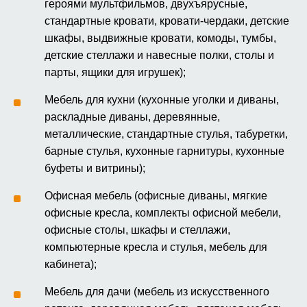
героями мультфильмов, двухъярусные,
стандартные кровати, кровати-чердаки, детские
шкафы, выдвижные кровати, комоды, тумбы,
детские стеллажи и навесные полки, столы и
парты, ящики для игрушек);
Мебель для кухни (кухонные уголки и диваны,
раскладные диваны, деревянные,
металлические, стандартные стулья, табуретки,
барные стулья, кухонные гарнитуры, кухонные
буфеты и витрины);
Офисная мебель (офисные диваны, мягкие
офисные кресла, комплекты офисной мебели,
офисные столы, шкафы и стеллажи,
компьютерные кресла и стулья, мебель для
кабинета);
Мебель для дачи (мебель из искусственного