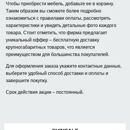
Чтобы приобрести мебель, добавьте ее в корзину.
Таким образом вы сможете более подробно
ознакомиться с правилами оплаты, рассмотреть
характеристики и увидеть детальные фото каждого
товара. Стоит отметить, что фирма предлагает
уникальный оффер – бесплатную доставку
крупногабаритных товаров, что является
преимуществом для большинства покупателей.
Для оформления заказа укажите контактные данные,
выберите удобный способ доставки и оплаты и
завершите покупку.
Срок действия акции – постоянный.