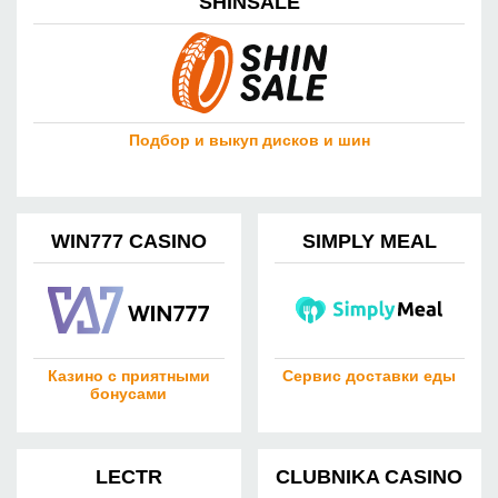
SHINSALE
Подбор и выкуп дисков и шин
WIN777 CASINO
SIMPLY MEAL
Казино с приятными
Сервис доставки еды
бонусами
LECTR
CLUBNIKA CASINO