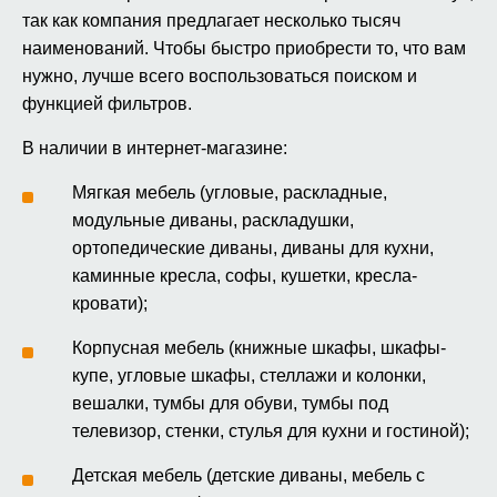
так как компания предлагает несколько тысяч
наименований. Чтобы быстро приобрести то, что вам
нужно, лучше всего воспользоваться поиском и
функцией фильтров.
В наличии в интернет-магазине:
Мягкая мебель (угловые, раскладные,
модульные диваны, раскладушки,
ортопедические диваны, диваны для кухни,
каминные кресла, софы, кушетки, кресла-
кровати);
Корпусная мебель (книжные шкафы, шкафы-
купе, угловые шкафы, стеллажи и колонки,
вешалки, тумбы для обуви, тумбы под
телевизор, стенки, стулья для кухни и гостиной);
Детская мебель (детские диваны, мебель с