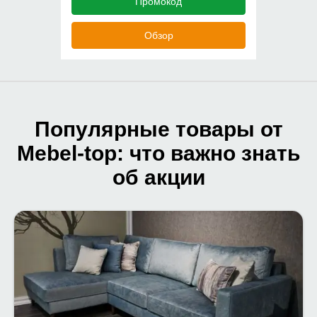
Промокод
Обзор
Популярные товары от
Mebel-top: что важно знать
об акции