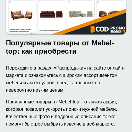
Популярные товары от Mebel-
top: как приобрести
Переходите в раздел «Распродажа» на сайте онлайн-
маркета и ознакомьтесь с широким ассортиментом
мебели и аксессуаров, представленных по
невероятно низким ценам.
Популярные товары от Mebel-top – отличая акция,
которая позволит ускорить поиски нужной мебели.
Качественные фото и подробные описания также
помогут быстрее выбрать изделие в веб-маркете.