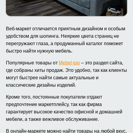
Веб-маркет отличается приятным дизайном и особым
удобством для шопинга. Неяркие цвета страниц не
перегружают глаза, а продуманный каталог поможет
быстро найти нужную мебель.
Популярные товары от
Mebel-top
– это раздел сайта,
где собраны хиты продаж. Это удобно, так как клиенты
могут быстрее найти самые актуальные и
классические дизайны изделий.
Кроме того, постоянные покупатели отдают
предпочтение маркетплейсу, так как фирма
гарантирует высокое качество офисной и домашней
мебели, а также вежливое обслуживание.
В онлайн-маркете можно найти товары на любой вкус,