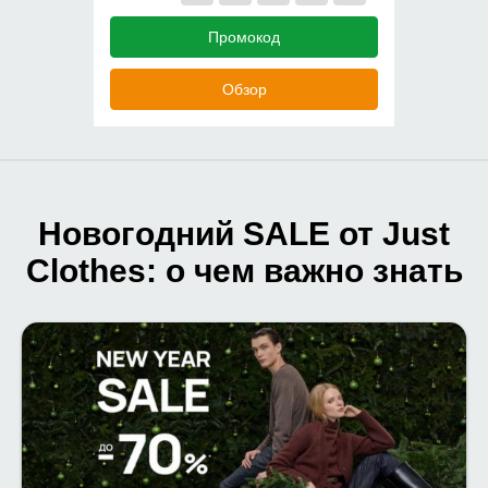
Промокод
Обзор
Новогодний SALE от Just
Clothes: о чем важно знать