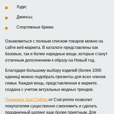
Худи;
Джинсы;
Спортивные брюки.
Ознакомиться с полным списком товаров можно на
сайте веб-маркета. В каталоге представлены как
базовые, так и более нарядные вещи, которые станут
отличным дополнением к образу на Новый год.
Благодаря большому выбору изделий (более 1000
единиц) можно подобрать презенты для всех членов
семьи. Каждая вещь, представленная в маркете,
создана с учетом актуальных модных трендов.
Промокод Just Clothes
от Cod-promo позволит
покупателям существенно сэкономить и сделать
праздничный шопинг еще более приятным. Для