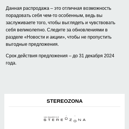
Данная распродажа – это отличная возможность
порадовать себя чем-то особенным, ведь вы
заслуживаете того, чтобы выглядеть и чувствовать
себя великолепно. Следите за обновлениями в
разделе «Новости и акции», чтобы не пропустить
выгодные предложения.
Срок действия предложения – до 31 декабря 2024
года.
STEREOZONA