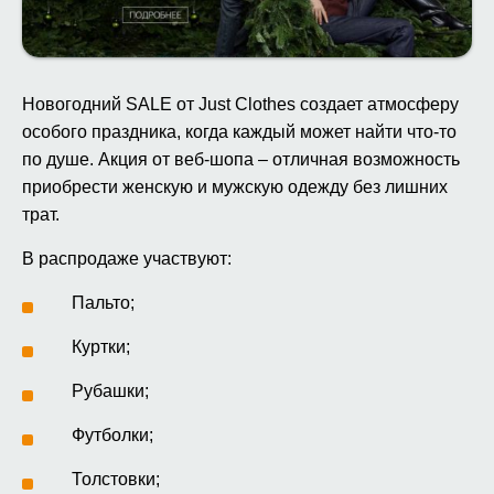
Новогодний SALE от Just Clothes создает атмосферу
особого праздника, когда каждый может найти что-то
по душе. Акция от веб-шопа – отличная возможность
приобрести женскую и мужскую одежду без лишних
трат.
В распродаже участвуют:
Пальто;
Куртки;
Рубашки;
Футболки;
Толстовки;