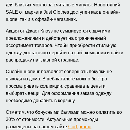
для близких можно за считаные минуты. Новогодний
SALE от маркета Just Clothes доступен как в онлайн-
шопе, так и в офлайн-магазинах.
Акция от Джаст Клоуз не суммируется с другими
предложениями и действует на ограниченный
ассортимент товаров. Чтобы приобрести стильную
одежду, достаточно перейти на сайт компании и найти
распродажу на главной странице.
Онлайн-шопинг позволяет совершать покупки не
выходя из дома. В веб-каталоге можно быстро
просматривать коллекции, сравнивать цены и
выбирать вещи. Для оформления заказа одежду
необходимо добавить в корзину.
Отметим, что бонусными баллами можно оплатить до
30% от стоимости. Актуальные промокоды
размещены на нашем сайте
Cod-promo
.