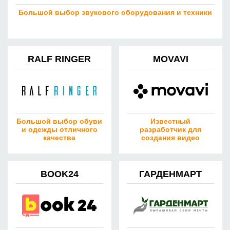
Большой выбор звукового оборудования и техники
RALF RINGER
MOVAVI
Большой выбор обуви
Известный
и одежды отличного
разработчик для
качества
создания видео
BOOK24
ГАРДЕНМАРТ