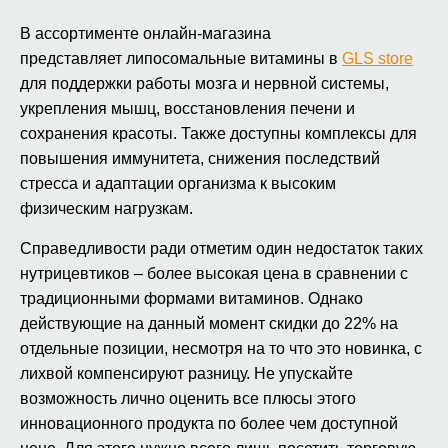
В ассортименте онлайн‑магазина
представляет липосомальные витамины в
GLS store
для поддержки работы мозга и нервной системы,
укрепления мышц, восстановления печени и
сохранения красоты. Также доступны комплексы для
повышения иммунитета, снижения последствий
стресса и адаптации организма к высоким
физическим нагрузкам.
Справедливости ради отметим один недостаток таких
нутрицевтиков – более высокая цена в сравнении с
традиционными формами витаминов. Однако
действующие на данный момент скидки до 22% на
отдельные позиции, несмотря на то что это новинка, с
лихвой компенсируют разницу. Не упускайте
возможность лично оценить все плюсы этого
инновационного продукта по более чем доступной