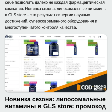
себе позволить далеко не каждая фармацевтическая
компания. Новинка сезона: липосомальные витамины
в GLS store – это результат синергии научных
достижений, суперсовременного оборудования и
многоступенчатого контроля качества.
Новинка сезона: липосомальные
витамины в GLS store: промокод