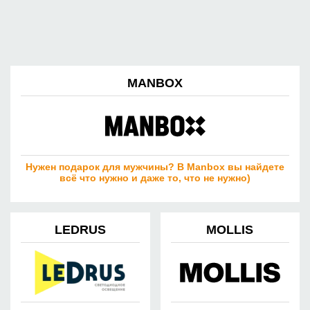
MANBOX
Нужен подарок для мужчины? В Manbox вы найдете
всё что нужно и даже то, что не нужно)
LEDRUS
MOLLIS