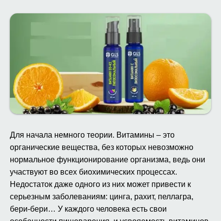
Для начала немного теории. Витамины – это
органические вещества, без которых невозможно
нормальное функционирование организма, ведь они
участвуют во всех биохимических процессах.
Недостаток даже одного из них может привести к
серьезным заболеваниям: цинга, рахит, пеллагра,
бери-бери… У каждого человека есть свои