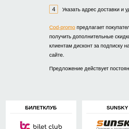
Указать адрес доставки и 
Cod-promo
предлагает покупате
получить дополнительные скидк
клиентам дисконт за подписку н
сайте.
Предложение действует постоян
БИЛЕТКЛУБ
SUNSKY