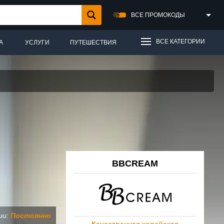
ВСЕ ПРОМОКОДЫ
ВСЕ КАТЕГОРИИ
А
УСЛУГИ
ПУТЕШЕСТВИЯ
BBCREAM
ии:
Постоянно