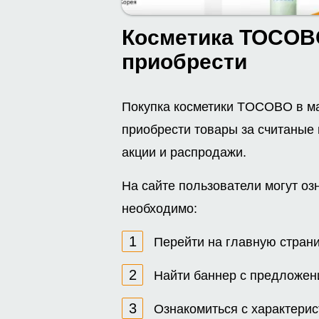
Косметика TOCOBO
приобрести
Покупка косметики TOCOBO в м
приобрести товары за считаные 
акции и распродажи.
На сайте пользователи могут оз
необходимо:
Перейти на главную страни
Найти баннер с предложени
Ознакомиться с характерис