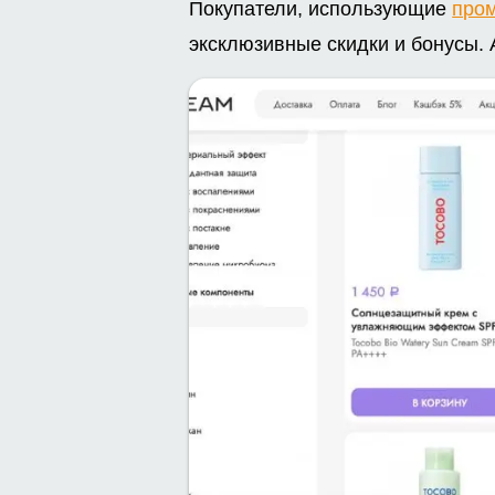
Покупатели, использующие
про
эксклюзивные скидки и бонусы. 