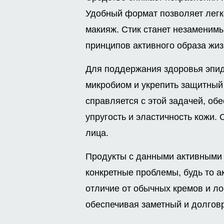
Удобный формат позволяет легк
макияж. Стик станет незамени
принципов активного образа жиз
Для поддержания здоровья эпид
микробиом и укрепить защитный
справляется с этой задачей, об
упругость и эластичность кожи.
лица.
Продукты с данными активными
конкретные проблемы, будь то ак
отличие от обычных кремов и ло
обеспечивая заметный и долгов