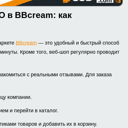
 в BBcream: как
аркете
BBcream
— это удобный и быстрый способ
минуты. Кроме того, веб-шоп регулярно проводит
накомиться с реальными отзывами. Для заказа
цу компании.
ем и перейти в каталог.
тиками товаров и добавить их в корзину.