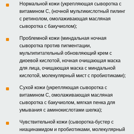
Нормальной кожи (укрепляющая сыворотка с
витамином C, (ночной мультикислотный пилинг
с ретинолом, омолаживающая масляная
сыворотка с бакучиолом);
Проблемной кожи (миндальная ночная
сыворотка против пигментации,
мультипитательный обновляющий крем с
диоевой кислотой, ночная очищающая маска
для лица, очищающая маска с миндальной
кислотой, молекулярный мист с пробиотиками);
Сухой кожи (укрепляющая сыворотка с
витамином C, омолаживающая масляная
сыворотка с бакучиолом, мягкая пенка для
умывания с аминокислотами шелка);
Чувствительной кожи (сыворотка-бустер с
ниацинамидом и пробиотиками, молекулярный