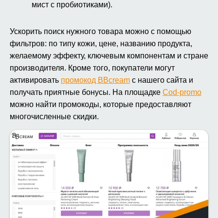
мист с пробиотиками).
Ускорить поиск нужного товара можно с помощью
фильтров: по типу кожи, цене, названию продукта,
желаемому эффекту, ключевым компонентам и стране
производителя. Кроме того, покупатели могут
активировать
промокод BBcream
с нашего сайта и
получать приятные бонусы. На площадке
Cod-promo
можно найти промокоды, которые предоставляют
многочисленные скидки.