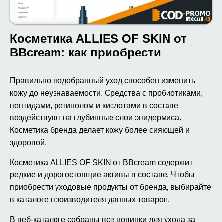
Косметика ALLIES OF SKIN от
BBcream: как приобрести
Правильно подобранный уход способен изменить
кожу до неузнаваемости. Средства с пробиотиками,
пептидами, ретинолом и кислотами в составе
воздействуют на глубинные слои эпидермиса.
Косметика бренда делает кожу более сияющей и
здоровой.
Косметика ALLIES OF SKIN от BBcream содержит
редкие и дорогостоящие активы в составе. Чтобы
приобрести уходовые продукты от бренда, выбирайте
в каталоге производителя данных товаров.
В веб-каталоге собраны все новинки для ухода за