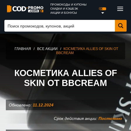
ПРОМОКОДЫ И КУПОНЫ
СКИДКИ И КЭШБЭК
АКЦИИ И БОНУСЫ
ГЛАВНАЯ
/
ВСЕ АКЦИИ
/
КОСМЕТИКА ALLIES OF SKIN ОТ
BBCREAM
КОСМЕТИКА ALLIES OF
SKIN ОТ BBCREAM
Обновлено:
11.12.2024
Срок действия акции:
Постоянно