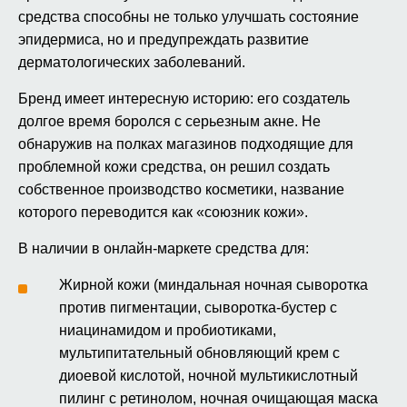
средства способны не только улучшать состояние
эпидермиса, но и предупреждать развитие
дерматологических заболеваний.
Бренд имеет интересную историю: его создатель
долгое время боролся с серьезным акне. Не
обнаружив на полках магазинов подходящие для
проблемной кожи средства, он решил создать
собственное производство косметики, название
которого переводится как «союзник кожи».
В наличии в онлайн-маркете средства для:
Жирной кожи (миндальная ночная сыворотка
против пигментации, сыворотка-бустер с
ниацинамидом и пробиотиками,
мультипитательный обновляющий крем с
диоевой кислотой, ночной мультикислотный
пилинг с ретинолом, ночная очищающая маска