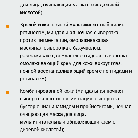
для лица, очищающая маска с миндальной
кислотой);
Зрелой кожи (ночной мультикислотный пилинг с
ретинолом, миндальная ночная сыворотка
против пигментации, омолаживающая
масляная сыворотка с бакучиолом,
разглаживающая мультипептидная сыворотка,
омолаживающий крем для кожи вокруг глаз,
ночной восстанавливающий крем с пептидами и
ретиналем);
Комбинированной кожи (миндальная ночная
сыворотка против пигментации, сыворотка-
бустер с ниацинамидом и пробиотиками, ночная
очищающая маска для лица,
мультипитательный обновляющий крем с
диоевой кислотой);