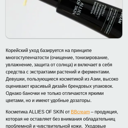
Корейский уход базируется на принципе
многоступенчатости (очищение, тонизирование,
увлажнение, защита от солнца) и включает в себя
средства с экстрактами растений и ферментами.
Девушки, пользующиеся косметикой из Азии, высоко
оценивают красивый дизайн брендовых упаковок.
Однако баночки не только отличаются яркими
цветами, но и имеют удобные дозаторы.
Косметика ALLIES OF SKIN от
BBcream
– продукция,
которая не оставляет без внимания обладательниц
проблемной и чувствительной кожи. Уходовые