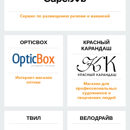
Сервис по размещению резюме и вакансий
OPTICBOX
КРАСНЫЙ
КАРАНДАШ
Интернет-магазин
оптики
Магазин для
профессиональных
художников и
творческих людей
ТВИЛ
ВЕЛОДРАЙВ