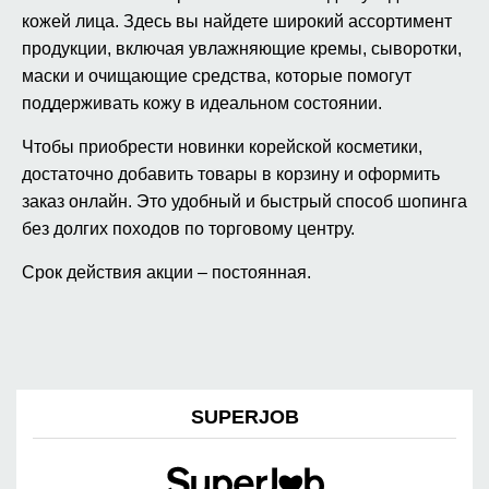
кожей лица. Здесь вы найдете широкий ассортимент
продукции, включая увлажняющие кремы, сыворотки,
маски и очищающие средства, которые помогут
поддерживать кожу в идеальном состоянии.
Чтобы приобрести новинки корейской косметики,
достаточно добавить товары в корзину и оформить
заказ онлайн. Это удобный и быстрый способ шопинга
без долгих походов по торговому центру.
Срок действия акции – постоянная.
SUPERJOB