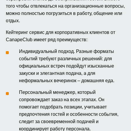
того чтобы отвлекаться на организационные вопросы,
можно полностью погрузиться в работу, общение или
отдых.
Кейтеринг сервис для корпоративных клиентов от
CanapeClub имеет ряд преимуществ:
Индивидуальный подход. Разные форматы
событий требуют различных решений: для
официальных встреч подойдут изысканные
закуски и элегантная подача, а для
неформальных вечеринок – домашняя еда.
Персональный менеджер, который
сопровождает заказ на всех этапах. Он
помогает подобрать позиции, учитывает
предпочтения гостей и особенности события,
следит за своевременной подачей и
координирует работу персонала.