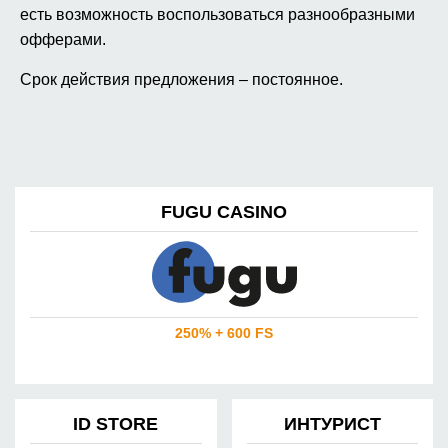
есть возможность воспользоваться разнообразными
офферами.
Срок действия предложения – постоянное.
FUGU CASINO
250% + 600 FS
ID STORE
ИНТУРИСТ