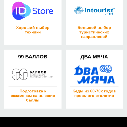
Хороший выбор
Большой выбор
техники
туристических
направлений
99 БАЛЛОВ
ДВА МЯЧА
Подготовка к
Кеды из 60-70х годов
экзаменам на высшие
прошлого столетия
баллы