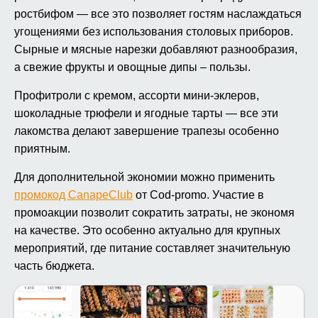
ростбифом — все это позволяет гостям наслаждаться
угощениями без использования столовых приборов.
Сырные и мясные нарезки добавляют разнообразия,
а свежие фрукты и овощные дипы – пользы.
Профитроли с кремом, ассорти мини-эклеров,
шоколадные трюфели и ягодные тарты — все эти
лакомства делают завершение трапезы особенно
приятным.
Для дополнительной экономии можно применить
промокод CanapeClub
от Cod-promo. Участие в
промоакции позволит сократить затраты, не экономя
на качестве. Это особенно актуально для крупных
мероприятий, где питание составляет значительную
часть бюджета.