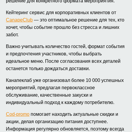
решение для конкретного формата мероприятия.
Кейтеринг сервис для корпоративных клиентов от
CanapeClub
— это оптимальное решение для тех, кто
хочет, чтобы событие прошло без стресса и лишних
забот.
Важно учитывать количество гостей, формат события
и предпочтения участников, чтобы выбрать
идеальное меню. После согласования всех деталей
останется только дождаться доставки.
Канапеклаб уже организовал более 10 000 успешных
мероприятий, предлагая первоклассное
обслуживание, качественные закуски и
индивидуальный подход к каждому потребителю.
Cod-promo
помогает находить актуальные скидки и
акции, делая организацию питания доступнее.
Информация регулярно обновляется, поэтому всегда