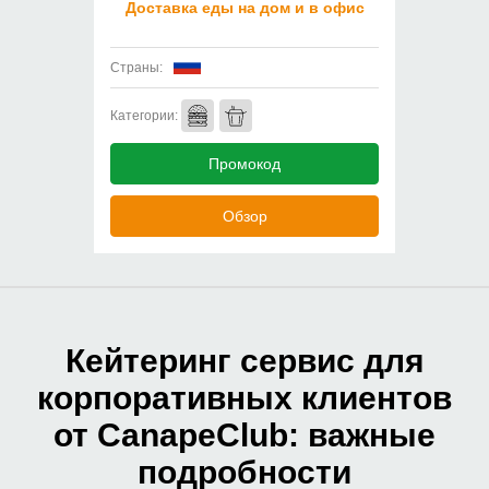
Доставка еды на дом и в офис
Страны:
Категории:
Промокод
Обзор
Кейтеринг сервис для
корпоративных клиентов
от CanapeClub: важные
подробности