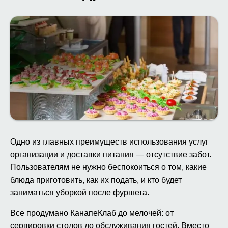
Одно из главных преимуществ использования услуг
организации и доставки питания — отсутствие забот.
Пользователям не нужно беспокоиться о том, какие
блюда приготовить, как их подать, и кто будет
заниматься уборкой после фуршета.
Все продумано КанапеКлаб до мелочей: от
сервировки столов до обслуживания гостей. Вместо