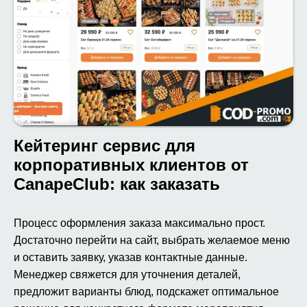
Кейтеринг сервис для
корпоративных клиентов от
CanapeClub: как заказать
Процесс оформления заказа максимально прост.
Достаточно перейти на сайт, выбрать желаемое меню
и оставить заявку, указав контактные данные.
Менеджер свяжется для уточнения деталей,
предложит варианты блюд, подскажет оптимальное