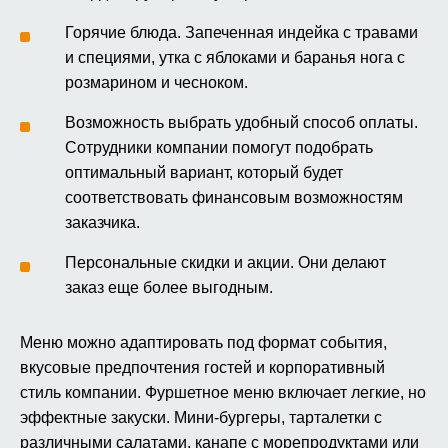
Горячие блюда. Запеченная индейка с травами
и специями, утка с яблоками и баранья нога с
розмарином и чесноком.
Возможность выбрать удобный способ оплаты.
Сотрудники компании помогут подобрать
оптимальный вариант, который будет
соответствовать финансовым возможностям
заказчика.
Персональные скидки и акции. Они делают
заказ еще более выгодным.
Меню можно адаптировать под формат события,
вкусовые предпочтения гостей и корпоративный
стиль компании. Фуршетное меню включает легкие, но
эффектные закуски. Мини-бургеры, тарталетки с
различными салатами, канапе с морепродуктами или