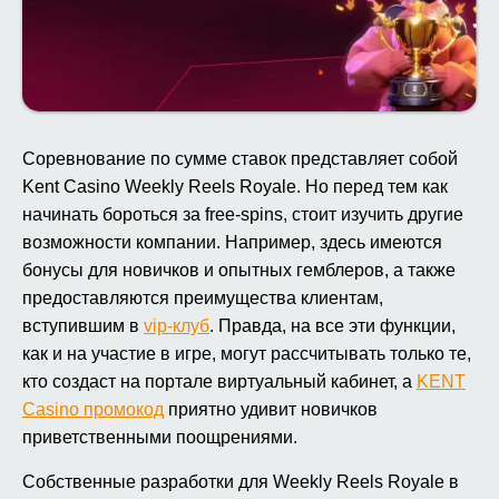
Соревнование по сумме ставок представляет собой
Kent Casino Weekly Reels Royale. Но перед тем как
начинать бороться за free-spins, стоит изучить другие
возможности компании. Например, здесь имеются
бонусы для новичков и опытных гемблеров, а также
предоставляются преимущества клиентам,
вступившим в
vip-клуб
. Правда, на все эти функции,
как и на участие в игре, могут рассчитывать только те,
кто создаст на портале виртуальный кабинет, а
KENT
Casino промокод
приятно удивит новичков
приветственными поощрениями.
Собственные разработки для Weekly Reels Royale в