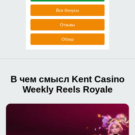
Все бонусы
Отзывы
Обзор
В чем смысл Kent Casino
Weekly Reels Royale