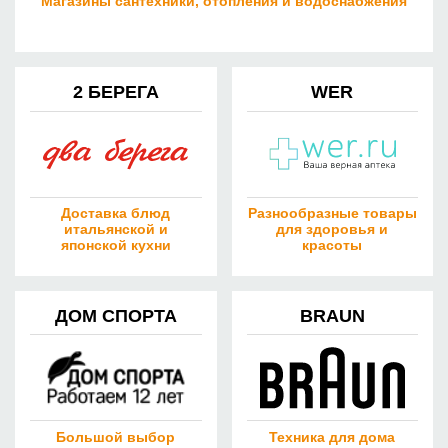
Магазины сантехники, отопления и водоснабжения
2 БЕРЕГА
WER
Доставка блюд
Разнообразные товары
итальянской и
для здоровья и
японской кухни
красоты
ДОМ СПОРТА
BRAUN
Большой выбор
Техника для дома