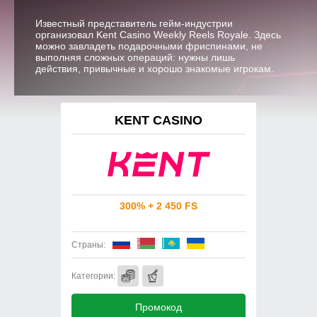
Известный представитель гейм-индустрии
организовал Kent Casino Weekly Reels Royale. Здесь
можно завладеть подарочными фриспинами, не
выполняя сложных операций: нужны лишь
действия, привычные и хорошо знакомые игрокам.
KENT CASINO
300% + 2 450 FS
Страны:
Категории:
Промокод