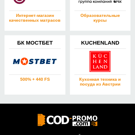
Интернет-магазин
Образовательные
качественных матрасов
курсы
БК МОСТБЕТ
KUCHENLAND
500% + 440 FS
Кухонная техника и
посуда из Австрии