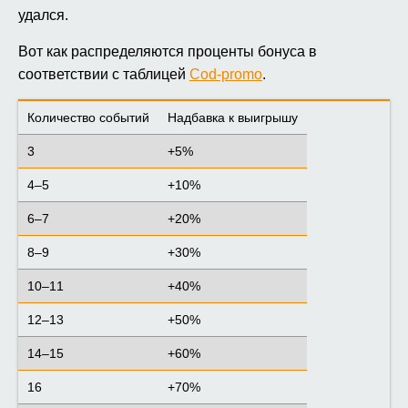
удался.
Вот как распределяются проценты бонуса в
соответствии с таблицей
Cod-promo
.
Количество событий
Надбавка к выигрышу
3
+5%
4–5
+10%
6–7
+20%
8–9
+30%
10–11
+40%
12–13
+50%
14–15
+60%
16
+70%