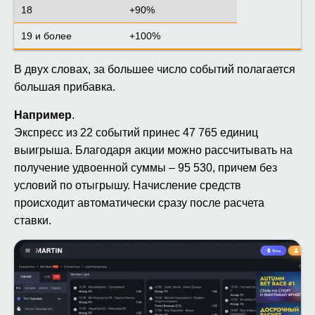
18
+90%
19 и более
+100%
В двух словах, за большее число событий полагается
большая прибавка.
Например
.
Экспресс из 22 событий принес 47 765 единиц
выигрыша. Благодаря акции можно рассчитывать на
получение удвоенной суммы – 95 530, причем без
условий по отыгрышу. Начисление средств
происходит автоматически сразу после расчета
ставки.