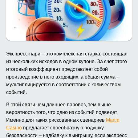
Экспресс-пари – это комплексная ставка, состоящая
из нескольких исходов в одном купоне. За счет этого
итоговый коэффициент представляет собой
произведение в него входящих, а общая сумма –
мультиплицируется в соответствии с количеством
событий.
В этой связи чем длиннее паровоз, тем выше
вероятность того, что одно из событий подведет.
Именно для таких рискованных сценариев
Martin
Casino
предлагает своеобразную подушку
безопасности – надбавку к выигрышу, если экспресс