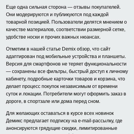
Еще одна сильная сторона — отзывы покупателей.
Они модерируются и публикуются под каждой
товарной позицией. Пользователи делятся мнением о
качестве материалов, соответствии размерной сетке,
удобстве носки и прочих важных нюансах.
Отметим в нашей статье Demix обзор, что сайт
адаптирован под мобильные устройства и планшеты.
Версия для смартфонов не теряет функциональности
— сохранены все фильтры, быстрый доступ к личному
кабинету, подробные карточки товаров и корзина, что
делает процесс покупок независимым от времени
суток и локации. Потребители могут оформить заказ в
дороге, в спортзале или дома перед сном.
Для желающих оставаться в курсе всех новинок
Демикс предлагает подписку на e-mail-рассылку, где
анонсируются грядущие скидки, лимитированные