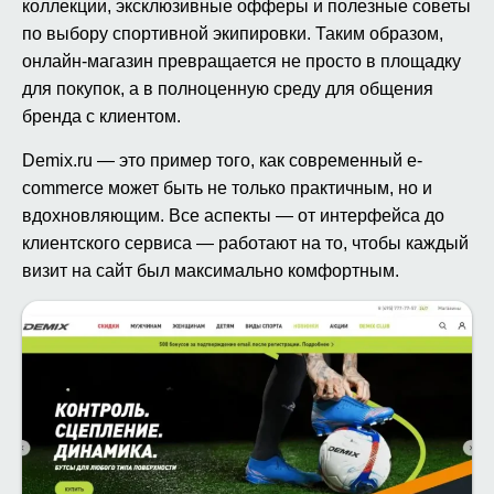
коллекции, эксклюзивные офферы и полезные советы
по выбору спортивной экипировки. Таким образом,
онлайн-магазин превращается не просто в площадку
для покупок, а в полноценную среду для общения
бренда с клиентом.
Demix.ru — это пример того, как современный e-
commerce может быть не только практичным, но и
вдохновляющим. Все аспекты — от интерфейса до
клиентского сервиса — работают на то, чтобы каждый
визит на сайт был максимально комфортным.