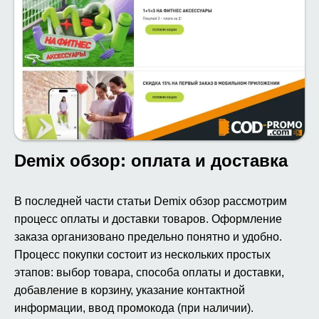
Demix обзор: оплата и доставка
В последней части статьи Demix обзор рассмотрим
процесс оплаты и доставки товаров. Оформление
заказа организовано предельно понятно и удобно.
Процесс покупки состоит из нескольких простых
этапов: выбор товара, способа оплаты и доставки,
добавление в корзину, указание контактной
информации, ввод промокода (при наличии).