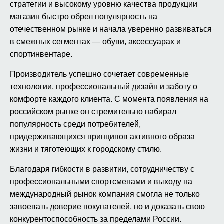
стратегии и высокому уровню качества продукции
магазин быстро обрел популярность на
отечественном рынке и начала уверенно развиваться
в смежных сегментах — обуви, аксессуарах и
спортинвентаре.
Производитель успешно сочетает современные
технологии, профессиональный дизайн и заботу о
комфорте каждого клиента. С момента появления на
российском рынке он стремительно набирал
популярность среди потребителей,
придерживающихся принципов активного образа
жизни и тяготеющих к городскому стилю.
Благодаря гибкости в развитии, сотрудничеству с
профессиональными спортсменами и выходу на
международный рынок компания смогла не только
завоевать доверие покупателей, но и доказать свою
конкурентоспособность за пределами России.