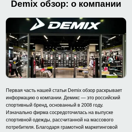
Demix обзор: о компании
Первая часть нашей статьи Demix обзор раскрывает
информацию о компании. Демикс — это российский
спортивный бренд, основанный в 2008 году.
Изначально фирма сосредоточилась на выпуске
спортивной одежды, рассчитанной на массового
потребителя. Благодаря грамотной маркетинговой