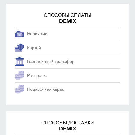
СПОСОБЫ ОПЛАТЫ
DEMIX
Наличные
Картой
Безналичный трансфер
Рассрочка
Подарочная карта
СПОСОБЫ ДОСТАВКИ
DEMIX