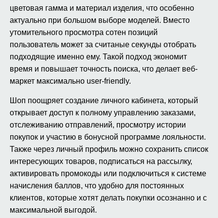
цветовая гамма и материал изделия, что особенно
актуально при большом выборе моделей. Вместо
утомительного просмотра сотен позиций
пользователь может за считаные секунды отобрать
подходящие именно ему. Такой подход экономит
время и повышает точность поиска, что делает веб-
маркет максимально user-friendly.
Шоп поощряет создание личного кабинета, который
открывает доступ к полному управлению заказами,
отслеживанию отправлений, просмотру истории
покупок и участию в бонусной программе лояльности.
Также через личный профиль можно сохранить список
интересующих товаров, подписаться на рассылку,
активировать промокоды или подключиться к системе
начисления баллов, что удобно для постоянных
клиентов, которые хотят делать покупки осознанно и с
максимальной выгодой.