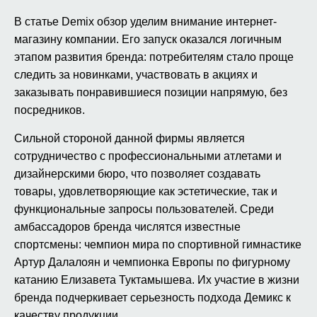
В статье Demix обзор уделим внимание интернет-
магазину компании. Его запуск оказался логичным
этапом развития бренда: потребителям стало проще
следить за новинками, участвовать в акциях и
заказывать понравившиеся позиции напрямую, без
посредников.
Сильной стороной данной фирмы является
сотрудничество с профессиональными атлетами и
дизайнерскими бюро, что позволяет создавать
товары, удовлетворяющие как эстетические, так и
функциональные запросы пользователей. Среди
амбассадоров бренда числятся известные
спортсмены: чемпион мира по спортивной гимнастике
Артур Далалоян и чемпионка Европы по фигурному
катанию Елизавета Туктамышева. Их участие в жизни
бренда подчеркивает серьезность подхода Демикс к
качеству продукции.