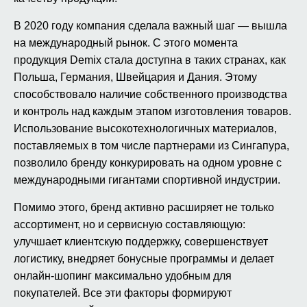
В 2020 году компания сделала важный шаг — вышла
на международный рынок. С этого момента
продукция Demix стала доступна в таких странах, как
Польша, Германия, Швейцария и Дания. Этому
способствовало наличие собственного производства
и контроль над каждым этапом изготовления товаров.
Использование высокотехнологичных материалов,
поставляемых в том числе партнерами из Сингапура,
позволило бренду конкурировать на одном уровне с
международными гигантами спортивной индустрии.
Помимо этого, бренд активно расширяет не только
ассортимент, но и сервисную составляющую:
улучшает клиентскую поддержку, совершенствует
логистику, внедряет бонусные программы и делает
онлайн-шопинг максимально удобным для
покупателей. Все эти факторы формируют