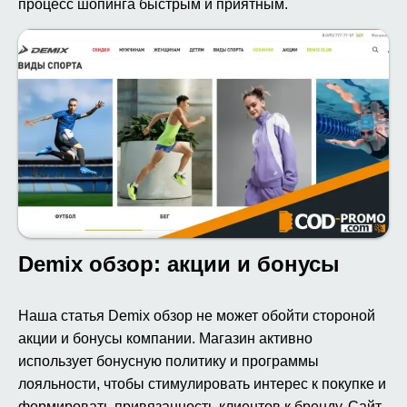
процесс шопинга быстрым и приятным.
Demix обзор: акции и бонусы
Наша статья Demix обзор не может обойти стороной
акции и бонусы компании. Магазин активно
использует бонусную политику и программы
лояльности, чтобы стимулировать интерес к покупке и
формировать привязанность клиентов к бренду. Сайт