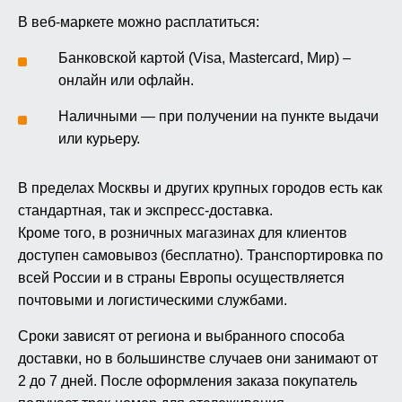
В веб-маркете можно расплатиться:
Банковской картой (Visa, Mastercard, Мир) –
онлайн или офлайн.
Наличными — при получении на пункте выдачи
или курьеру.
В пределах Москвы и других крупных городов есть как
стандартная, так и экспресс-доставка.
Кроме того, в розничных магазинах для клиентов
доступен самовывоз (бесплатно). Транспортировка по
всей России и в страны Европы осуществляется
почтовыми и логистическими службами.
Сроки зависят от региона и выбранного способа
доставки, но в большинстве случаев они занимают от
2 до 7 дней. После оформления заказа покупатель