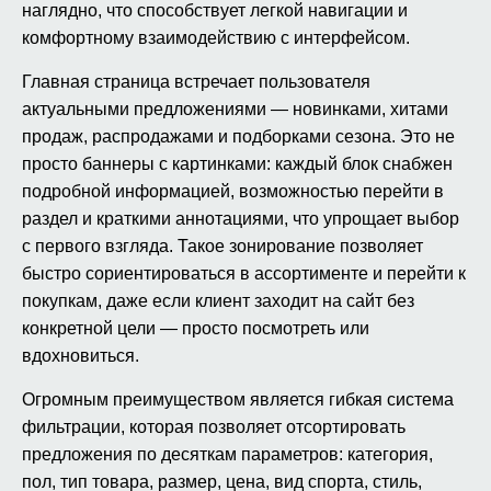
наглядно, что способствует легкой навигации и
комфортному взаимодействию с интерфейсом.
Главная страница встречает пользователя
актуальными предложениями — новинками, хитами
продаж, распродажами и подборками сезона. Это не
просто баннеры с картинками: каждый блок снабжен
подробной информацией, возможностью перейти в
раздел и краткими аннотациями, что упрощает выбор
с первого взгляда. Такое зонирование позволяет
быстро сориентироваться в ассортименте и перейти к
покупкам, даже если клиент заходит на сайт без
конкретной цели — просто посмотреть или
вдохновиться.
Огромным преимуществом является гибкая система
фильтрации, которая позволяет отсортировать
предложения по десяткам параметров: категория,
пол, тип товара, размер, цена, вид спорта, стиль,