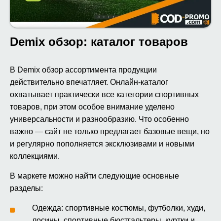
Demix обзор: каталог товаров
В Demix обзор ассортимента продукции
действительно впечатляет. Онлайн-каталог
охватывает практически все категории спортивных
товаров, при этом особое внимание уделено
универсальности и разнообразию. Что особенно
важно — сайт не только предлагает базовые вещи, но
и регулярно пополняется эксклюзивами и новыми
коллекциями.
В маркете можно найти следующие основные
разделы:
Одежда: спортивные костюмы, футболки, худи,
лосины, спортивные бюстгальтеры, куртки и