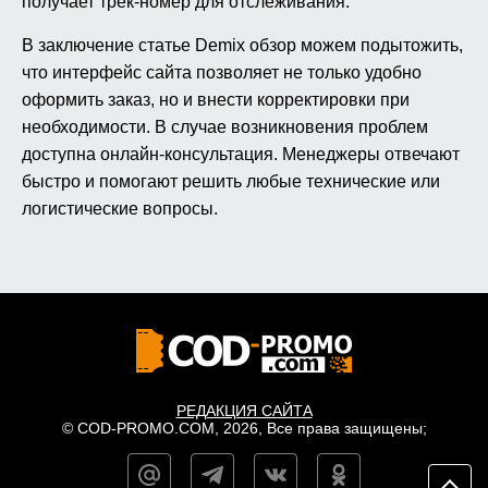
получает трек-номер для отслеживания.
В заключение статье Demix обзор можем подытожить,
что интерфейс сайта позволяет не только удобно
оформить заказ, но и внести корректировки при
необходимости. В случае возникновения проблем
доступна онлайн-консультация. Менеджеры отвечают
быстро и помогают решить любые технические или
логистические вопросы.
РЕДАКЦИЯ САЙТА
© COD-PROMO.COM, 2026, Все права защищены;