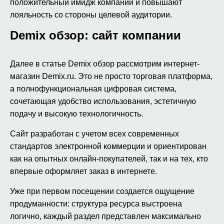
положительный имидж компании и повышают
лояльность со стороны целевой аудитории.
Demix обзор: сайт компании
Далее в статье Demix обзор рассмотрим интернет-
магазин Demix.ru. Это не просто торговая платформа,
а полнофункциональная цифровая система,
сочетающая удобство использования, эстетичную
подачу и высокую технологичность.
Сайт разработан с учетом всех современных
стандартов электронной коммерции и ориентирован
как на опытных онлайн-покупателей, так и на тех, кто
впервые оформляет заказ в интернете.
Уже при первом посещении создается ощущение
продуманности: структура ресурса выстроена
логично, каждый раздел представлен максимально