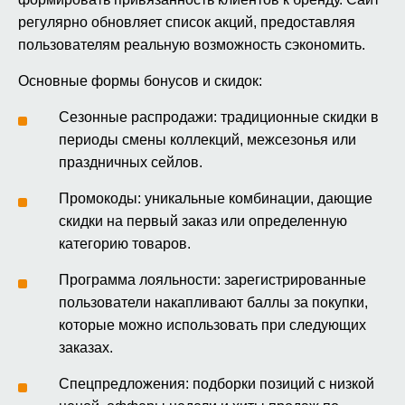
регулярно обновляет список акций, предоставляя
пользователям реальную возможность сэкономить.
Основные формы бонусов и скидок:
Сезонные распродажи: традиционные скидки в
периоды смены коллекций, межсезонья или
праздничных сейлов.
Промокоды: уникальные комбинации, дающие
скидки на первый заказ или определенную
категорию товаров.
Программа лояльности: зарегистрированные
пользователи накапливают баллы за покупки,
которые можно использовать при следующих
заказах.
Спецпредложения: подборки позиций с низкой