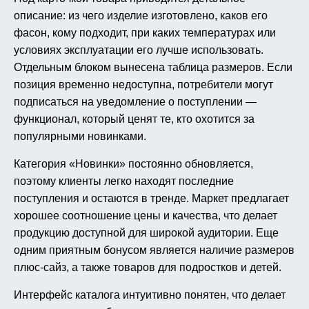
описание: из чего изделие изготовлено, каков его
фасон, кому подходит, при каких температурах или
условиях эксплуатации его лучше использовать.
Отдельным блоком вынесена таблица размеров. Если
позиция временно недоступна, потребители могут
подписаться на уведомление о поступлении —
функционал, который ценят те, кто охотится за
популярными новинками.
Категория «Новинки» постоянно обновляется,
поэтому клиенты легко находят последние
поступления и остаются в тренде. Маркет предлагает
хорошее соотношение цены и качества, что делает
продукцию доступной для широкой аудитории. Еще
одним приятным бонусом является наличие размеров
плюс-сайз, а также товаров для подростков и детей.
Интерфейс каталога интуитивно понятен, что делает