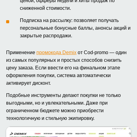
ценой, офферы недели и хиты продаж по
сниженной стоимости.
Подписка на рассылку: позволяет получать
персональные бонусные баллы, анонсы акций и
закрытые распродажи.
Применение
промокода Demix
от Cod-promo — один
из самых популярных и простых способов снизить
цену заказа. Если ввести его на финальном этапе
оформления покупки, система автоматически
активирует дисконт.
Подобные инструменты делают покупки не только
выгодными, но и увлекательными. Даже при
ограниченном бюджете можно приобрести
технологичную и стильную экипировку.