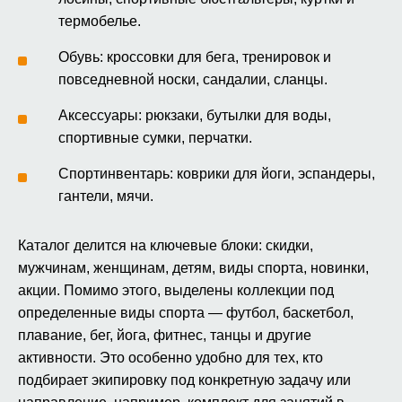
термобелье.
Обувь: кроссовки для бега, тренировок и
повседневной носки, сандалии, сланцы.
Аксессуары: рюкзаки, бутылки для воды,
спортивные сумки, перчатки.
Спортинвентарь: коврики для йоги, эспандеры,
гантели, мячи.
Каталог делится на ключевые блоки: скидки,
мужчинам, женщинам, детям, виды спорта, новинки,
акции. Помимо этого, выделены коллекции под
определенные виды спорта — футбол, баскетбол,
плавание, бег, йога, фитнес, танцы и другие
активности. Это особенно удобно для тех, кто
подбирает экипировку под конкретную задачу или