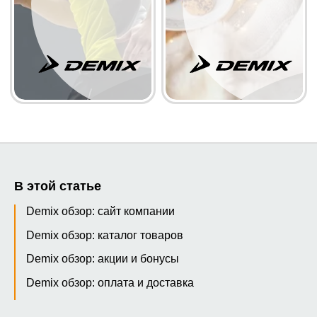
В этой статье
Demix обзор: сайт компании
Demix обзор: каталог товаров
Demix обзор: акции и бонусы
Demix обзор: оплата и доставка