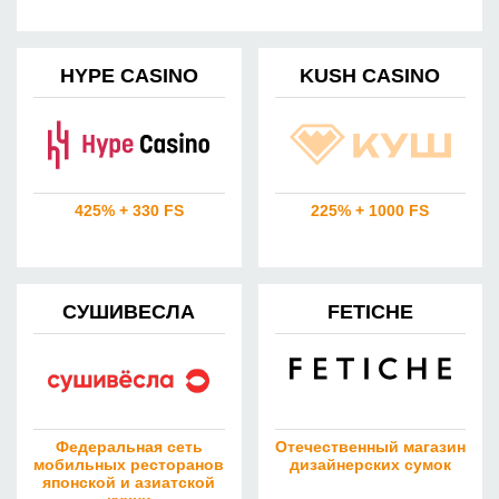
HYPE CASINO
KUSH CASINO
425% + 330 FS
225% + 1000 FS
СУШИВЕСЛА
FETICHE
Федеральная сеть
Отечественный магазин
мобильных ресторанов
дизайнерских сумок
японской и азиатской