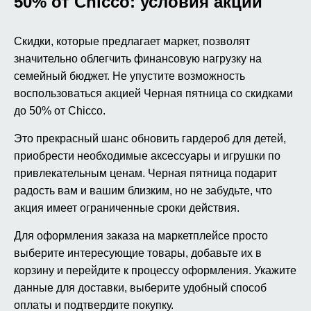
50% от Chicco: условия акции
Скидки, которые предлагает маркет, позволят
значительно облегчить финансовую нагрузку на
семейный бюджет. Не упустите возможность
воспользоваться акцией Черная пятница со скидками
до 50% от Chicco.
Это прекрасный шанс обновить гардероб для детей,
приобрести необходимые аксессуары и игрушки по
привлекательным ценам. Черная пятница подарит
радость вам и вашим близким, но не забудьте, что
акция имеет ограниченные сроки действия.
Для оформления заказа на маркетплейсе просто
выберите интересующие товары, добавьте их в
корзину и перейдите к процессу оформления. Укажите
данные для доставки, выберите удобный способ
оплаты и подтвердите покупку.