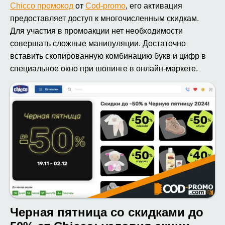
Chicco промокод
от
Cod-promo
, его активация
предоставляет доступ к многочисленным скидкам.
Для участия в промоакции нет необходимости
совершать сложные манипуляции. Достаточно
вставить скопированную комбинацию букв и цифр в
специальное окно при шопинге в онлайн-маркете.
Черная пятница со скидками до