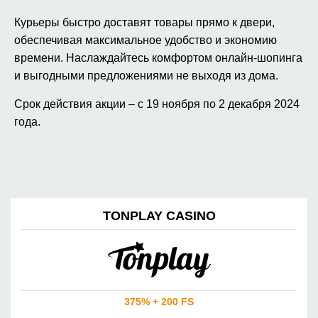
Курьеры быстро доставят товары прямо к двери,
обеспечивая максимальное удобство и экономию
времени. Наслаждайтесь комфортом онлайн-шопинга
и выгодными предложениями не выходя из дома.
Срок действия акции – с 19 ноября по 2 декабря 2024
года.
TONPLAY CASINO
375% + 200 FS