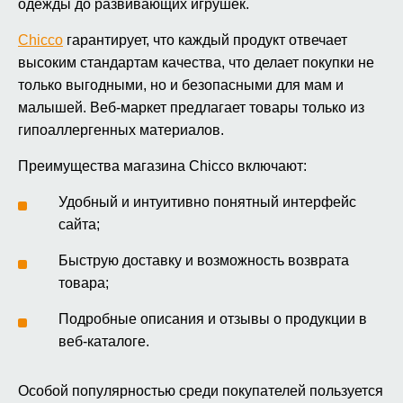
одежды до развивающих игрушек.
Chicco
гарантирует, что каждый продукт отвечает
высоким стандартам качества, что делает покупки не
только выгодными, но и безопасными для мам и
малышей. Веб-маркет предлагает товары только из
гипоаллергенных материалов.
Преимущества магазина Chicco включают:
Удобный и интуитивно понятный интерфейс
сайта;
Быструю доставку и возможность возврата
товара;
Подробные описания и отзывы о продукции в
веб-каталоге.
Особой популярностью среди покупателей пользуется