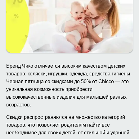
Бренд Чико отличается высоким качеством детских
товаров: коляски, игрушки, одежда, средства гигиены.
Черная пятница со скидками до 50% от Chicco — это
уникальная возможность приобрести
высококачественные изделия для малышей разных
возрастов.
Скидки распространяются на множество категорий
товаров, что позволяет родителям найти все
необходимое для своих детей: от стильной и удобной