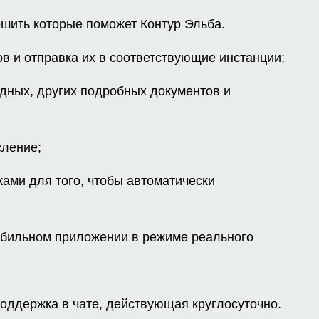
ешить которые поможет Контур Эльба.
в и отправка их в соответствующие инстанции;
дных, других подробных документов и
сление;
ками для того, чтобы автоматически
обильном приложении в режиме реального
оддержка в чате, действующая круглосуточно.