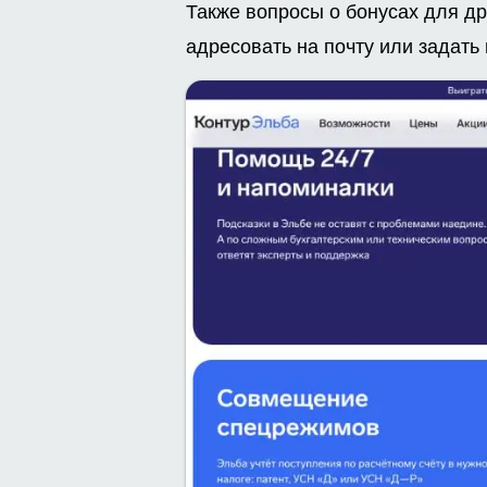
Также вопросы о бонусах для др
адресовать на почту или задать