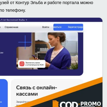
узей от Контур Эльба и работе портала можно
 по телефону.