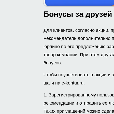
Бонусы за друзей 
Для клиентов, согласно акции, 
Рекомендатель дополнительно п
юрлицо по его предложению зарег
товар компании. При этом друга
бонусов.
Чтобы поучаствовать в акции и 
шаги на e-kontur.ru.
1. Зарегистрированному пользо
рекомендации и отправить ее лю
Таких приглашений можно сдела