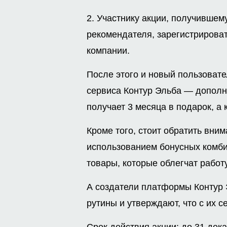
2. Участнику акции, получившем
рекомендателя, зарегистрирова
компании.
После этого и новый пользовате
сервиса Контур Эльба — дополн
получает 3 месяца в подарок, а 
Кроме того, стоит обратить вни
использованием бонусных комби
товары, которые облегчат работ
А создатели платформы Контур
рутины и утверждают, что с их 