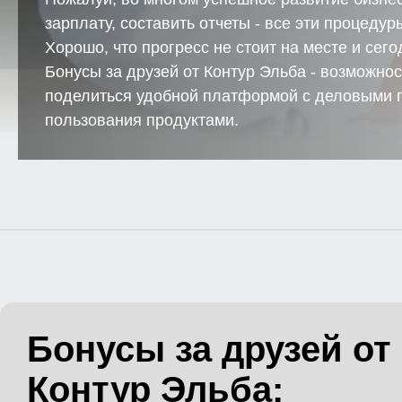
зарплату, составить отчеты - все эти процедур
Хорошо, что прогресс не стоит на месте и се
Бонусы за друзей от Контур Эльба - возможнос
поделиться удобной платформой с деловыми п
пользования продуктами.
Бонусы за друзей от
Контур Эльба: