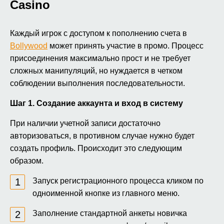
Casino
Каждый игрок с доступом к пополнению счета в
Bollywood
может принять участие в промо. Процесс
присоединения максимально прост и не требует
сложных манипуляций, но нуждается в четком
соблюдении выполнения последовательности.
Шаг 1. Создание аккаунта и вход в систему
При наличии учетной записи достаточно
авторизоваться, в противном случае нужно будет
создать профиль. Происходит это следующим
образом.
Запуск регистрационного процесса кликом по
одноименной кнопке из главного меню.
Заполнение стандартной анкеты новичка