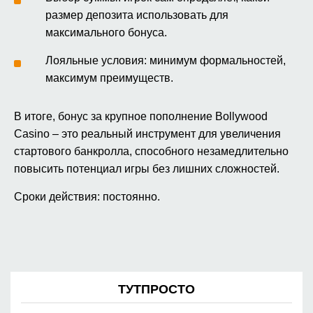
размер депозита использовать для
максимального бонуса.
Лояльные условия: минимум формальностей,
максимум преимуществ.
В итоге, бонус за крупное пополнение Bollywood
Casino – это реальный инструмент для увеличения
стартового банкролла, способного незамедлительно
повысить потенциал игры без лишних сложностей.
Сроки действия: постоянно.
ТУТПРОСТО