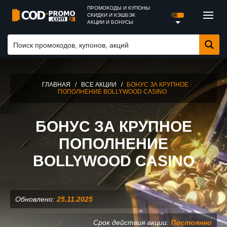
ПРОМОКОДЫ И КУПОНЫ
СКИДКИ И КЭШБЭК
АКЦИИ И БОНУСЫ
ГЛАВНАЯ
/
ВСЕ АКЦИИ
/
БОНУС ЗА КРУПНОЕ
ПОПОЛНЕНИЕ BOLLYWOOD CASINO
БОНУС ЗА КРУПНОЕ
ПОПОЛНЕНИЕ
BOLLYWOOD CASINO
Обновлено:
25.11.2025
Срок действия акции:
Постоянно