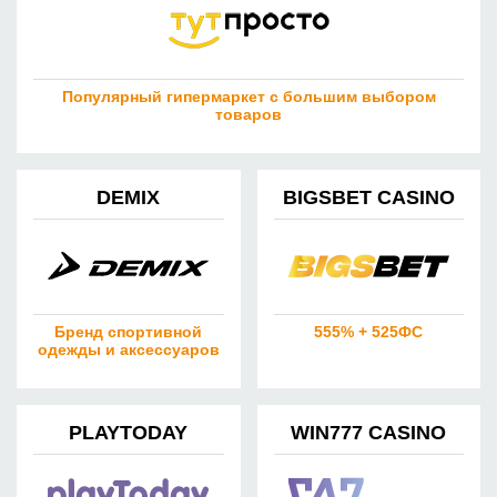
Популярный гипермаркет с большим выбором
товаров
DEMIX
BIGSBET CASINO
Бренд спортивной
555% + 525ФС
одежды и аксессуаров
PLAYTODAY
WIN777 CASINO