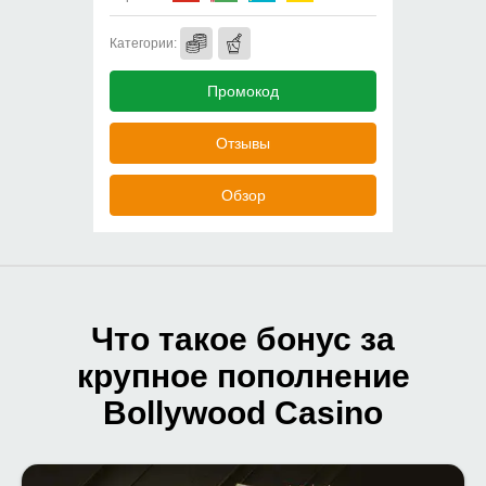
Категории:
Промокод
Отзывы
Обзор
Что такое бонус за
крупное пополнение
Bollywood Casino