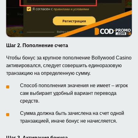
Шаг 2. Пополнение счета
Чтобы бонус за крупное пополнение Bollywood Casino
активировался, следует совершить единоразовую
транзакцию на определенную сумму.
Способ пополнения значения не имеет – игрок
сам выбирает удобный вариант перевода
средств.
Сумма должна быть зачислена на счет одной
транзакцией, иначе бонус не начисляется.
Шаг 3. Активация бонуса