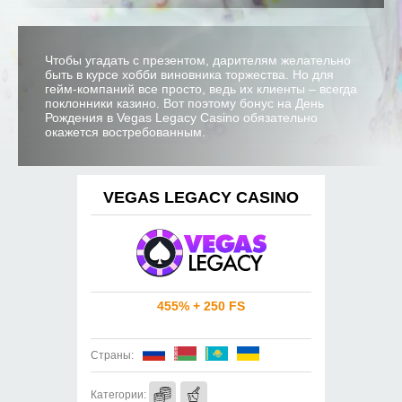
Чтобы угадать с презентом, дарителям желательно
быть в курсе хобби виновника торжества. Но для
гейм-компаний все просто, ведь их клиенты – всегда
поклонники казино. Вот поэтому бонус на День
Рождения в Vegas Legacy Casino обязательно
окажется востребованным.
VEGAS LEGACY CASINO
455% + 250 FS
Страны:
Категории: