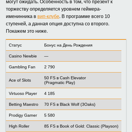
могут ожидать. Особенность в том, что презент к
торжеству определяется уровнем геймера-
именинника в
вип-клубе
. В программе всего 10
ступеней, а данная опция доступна со второго.
Покажем это ниже.
Статус
Бонус на День Рождения
Casino Newbie
—
Gambling Fan
2 790
50 FS в Cash Elevator
Ace of Slots
(Pragmatic Play)
Virtuoso Player
4 185
Betting Maestro
70 FS в Black Wolf (3Oaks)
Prodigy Gamer
5 580
High Roller
85 FS в Book of Gold: Classic (Playson)