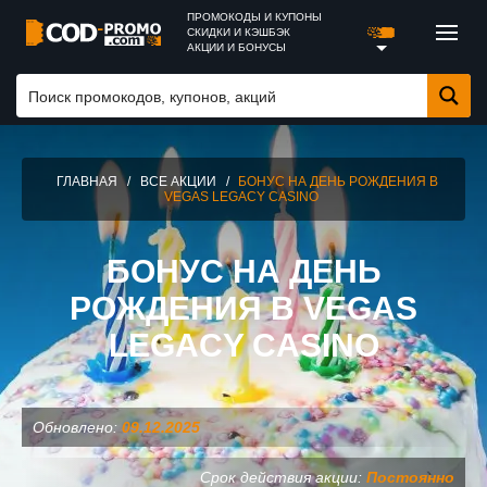
ПРОМОКОДЫ И КУПОНЫ
СКИДКИ И КЭШБЭК
АКЦИИ И БОНУСЫ
ГЛАВНАЯ
/
ВСЕ АКЦИИ
/
БОНУС НА ДЕНЬ РОЖДЕНИЯ В
VEGAS LEGACY CASINO
БОНУС НА ДЕНЬ
РОЖДЕНИЯ В VEGAS
LEGACY CASINO
Обновлено:
09.12.2025
Срок действия акции:
Постоянно