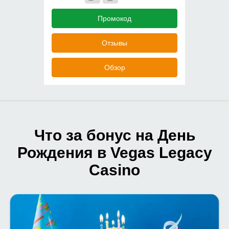
Промокод
Отзывы
Обзор
Что за бонус на День
Рождения в Vegas Legacy
Casino