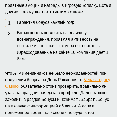
приятные эмоции и награды в игровую копилку. Есть и
другие преимущества, отметим их ниже.
Гарантия бонуса каждый год;
Возможность повлиять на величину
вознаграждения, проявляя активность на
портале и повышая статус за счет очков: за
израсходованные на сайте 10 компания дает 1
балл.
Чтобы у именинников не было неожиданностей при
получении бонуса на День Рождения от
Vegas Legacy
Casino
, обязательно стоит проверить, правильно ли
указана праздничная дата в профиле. Далее можно
заходить в раздел Бонусы и нажимать Забрать бонус
на вкладке с информацией об акции. А если в
положенное время начислений не будет, стоит