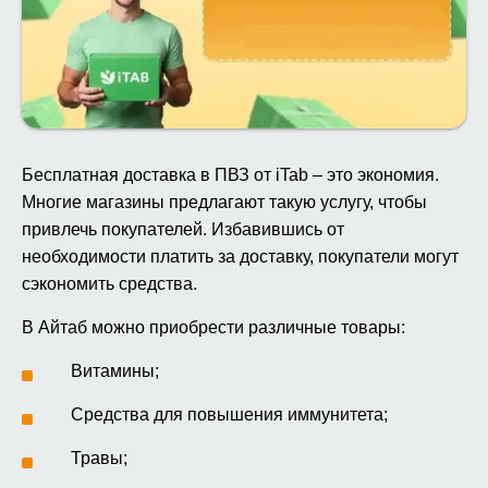
Бесплатная доставка в ПВЗ от iTab – это экономия.
Многие магазины предлагают такую услугу, чтобы
привлечь покупателей. Избавившись от
необходимости платить за доставку, покупатели могут
сэкономить средства.
В Айтаб можно приобрести различные товары:
Витамины;
Средства для повышения иммунитета;
Травы;