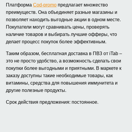
Платформа
Cod-promo
предлагает множество
преимуществ. Она объединяет разные магазины и
позволяет находить выгодные акции в одном месте.
Покупатели могут сравнивать цены, проверять
наличие товаров и выбирать лучшие офферы, что
делает процесс покупок более эффективным.
Таким образом, бесплатная доставка в ПВЗ от iTab –
это не просто удобство, а возможность сделать свои
покупки более выгодными и приятными. В маркете к
заказу доступны такие необходимые товары, как
витамины, средства для повышения иммунитета и
другие полезные продукты.
Срок действия предложения: постоянное.