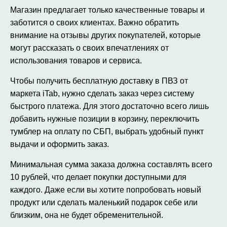
Магазин предлагает только качественные товары и
заботится о своих клиентах. Важно обратить
внимание на отзывы других покупателей, которые
могут рассказать о своих впечатлениях от
использования товаров и сервиса.
Чтобы получить бесплатную доставку в ПВЗ от
маркета iTab, нужно сделать заказ через систему
быстрого платежа. Для этого достаточно всего лишь
добавить нужные позиции в корзину, переключить
тумблер на оплату по СБП, выбрать удобный пункт
выдачи и оформить заказ.
Минимальная сумма заказа должна составлять всего
10 рублей, что делает покупки доступными для
каждого. Даже если вы хотите попробовать новый
продукт или сделать маленький подарок себе или
близким, она не будет обременительной.