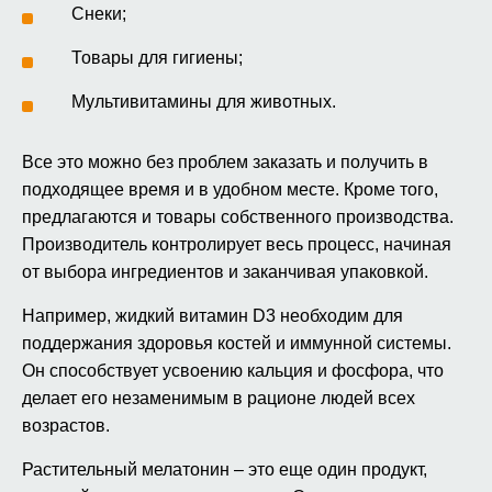
Снеки;
Товары для гигиены;
Мультивитамины для животных.
Все это можно без проблем заказать и получить в
подходящее время и в удобном месте. Кроме того,
предлагаются и товары собственного производства.
Производитель контролирует весь процесс, начиная
от выбора ингредиентов и заканчивая упаковкой.
Например, жидкий витамин D3 необходим для
поддержания здоровья костей и иммунной системы.
Он способствует усвоению кальция и фосфора, что
делает его незаменимым в рационе людей всех
возрастов.
Растительный мелатонин – это еще один продукт,