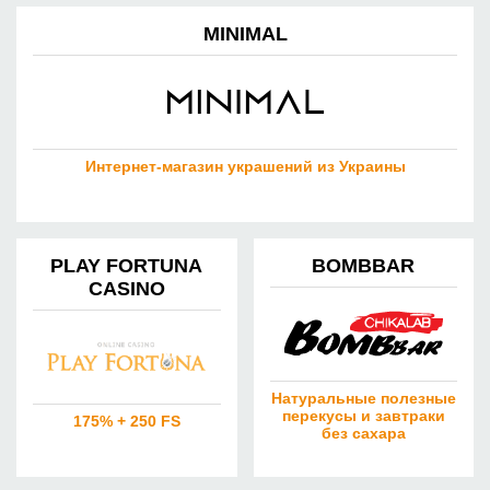
MINIMAL
Интернет-магазин украшений из Украины
PLAY FORTUNA
BOMBBAR
CASINO
Натуральные полезные
перекусы и завтраки
175% + 250 FS
без сахара