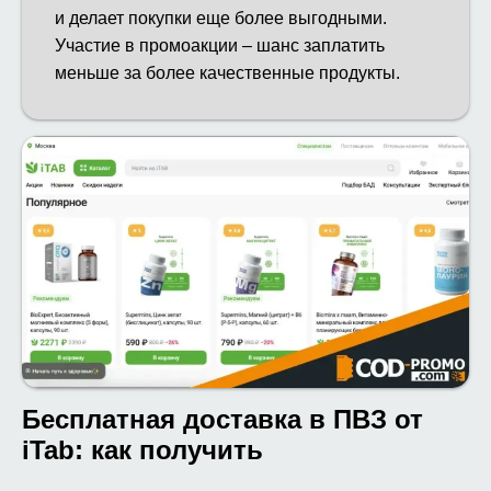
и делает покупки еще более выгодными.
Участие в промоакции – шанс заплатить
меньше за более качественные продукты.
Бесплатная доставка в ПВЗ от
iTab: как получить