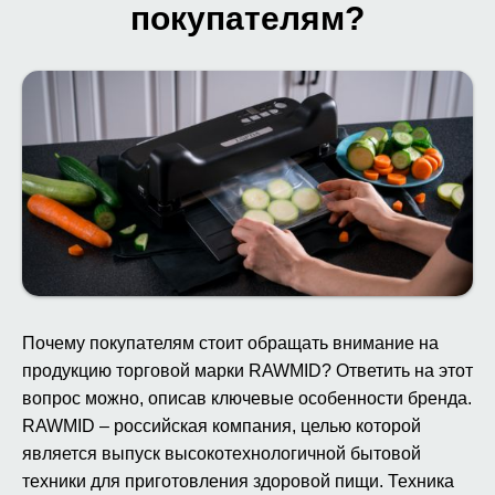
покупателям?
Почему покупателям стоит обращать внимание на
продукцию торговой марки RAWMID? Ответить на этот
вопрос можно, описав ключевые особенности бренда.
RAWMID – российская компания, целью которой
является выпуск высокотехнологичной бытовой
техники для приготовления здоровой пищи. Техника