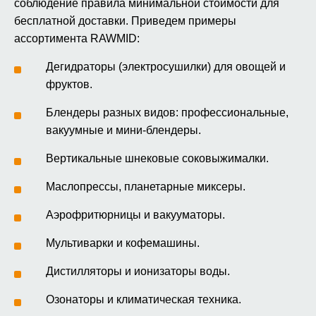
соблюдение правила минимальной стоимости для
бесплатной доставки. Приведем примеры
ассортимента RAWMID:
Дегидраторы (электросушилки) для овощей и
фруктов.
Блендеры разных видов: профессиональные,
вакуумные и мини-блендеры.
Вертикальные шнековые соковыжималки.
Маслопрессы, планетарные миксеры.
Аэрофритюрницы и вакууматоры.
Мультиварки и кофемашины.
Дистилляторы и ионизаторы воды.
Озонаторы и климатическая техника.