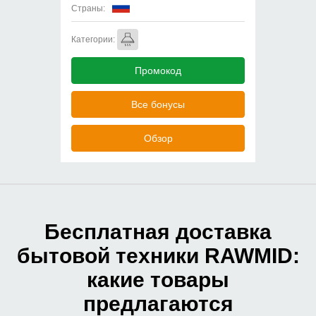
Страны:
Категории:
Промокод
Все бонусы
Обзор
Бесплатная доставка
бытовой техники RAWMID:
какие товары
предлагаются