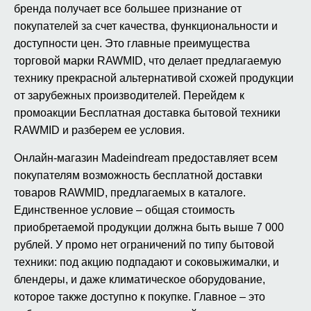
бренда получает все большее признание от
покупателей за счет качества, функциональности и
доступности цен. Это главные преимущества
торговой марки RAWMID, что делает предлагаемую
технику прекрасной альтернативой схожей продукции
от зарубежных производителей. Перейдем к
промоакции Бесплатная доставка бытовой техники
RAWMID и разберем ее условия.
Онлайн-магазин Madeindream предоставляет всем
покупателям возможность бесплатной доставки
товаров RAWMID, предлагаемых в каталоге.
Единственное условие – общая стоимость
приобретаемой продукции должна быть выше 7 000
рублей. У промо нет ограничений по типу бытовой
техники: под акцию подпадают и соковыжималки, и
блендеры, и даже климатическое оборудование,
которое также доступно к покупке. Главное – это