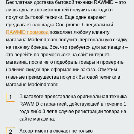
Бесплатная доставка бытовой техники RAWMID – это
лишь одна из возможностей получить выгоду от
покупки бытовой техники. Еще один вариант
предлагает площадка Cod-promo. Специальный
RAWMID промокод
позволяет любому клиенту
магазина Madeindream получить персональную скидку
на технику бренда. Все, что требуется для активации –
это перейти по промоссылке на сайт интернет-
магазина, после чего подобрать товары и проверить
наличие скидки при оформлении заказа. Отметим
главные преимущества покупок бытовой техники в
магазине Madeindream:
В каталоге представлена оригинальная техника
RAWMID с гарантией, действующей в течение 1
года либо 3 лет в случае регистрации товара на
сайте магазина.
Ассортимент включает не только