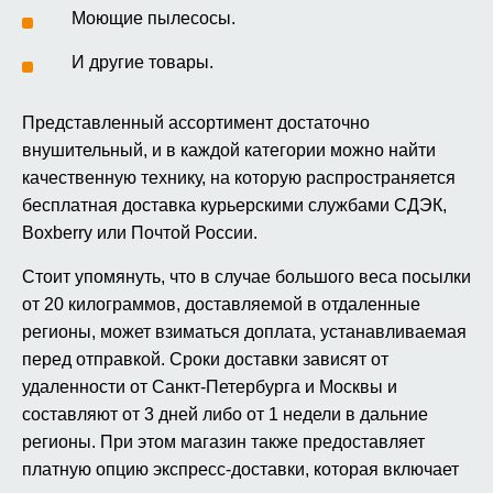
Моющие пылесосы.
И другие товары.
Представленный ассортимент достаточно
внушительный, и в каждой категории можно найти
качественную технику, на которую распространяется
бесплатная доставка курьерскими службами СДЭК,
Boxberry или Почтой России.
Стоит упомянуть, что в случае большого веса посылки
от 20 килограммов, доставляемой в отдаленные
регионы, может взиматься доплата, устанавливаемая
перед отправкой. Сроки доставки зависят от
удаленности от Санкт-Петербурга и Москвы и
составляют от 3 дней либо от 1 недели в дальние
регионы. При этом магазин также предоставляет
платную опцию экспресс-доставки, которая включает