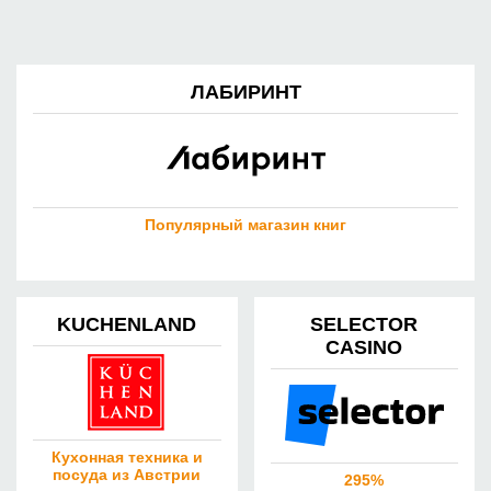
ЛАБИРИНТ
Популярный магазин книг
KUCHENLAND
SELECTOR
CASINO
Кухонная техника и
посуда из Австрии
295%