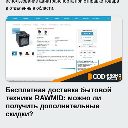
использование авиатранспорта при отправке товара
в отдаленные области.
Бесплатная доставка бытовой
техники RAWMID: можно ли
получить дополнительные
скидки?