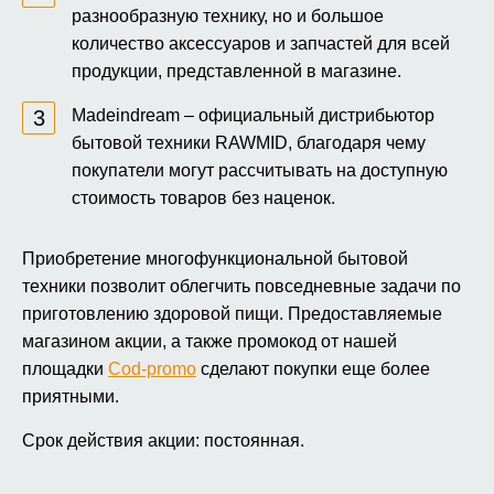
разнообразную технику, но и большое
количество аксессуаров и запчастей для всей
продукции, представленной в магазине.
Madeindream – официальный дистрибьютор
бытовой техники RAWMID, благодаря чему
покупатели могут рассчитывать на доступную
стоимость товаров без наценок.
Приобретение многофункциональной бытовой
техники позволит облегчить повседневные задачи по
приготовлению здоровой пищи. Предоставляемые
магазином акции, а также промокод от нашей
площадки
Cod-promo
сделают покупки еще более
приятными.
Срок действия акции: постоянная.